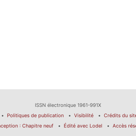
ISSN électronique 1961-991X
Politiques de publication
Visibilité
Crédits du sit
ception : Chapitre neuf
Édité avec Lodel
Accès rés