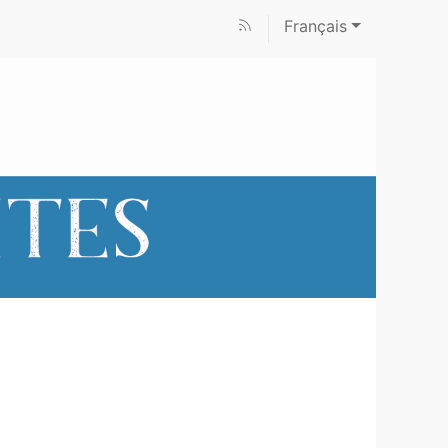
Français