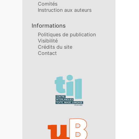
Comités
Instruction aux auteurs
Informations
Politiques de publication
Visibilité
Crédits du site
Contact
Affiliations/partenaires