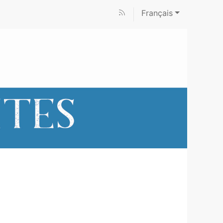
Français