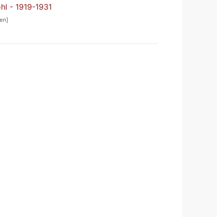
ohl - 1919-1931