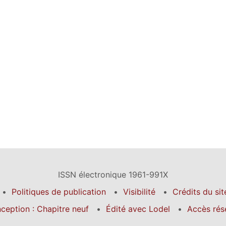
ISSN électronique 1961-991X
Politiques de publication
Visibilité
Crédits du sit
ception : Chapitre neuf
Édité avec Lodel
Accès rés