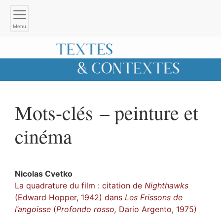
Menu
Mots-clés – peinture et
cinéma
Nicolas
Cvetko
La quadrature du film : citation de
Nighthawks
(Edward Hopper, 1942) dans
Les Frissons de
l’angoisse
(
Profondo rosso,
Dario Argento, 1975)