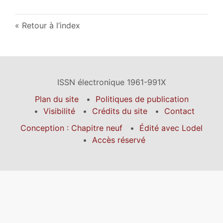
Retour à l’index
ISSN électronique 1961-991X
Plan du site
Politiques de publication
Visibilité
Crédits du site
Contact
Conception : Chapitre neuf
Édité avec Lodel
Accès réservé