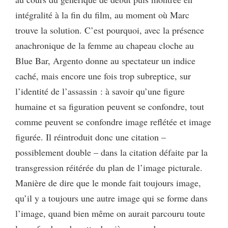
intégralité à la fin du film, au moment où Marc
trouve la solution. C’est pourquoi, avec la présence
anachronique de la femme au chapeau cloche au
Blue Bar, Argento donne au spectateur un indice
caché, mais encore une fois trop subreptice, sur
l’identité de l’assassin : à savoir qu’une figure
humaine et sa figuration peuvent se confondre, tout
comme peuvent se confondre image reflétée et image
figurée. Il réintroduit donc une citation –
possiblement double – dans la citation défaite par la
transgression réitérée du plan de l’image picturale.
Manière de dire que le monde fait toujours image,
qu’il y a toujours une autre image qui se forme dans
l’image, quand bien même on aurait parcouru toute