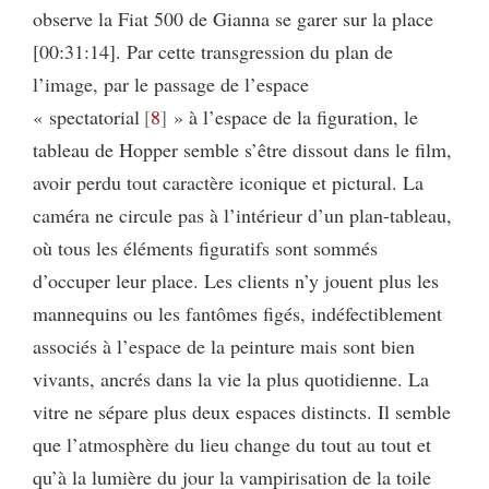
observe la Fiat 500 de Gianna se garer sur la place
[00:31:14]. Par cette transgression du plan de
l’image, par le passage de l’espace
« spectatorial
8
» à l’espace de la figuration, le
tableau de Hopper semble s’être dissout dans le film,
avoir perdu tout caractère iconique et pictural. La
caméra ne circule pas à l’intérieur d’un plan-tableau,
où tous les éléments figuratifs sont sommés
d’occuper leur place. Les clients n’y jouent plus les
mannequins ou les fantômes figés, indéfectiblement
associés à l’espace de la peinture mais sont bien
vivants, ancrés dans la vie la plus quotidienne. La
vitre ne sépare plus deux espaces distincts. Il semble
que l’atmosphère du lieu change du tout au tout et
qu’à la lumière du jour la vampirisation de la toile