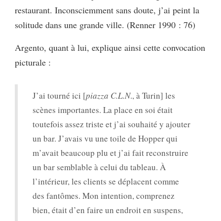
restaurant. Inconsciemment sans doute, j’ai peint la
solitude dans une grande ville. (Renner 1990 : 76)
Argento, quant à lui, explique ainsi cette convocation
picturale :
J’ai tourné ici [
piazza C.L.N
., à Turin] les
scènes importantes. La place en soi était
toutefois assez triste et j’ai souhaité y ajouter
un bar. J’avais vu une toile de Hopper qui
m’avait beaucoup plu et j’ai fait reconstruire
un bar semblable à celui du tableau. À
l’intérieur, les clients se déplacent comme
des fantômes. Mon intention, comprenez
bien, était d’en faire un endroit en suspens,