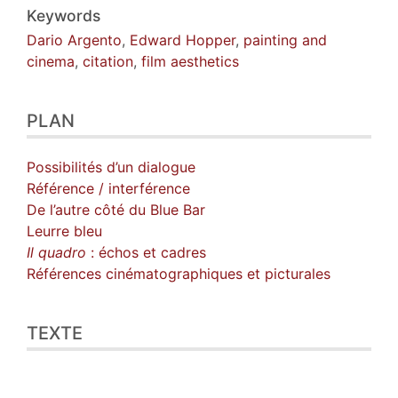
Keywords
Dario Argento
,
Edward Hopper
,
painting and
cinema
,
citation
,
film aesthetics
PLAN
Possibilités d’un dialogue
Référence / interférence
De l’autre côté du Blue Bar
Leurre bleu
Il quadro
: échos et cadres
Références cinématographiques et picturales
TEXTE