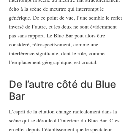
écho à la scène de meurtre qui interrompt le
générique. De ce point de vue, l’une semble le reflet
inversé de l’autre, et les deux ne sont évidemment
pas sans rapport. Le Blue Bar peut alors être
considéré, rétrospectivement, comme une
interférence signifiante, dont le rôle, comme
l’emplacement géographique, est crucial.
De l’autre côté du Blue
Bar
L’esprit de la citation change radicalement dans la
scène qui se déroule à l’intérieur du Blue Bar. C’est
en effet depuis l’établissement que le spectateur