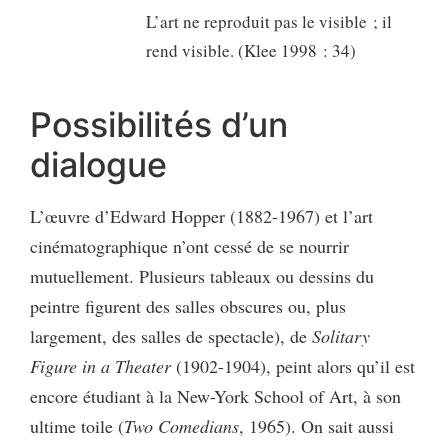
L’art ne reproduit pas le visible ; il
rend visible. (Klee 1998 : 34)
Possibilités d’un
dialogue
L’œuvre d’Edward Hopper (1882-1967) et l’art
cinématographique n’ont cessé de se nourrir
mutuellement. Plusieurs tableaux ou dessins du
peintre figurent des salles obscures ou, plus
largement, des salles de spectacle), de
Solitary
Figure in a Theater
(1902-1904), peint alors qu’il est
encore étudiant à la New-York School of Art, à son
ultime toile (
Two Comedians
, 1965). On sait aussi