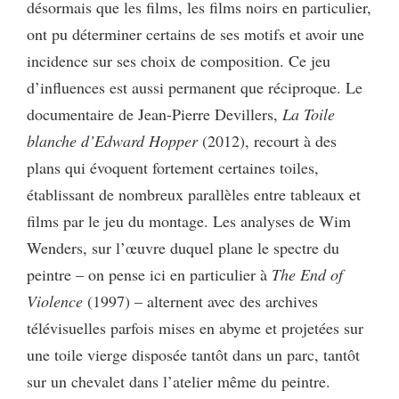
désormais que les films, les films noirs en particulier,
ont pu déterminer certains de ses motifs et avoir une
incidence sur ses choix de composition. Ce jeu
d’influences est aussi permanent que réciproque. Le
documentaire de Jean-Pierre Devillers,
La Toile
blanche d’Edward Hopper
(2012), recourt à des
plans qui évoquent fortement certaines toiles,
établissant de nombreux parallèles entre tableaux et
films par le jeu du montage. Les analyses de Wim
Wenders, sur l’œuvre duquel plane le spectre du
peintre – on pense ici en particulier à
The End of
Violence
(1997) – alternent avec des archives
télévisuelles parfois mises en abyme et projetées sur
une toile vierge disposée tantôt dans un parc, tantôt
sur un chevalet dans l’atelier même du peintre.