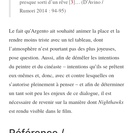
presque sorti d’un rêve
3
… (D’Avino /
Rumori 2014 : 94-95)
Le fait qu’Argento ait souhaité animer la place et la
rendre moins triste avec un tel tableau, dont
l’atmosphère n’est pourtant pas des plus joyeuses,
pose question. Aussi, afin de démêler les intentions
du peintre et du cinéaste – intentions qu’ils se prêtent
eux-mêmes et, donc, avec et contre lesquelles on
s’autorise pleinement à penser – et afin de déterminer
un tant soit peu les enjeux de ce dialogue, il est
nécessaire de revenir sur la manière dont
Nighthawks
est rendu visible dans le film.
Référence /