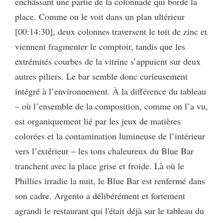
enchâssant une partie de la colonnade qui borde la
place. Comme on le voit dans un plan ultérieur
[00:14:30], deux colonnes traversent le toit de zinc et
viennent fragmenter le comptoir, tandis que les
extrémités courbes de la vitrine s’appuient sur deux
autres piliers. Le bar semble donc curieusement
intégré à l’environnement. À la différence du tableau
– où l’ensemble de la composition, comme on l’a vu,
est organiquement lié par les jeux de matières
colorées et la contamination lumineuse de l’intérieur
vers l’extérieur – les tons chaleureux du Blue Bar
tranchent avec la place grise et froide. Là où le
Phillies irradie la nuit, le Blue Bar est renfermé dans
son cadre. Argento a délibérément et fortement
agrandi le restaurant qui l'était déjà sur le tableau du