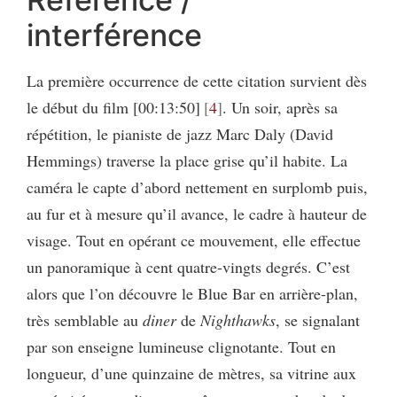
interférence
La première occurrence de cette citation survient dès
le début du film [00:13:50]
4
. Un soir, après sa
répétition, le pianiste de jazz Marc Daly (David
Hemmings) traverse la place grise qu’il habite. La
caméra le capte d’abord nettement en surplomb puis,
au fur et à mesure qu’il avance, le cadre à hauteur de
visage. Tout en opérant ce mouvement, elle effectue
un panoramique à cent quatre-vingts degrés. C’est
alors que l’on découvre le Blue Bar en arrière-plan,
très semblable au
diner
de
Nighthawks
, se signalant
par son enseigne lumineuse clignotante. Tout en
longueur, d’une quinzaine de mètres, sa vitrine aux