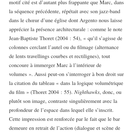
motif cité est d’autant plus frappante que Marc, dans
la séquence précédente, répétait avec son jazz-band
dans le chœur d’une église dont Argento nous laisse
apprécier la présence architecturale : comme le note
Jean-Baptiste Thoret (2004 : 54), « qu’il s’agisse de
colonnes cerclant l’autel ou du filmage (alternance
de lents travellings courbes et rectilignes), tout
concoure à immerger Marc à l’intérieur de
volumes ». Aussi peut-on s’interroger à bon droit sur
la citation du tableau « dans la logique volumétrique
du film » (Thoret 2004 : 55).
Nighthawks
, donc, ou
plutôt son image, contraste singulièrement avec la
profondeur de l’espace dans lequel elle s’inscrit.
Cette impression est renforcée par le fait que le bar
demeure en retrait de l’action (dialogue et scène de