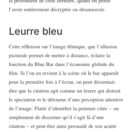
la profondeur de cette dernière, quand on pense
l’avoir entièrement décryptée ou désamorcée.
Leurre bleu
Cette réflexion sur l’image filmique, que l’allusion
picturale permet de mettre à distance, éclaire la
fonction du Blue Bar dans l’économie globale du
film. Si l’on en revient à la scène où le bar apparaît
pour la première fois à l’écran, on peut désormais
dire que la citation agit comme un leurre qui distrait
le spectateur et le détourne d’une perception attentive
de l’image. Flatté d’identifier la peinture citée – ou
simplement de discerner qu’il s’agit là d’une
citation – et peut-être ainsi persuadé de son acuité