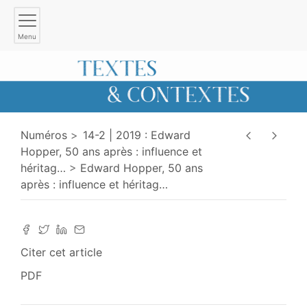
Menu
Numéros
14-2 | 2019 : Edward
Hopper, 50 ans après : influence et
héritag
…
Edward Hopper, 50 ans
après : influence et héritag
…
Citer cet article
PDF