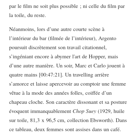
par le film ne soit plus possible ; ni celle du film par
la toile, du reste.
Néanmoins, lors d’une autre courte scène à
l’intérieur du bar (filmée de l’intérieur), Argento
poursuit discrètement son travail citationnel,
s’ingéniant encore à abymer l'art de Hopper, mais
d’une autre manière. Un soir, Marc et Carlo jouent à
quatre mains [00:47:21]. Un travelling arrière
s’amorce et laisse apercevoir au comptoir une femme
vêtue à la mode des années folles, coiffée d’un
chapeau cloche. Son caractère dissonant et sa posture
évoquent immanquablement
Chop Suey
(1929, huile
sur toile, 81,3 x 96,5 cm, collection Ebsworth). Dans
ce tableau, deux femmes sont assises dans un café.