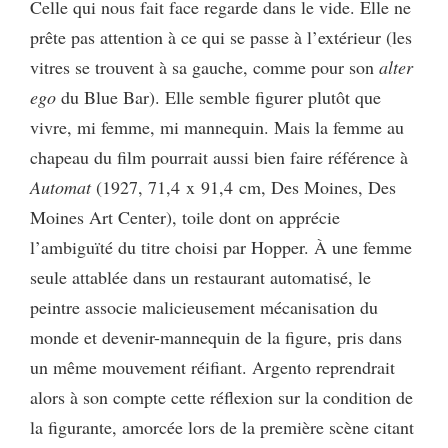
Celle qui nous fait face regarde dans le vide. Elle ne
prête pas attention à ce qui se passe à l’extérieur (les
vitres se trouvent à sa gauche, comme pour son
alter
ego
du Blue Bar). Elle semble figurer plutôt que
vivre, mi femme, mi mannequin. Mais la femme au
chapeau du film pourrait aussi bien faire référence à
Automat
(1927, 71,4 x 91,4 cm, Des Moines, Des
Moines Art Center), toile dont on apprécie
l’ambiguïté du titre choisi par Hopper. À une femme
seule attablée dans un restaurant automatisé, le
peintre associe malicieusement mécanisation du
monde et devenir-mannequin de la figure, pris dans
un même mouvement réifiant. Argento reprendrait
alors à son compte cette réflexion sur la condition de
la figurante, amorcée lors de la première scène citant