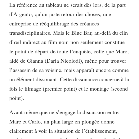
La référence au tableau ne serait dès lors, de la part
d’Argento, qu’un juste retour des choses, une
entreprise de rééquilibrage des créances
transdisciplinaires. Mais le Blue Bar, au-delà du clin
d’œil indirect au film noir, non seulement constitue
le point de départ de toute l’enquête, celle que Marc,
aidé de Gianna (Daria Nicolodi), mène pour trouver
l’assassin de sa voisine, mais apparaît encore comme
un élément dissonant. Cette dissonance concerne à la
fois le filmage (premier point) et le montage (second
point).
Avant même que ne s’engage la discussion entre
Marc et Carlo, un plan large en plongée donne
clairement à voir la situation de l’établissement,