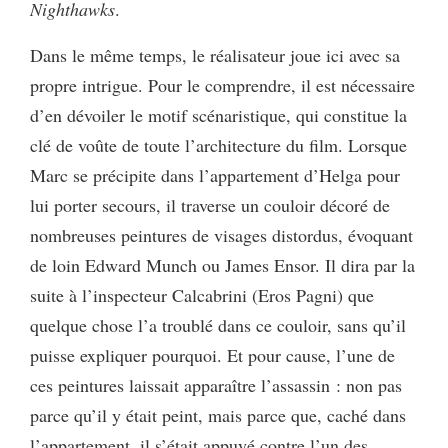
Nighthawks
.
Dans le même temps, le réalisateur joue ici avec sa
propre intrigue. Pour le comprendre, il est nécessaire
d’en dévoiler le motif scénaristique, qui constitue la
clé de voûte de toute l’architecture du film. Lorsque
Marc se précipite dans l’appartement d’Helga pour
lui porter secours, il traverse un couloir décoré de
nombreuses peintures de visages distordus, évoquant
de loin Edward Munch ou James Ensor. Il dira par la
suite à l’inspecteur Calcabrini (Eros Pagni) que
quelque chose l’a troublé dans ce couloir, sans qu’il
puisse expliquer pourquoi. Et pour cause, l’une de
ces peintures laissait apparaître l’assassin : non pas
parce qu’il y était peint, mais parce que, caché dans
l’appartement, il s’était appuyé contre l’un des