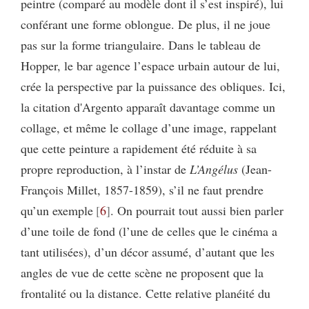
peintre (comparé au modèle dont il s’est inspiré), lui
conférant une forme oblongue. De plus, il ne joue
pas sur la forme triangulaire. Dans le tableau de
Hopper, le bar agence l’espace urbain autour de lui,
crée la perspective par la puissance des obliques. Ici,
la citation d'Argento apparaît davantage comme un
collage, et même le collage d’une image, rappelant
que cette peinture a rapidement été réduite à sa
propre reproduction, à l’instar de
L’
Angélus
(Jean-
François Millet, 1857-1859), s’il ne faut prendre
qu’un exemple
6
. On pourrait tout aussi bien parler
d’une toile de fond (l’une de celles que le cinéma a
tant utilisées), d’un décor assumé, d’autant que les
angles de vue de cette scène ne proposent que la
frontalité ou la distance. Cette relative planéité du