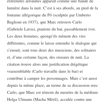
extrémités arrondies apparaît comme une bande de
lumière dans la nuit. C’est à ses abords, au pied de la
fontaine allégorique du Pô (sculptée par Umberto
Baglioni en 1937), que Marc retrouve Carlo
(Gabriele Lavia), pianiste du bar, passablement ivre.
Les deux hommes, quoiqu’ils mènent des vies
différentes, comme le laisse entendre le dialogue qui
s’ensuit, sont tous deux des musiciens, des solitaires
et, d’une certaine façon, des oiseaux de nuit. La
citation trouve alors une justification diégétique
vraisemblable (Carlo travaille dans le bar) et
contribue à camper les personnages. Mais c’est aussi
depuis la même place, au terme de sa discussion avec
Carlo, que Marc est témoin du meurtre de la médium
Helga Ulmann (Macha Méril), acculée contre une