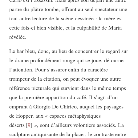
partie du plâtre tombe, offrant au seul spectateur une
tout autre lecture de la scène dessinée : la mère est
cette fois-ci bien visible, et la culpabilité de Marta
révélée.
Le bar bleu, donc, au lieu de concentrer le regard sur
le drame profondément rouge qui se joue, détourne
l’attention. Pour s’assurer enfin du caractère
trompeur de la citation, on peut évoquer une autre
référence picturale qui survient dans le même temps
que la première apparition du café. Il s’agit d’un
emprunt à Giorgio De Chirico, auquel les paysages
de Hopper, aux « espaces métaphysiques
déserts
9
», sont d’ailleurs volontiers associés. La
sculpture antiquisante de la place ; le contraste entre