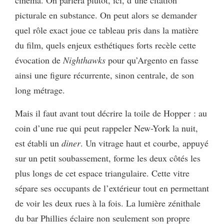
picturale en substance. On peut alors se demander
quel rôle exact joue ce tableau pris dans la matière
du film, quels enjeux esthétiques forts recèle cette
évocation de
Nighthawks
pour qu’Argento en fasse
ainsi une figure récurrente, sinon centrale, de son
long métrage.
Mais il faut avant tout décrire la toile de Hopper : au
coin d’une rue qui peut rappeler New-York la nuit,
est établi un
diner
. Un vitrage haut et courbe, appuyé
sur un petit soubassement, forme les deux côtés les
plus longs de cet espace triangulaire. Cette vitre
sépare ses occupants de l’extérieur tout en permettant
de voir les deux rues à la fois. La lumière zénithale
du bar Phillies éclaire non seulement son propre