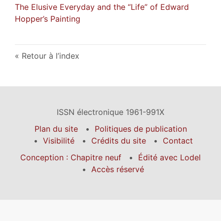
The Elusive Everyday and the “Life” of Edward
Hopper’s Painting
Retour à l’index
ISSN électronique 1961-991X
Plan du site
Politiques de publication
Visibilité
Crédits du site
Contact
Conception : Chapitre neuf
Édité avec Lodel
Accès réservé