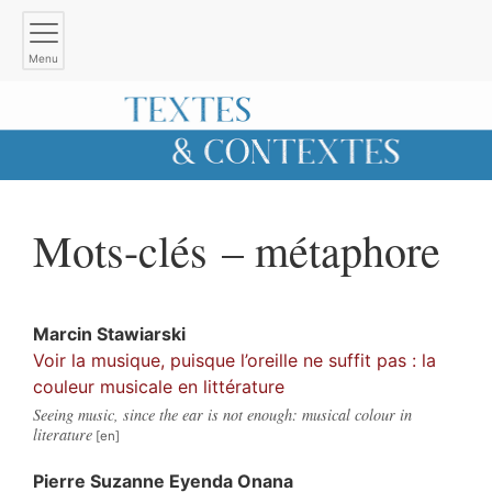
Menu
Mots-clés – métaphore
Marcin
Stawiarski
Voir la musique, puisque l’oreille ne suffit pas : la
couleur musicale en littérature
Seeing music, since the ear is not enough: musical colour in
literature
Pierre Suzanne
Eyenda Onana