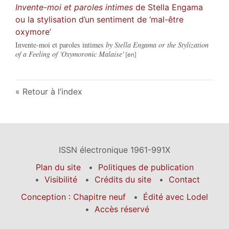
Invente-moi et paroles intimes
de Stella Engama
ou la stylisation d’un sentiment de ‘mal-être
oxymore’
Invente-moi et paroles intimes
by Stella Engama or the Stylization
of a Feeling of 'Oxymoronic Malaise'
Retour à l’index
ISSN électronique 1961-991X
Plan du site
Politiques de publication
Visibilité
Crédits du site
Contact
Conception : Chapitre neuf
Édité avec Lodel
Accès réservé