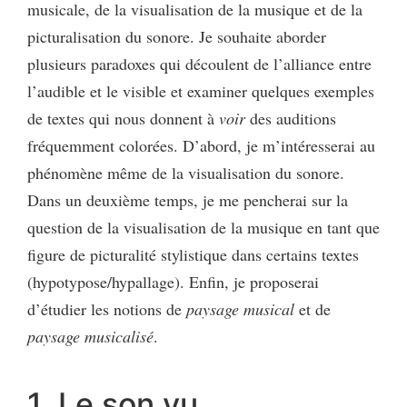
musicale, de la visualisation de la musique et de la
picturalisation du sonore. Je souhaite aborder
plusieurs paradoxes qui découlent de l’alliance entre
l’audible et le visible et examiner quelques exemples
de textes qui nous donnent à
voir
des auditions
fréquemment colorées. D’abord, je m’intéresserai au
phénomène même de la visualisation du sonore.
Dans un deuxième temps, je me pencherai sur la
question de la visualisation de la musique en tant que
figure de picturalité stylistique dans certains textes
(hypotypose/hypallage). Enfin, je proposerai
d’étudier les notions de
paysage musical
et de
paysage musicalisé
.
1. Le son vu