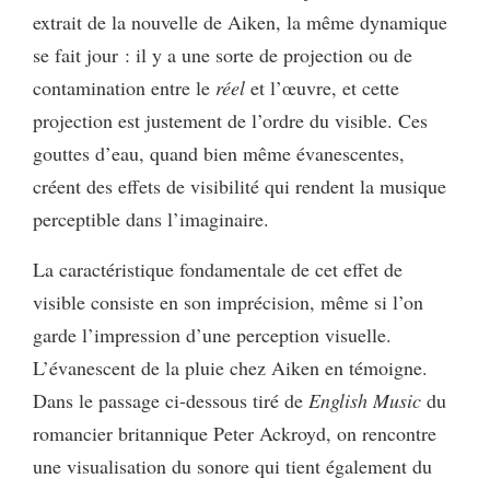
extrait de la nouvelle de Aiken, la même dynamique
se fait jour : il y a une sorte de projection ou de
contamination entre le
réel
et l’œuvre, et cette
projection est justement de l’ordre du visible. Ces
gouttes d’eau, quand bien même évanescentes,
créent des effets de visibilité qui rendent la musique
perceptible dans l’imaginaire.
La caractéristique fondamentale de cet effet de
visible consiste en son imprécision, même si l’on
garde l’impression d’une perception visuelle.
L’évanescent de la pluie chez Aiken en témoigne.
Dans le passage ci-dessous tiré de
English Music
du
romancier britannique Peter Ackroyd, on rencontre
une visualisation du sonore qui tient également du