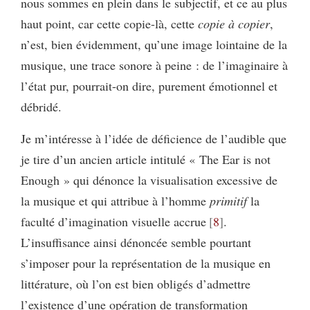
nous sommes en plein dans le subjectif, et ce au plus
haut point, car cette copie-là, cette
copie à copier
,
n’est, bien évidemment, qu’une image lointaine de la
musique, une trace sonore à peine : de l’imaginaire à
l’état pur, pourrait-on dire, purement émotionnel et
débridé.
Je m’intéresse à l’idée de déficience de l’audible que
je tire d’un ancien article intitulé « The Ear is not
Enough » qui dénonce la visualisation excessive de
la musique et qui attribue à l’homme
primitif
la
faculté d’imagination visuelle accrue
8
.
L’insuffisance ainsi dénoncée semble pourtant
s’imposer pour la représentation de la musique en
littérature, où l’on est bien obligés d’admettre
l’existence d’une opération de transformation