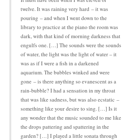
twelve. It was raining very hard – it was
pouring – and when I went down to the
library to practice at the piano the room was
dark, with that kind of morning darkness that
engulfs one. […] The sounds were the sounds
of water, the light was the light of water – it
was as if I were a fish in a darkened
aquarium. The bubbles winked and were
gone – is there anything so evanescent as a
rain-bubble? I had a sensation in my throat
that was like sadness, but was also ecstatic –
something like your desire to sing. […] Is it
any wonder that the music sounded to me like
the drops pattering and spattering in the
garden? […] I played a little sonata through