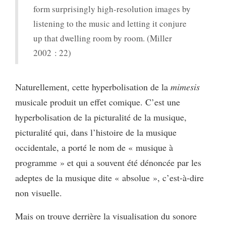
form surprisingly high-resolution images by
listening to the music and letting it conjure
up that dwelling room by room. (Miller
2002 : 22)
Naturellement, cette hyperbolisation de la
mimesis
musicale produit un effet comique. C’est une
hyperbolisation de la picturalité de la musique,
picturalité qui, dans l’histoire de la musique
occidentale, a porté le nom de « musique à
programme » et qui a souvent été dénoncée par les
adeptes de la musique dite « absolue », c’est-à-dire
non visuelle.
Mais on trouve derrière la visualisation du sonore