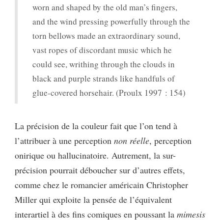
worn and shaped by the old man’s fingers,
and the wind pressing powerfully through the
torn bellows made an extraordinary sound,
vast ropes of discordant music which he
could see, writhing through the clouds in
black and purple strands like handfuls of
glue-covered horsehair. (Proulx 1997 : 154)
La précision de la couleur fait que l’on tend à
l’attribuer à une perception
non réelle
, perception
onirique ou hallucinatoire. Autrement, la sur-
précision pourrait déboucher sur d’autres effets,
comme chez le romancier américain Christopher
Miller qui exploite la pensée de l’équivalent
interartiel à des fins comiques en poussant la
mimesis