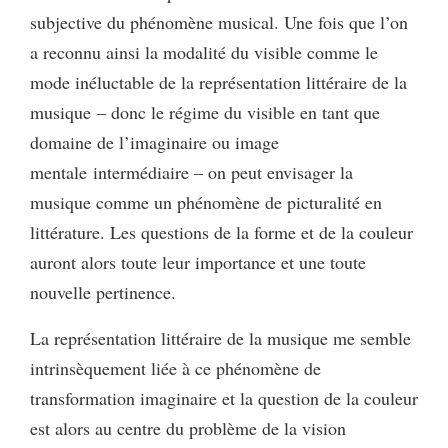
subjective du phénomène musical. Une fois que l’on
a reconnu ainsi la modalité du visible comme le
mode inéluctable de la représentation littéraire de la
musique – donc le régime du visible en tant que
domaine de l’imaginaire ou image
mentale intermédiaire – on peut envisager la
musique comme un phénomène de picturalité en
littérature. Les questions de la forme et de la couleur
auront alors toute leur importance et une toute
nouvelle pertinence.
La représentation littéraire de la musique me semble
intrinsèquement liée à ce phénomène de
transformation imaginaire et la question de la couleur
est alors au centre du problème de la vision