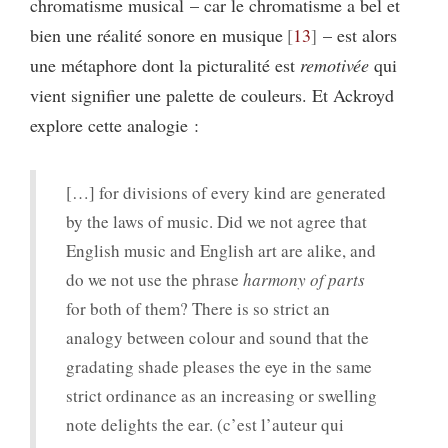
chromatisme musical – car le chromatisme a bel et
bien une réalité sonore en musique
13
– est alors
une métaphore dont la picturalité est
remotivée
qui
vient signifier une palette de couleurs. Et Ackroyd
explore cette analogie :
[…] for divisions of every kind are generated
by the laws of music. Did we not agree that
English music and English art are alike, and
do we not use the phrase
harmony of parts
for both of them? There is so strict an
analogy between colour and sound that the
gradating shade pleases the eye in the same
strict ordinance as an increasing or swelling
note delights the ear. (c’est l’auteur qui