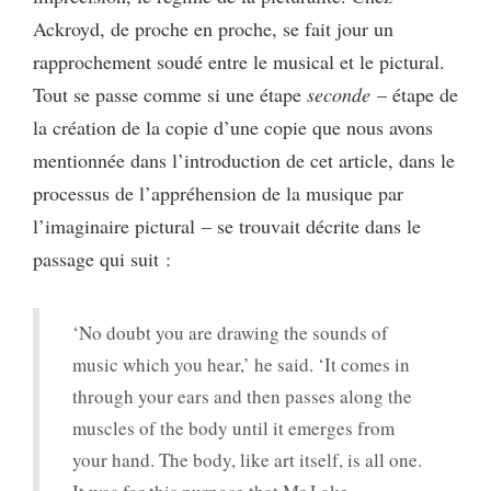
Ackroyd, de proche en proche, se fait jour un
rapprochement soudé entre le musical et le pictural.
Tout se passe comme si une étape
seconde
– étape de
la création de la copie d’une copie que nous avons
mentionnée dans l’introduction de cet article, dans le
processus de l’appréhension de la musique par
l’imaginaire pictural – se trouvait décrite dans le
passage qui suit :
‘No doubt you are drawing the sounds of
music which you hear,’ he said. ‘It comes in
through your ears and then passes along the
muscles of the body until it emerges from
your hand. The body, like art itself, is all one.