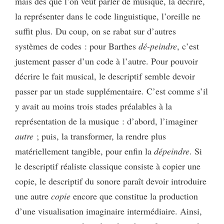
mais dès que l’on veut parler de musique, la décrire,
la représenter dans le code linguistique, l’oreille ne
suffit plus. Du coup, on se rabat sur d’autres
systèmes de codes : pour Barthes
dé-peindre
, c’est
justement passer d’un code à l’autre. Pour pouvoir
décrire le fait musical, le descriptif semble devoir
passer par un stade supplémentaire. C’est comme s’il
y avait au moins trois stades préalables à la
représentation de la musique : d’abord, l’imaginer
autre
; puis, la transformer, la rendre plus
matériellement tangible, pour enfin la
dépeindre
. Si
le descriptif réaliste classique consiste à copier une
copie, le descriptif du sonore paraît devoir introduire
une autre
copie
encore que constitue la production
d’une visualisation imaginaire intermédiaire. Ainsi,