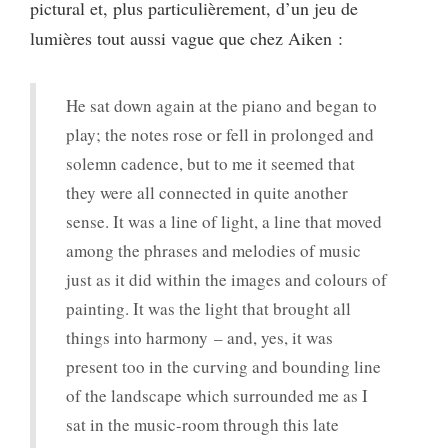
pictural et, plus particulièrement, d’un jeu de
lumières tout aussi vague que chez Aiken :
He sat down again at the piano and began to
play; the notes rose or fell in prolonged and
solemn cadence, but to me it seemed that
they were all connected in quite another
sense. It was a line of light, a line that moved
among the phrases and melodies of music
just as it did within the images and colours of
painting. It was the light that brought all
things into harmony – and, yes, it was
present too in the curving and bounding line
of the landscape which surrounded me as I
sat in the music-room through this late