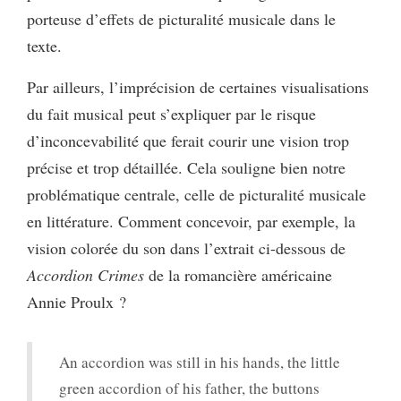
porteuse d’effets de picturalité musicale dans le
texte.
Par ailleurs, l’imprécision de certaines visualisations
du fait musical peut s’expliquer par le risque
d’inconcevabilité que ferait courir une vision trop
précise et trop détaillée. Cela souligne bien notre
problématique centrale, celle de picturalité musicale
en littérature. Comment concevoir, par exemple, la
vision colorée du son dans l’extrait ci-dessous de
Accordion Crimes
de la romancière américaine
Annie Proulx ?
An accordion was still in his hands, the little
green accordion of his father, the buttons