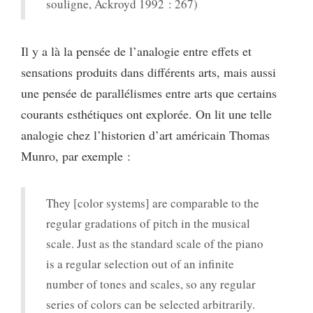
souligne, Ackroyd 1992 : 267)
Il y a là la pensée de l’analogie entre effets et
sensations produits dans différents arts, mais aussi
une pensée de parallélismes entre arts que certains
courants esthétiques ont explorée. On lit une telle
analogie chez l’historien d’art américain Thomas
Munro, par exemple :
They [color systems] are comparable to the
regular gradations of pitch in the musical
scale. Just as the standard scale of the piano
is a regular selection out of an infinite
number of tones and scales, so any regular
series of colors can be selected arbitrarily.