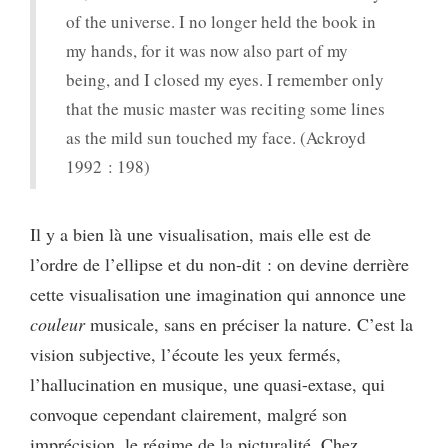
of the universe. I no longer held the book in
my hands, for it was now also part of my
being, and I closed my eyes. I remember only
that the music master was reciting some lines
as the mild sun touched my face. (Ackroyd
1992 : 198)
Il y a bien là une visualisation, mais elle est de
l’ordre de l’ellipse et du non-dit : on devine derrière
cette visualisation une imagination qui annonce une
couleur
musicale, sans en préciser la nature. C’est la
vision subjective, l’écoute les yeux fermés,
l’hallucination en musique, une quasi-extase, qui
convoque cependant clairement, malgré son
imprécision, le régime de la picturalité. Chez