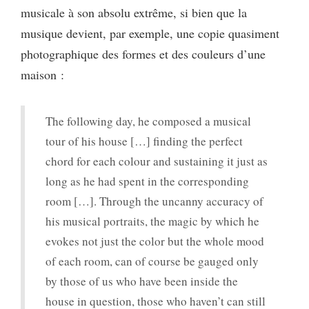
musicale à son absolu extrême, si bien que la
musique devient, par exemple, une copie quasiment
photographique des formes et des couleurs d’une
maison :
The following day, he composed a musical
tour of his house […] finding the perfect
chord for each colour and sustaining it just as
long as he had spent in the corresponding
room […]. Through the uncanny accuracy of
his musical portraits, the magic by which he
evokes not just the color but the whole mood
of each room, can of course be gauged only
by those of us who have been inside the
house in question, those who haven’t can still