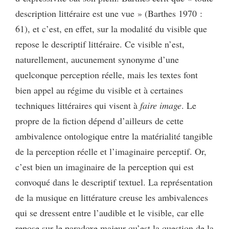
description littéraire est une vue » (Barthes 1970 :
61), et c’est, en effet, sur la modalité du visible que
repose le descriptif littéraire. Ce visible n’est,
naturellement, aucunement synonyme d’une
quelconque perception réelle, mais les textes font
bien appel au régime du visible et à certaines
techniques littéraires qui visent à
faire image
. Le
propre de la fiction dépend d’ailleurs de cette
ambivalence ontologique entre la matérialité tangible
de la perception réelle et l’imaginaire perceptif. Or,
c’est bien un imaginaire de la perception qui est
convoqué dans le descriptif textuel. La représentation
de la musique en littérature creuse les ambivalences
qui se dressent entre l’audible et le visible, car elle
repose sur le paradoxe majeur qu’est la question de la