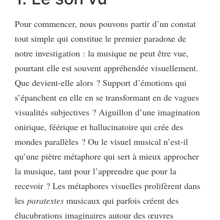
Pour commencer, nous pouvons partir d’un constat
tout simple qui constitue le premier paradoxe de
notre investigation : la musique ne peut être vue,
pourtant elle est souvent appréhendée visuellement.
Que devient-elle alors ? Support d’émotions qui
s’épanchent en elle en se transformant en de vagues
visualités subjectives ? Aiguillon d’une imagination
onirique, féérique et hallucinatoire qui crée des
mondes parallèles ? Ou le visuel musical n’est-il
qu’une piètre métaphore qui sert à mieux approcher
la musique, tant pour l’apprendre que pour la
recevoir ? Les métaphores visuelles prolifèrent dans
les
paratextes
musicaux qui parfois créent des
élucubrations imaginaires autour des œuvres