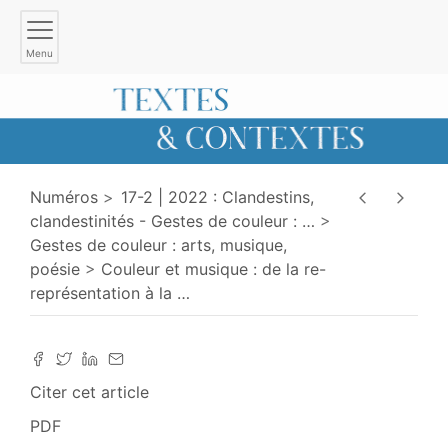
Menu
Numéros
17-2 | 2022 : Clandestins,
clandestinités - Gestes de couleur :
…
Gestes de couleur : arts, musique,
poésie
Couleur et musique : de la re-
représentation à la
…
Citer cet article
PDF