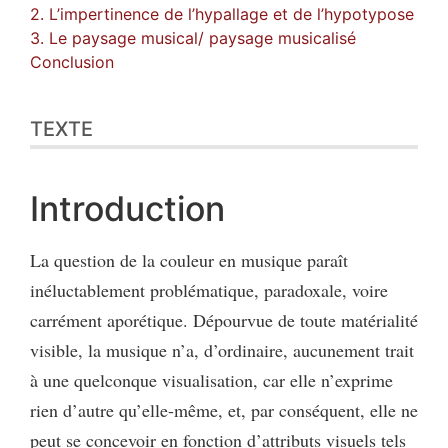
2. L’impertinence de l’hypallage et de l’hypotypose
3. Le paysage musical/ paysage musicalisé
Conclusion
TEXTE
Introduction
La question de la couleur en musique paraît
inéluctablement problématique, paradoxale, voire
carrément aporétique. Dépourvue de toute matérialité
visible, la musique n’a, d’ordinaire, aucunement trait
à une quelconque visualisation, car elle n’exprime
rien d’autre qu’elle-même, et, par conséquent, elle ne
peut se concevoir en fonction d’attributs visuels tels