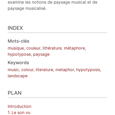
examine les notions de paysage musical et de
paysage musicalisé.
INDEX
Mots-clés
musique
,
couleur
,
littérature
,
métaphore
,
hypotypose
,
paysage
Keywords
music
,
colour
,
literature
,
metaphor
,
hypotyposis
,
landscape
PLAN
Introduction
1. Le son vu