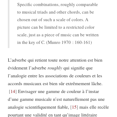
Specific combinations, roughly comparable
to musical triads and other chords, can be
chosen out of such a scale of colors. A
picture can be limited to a restricted color
scale, just as a piece of music can be written
in the key of C. (Munro 1970 : 160-161)
L’adverbe qui retient toute notre attention est bien
évidement l’adverbe
roughly
qui signifie que
l’analogie entre les associations de couleurs et les
accords musicaux est bien sûr extrêmement lâche.
14
Envisager une gamme de couleur à l’instar
d’une gamme musicale n’est naturellement pas une
analogie scientifiquement fiable,
15
mais elle recèle
pourtant une validité en tant qu’image littéraire