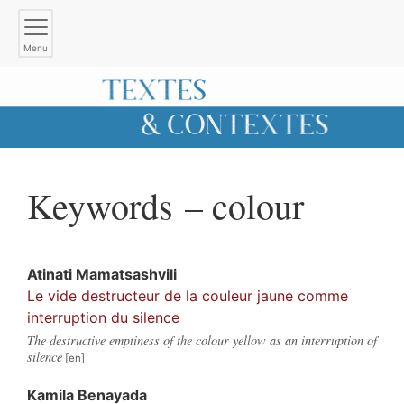
Menu
Keywords – colour
Atinati
Mamatsashvili
Le vide destructeur de la couleur jaune comme
interruption du silence
The destructive emptiness of the colour yellow as an interruption of
silence
Kamila
Benayada