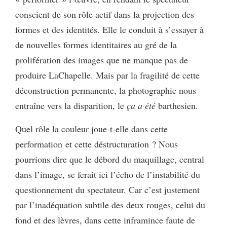
conscient de son rôle actif dans la projection des
formes et des identités. Elle le conduit à s’essayer à
de nouvelles formes identitaires au gré de la
prolifération des images que ne manque pas de
produire LaChapelle. Mais par la fragilité de cette
déconstruction permanente, la photographie nous
entraîne vers la disparition, le
ça a été
barthesien.
Quel rôle la couleur joue-t-elle dans cette
performation et cette déstructuration ? Nous
pourrions dire que le débord du maquillage, central
dans l’image, se ferait ici l’écho de l’instabilité du
questionnement du spectateur. Car c’est justement
par l’inadéquation subtile des deux rouges, celui du
fond et des lèvres, dans cette inframince faute de