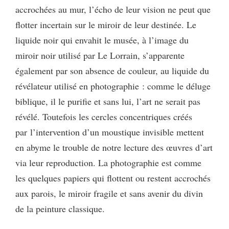
accrochées au mur, l’écho de leur vision ne peut que
flotter incertain sur le miroir de leur destinée. Le
liquide noir qui envahit le musée, à l’image du
miroir noir utilisé par Le Lorrain, s’apparente
également par son absence de couleur, au liquide du
révélateur
utilisé en photographie : comme le déluge
biblique, il le purifie et sans lui, l’art ne serait pas
révélé. Toutefois les cercles concentriques créés
par l’intervention d’un moustique invisible mettent
en abyme le trouble de notre lecture des œuvres d’art
via leur reproduction. La photographie est comme
les quelques papiers qui flottent ou restent accrochés
aux parois, le miroir fragile et sans avenir du divin
de la peinture classique.