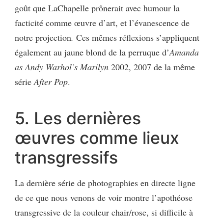
goût que LaChapelle prônerait avec humour la
facticité comme œuvre d’art, et l’évanescence de
notre projection
.
Ces mêmes réflexions s’appliquent
également au jaune blond de la perruque d’
Amanda
as Andy Warhol’s Marilyn
2002, 2007
de la même
série
After Pop
.
5. Les dernières
œuvres comme lieux
transgressifs
La dernière série de photographies en directe ligne
de ce que nous venons de voir montre l’apothéose
transgressive de la couleur chair/rose, si difficile à