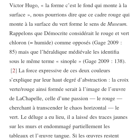
Victor Hugo, « la forme c’est le fond qui monte à la
surface », nous pourrions dire que ce cadre rouge qui
monte à la surface du vert forme le sens de
Museum.
Rappelons que Démocrite considérait le rouge et vert
chloron (= humide) comme opposés (Gage 2009 :
85) mais que l’héraldique médiévale les identifia
sous le même terme « sinople » (Gage 2009 : 138).
2
La force expressive de ces deux couleurs
s’explique par leur haut degré d’abstraction : la croix
verte/rouge ainsi formée serait à l’image de l’œuvre
de LaChapelle, celle d’une passion — le rouge —
cherchant à transcender le chaos horizontal — le
vert. Le déluge a eu lieu, il a laissé des traces jaunes
sur les murs et endommagé partiellement les
tableaux et l’œuvre tangue. Si les œuvres restent