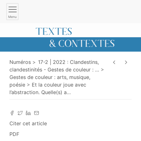
Menu
Numéros
17-2 | 2022 : Clandestins,
clandestinités - Gestes de couleur :
…
Gestes de couleur : arts, musique,
poésie
Et la couleur joue avec
l’abstraction. Quelle(s) a
…
Citer cet article
PDF