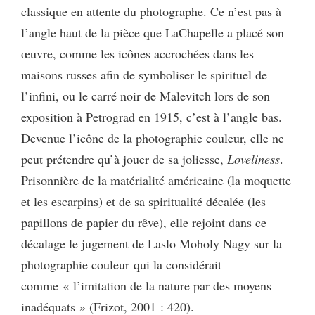
classique en attente du photographe. Ce n’est pas à
l’angle haut de la pièce que LaChapelle a placé son
œuvre, comme les icônes accrochées dans les
maisons russes afin de symboliser le spirituel de
l’infini, ou le carré noir de Malevitch lors de son
exposition à Petrograd en 1915, c’est à l’angle bas.
Devenue l’icône de la photographie couleur, elle ne
peut prétendre qu’à jouer de sa joliesse,
Loveliness
.
Prisonnière de la matérialité américaine (la moquette
et les escarpins) et de sa spiritualité décalée (les
papillons de papier du rêve), elle rejoint dans ce
décalage le jugement de Laslo Moholy Nagy sur la
photographie couleur qui la considérait
comme « l’imitation de la nature par des moyens
inadéquats » (Frizot, 2001 : 420).