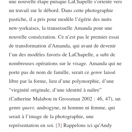
une nouvelle étape puisque LaChapelle s’oriente vers
un travail sur le débord. Dans cette photographie
pastiche, il a pris pour modèle l’égérie des nuits
new-yorkaises, la transexuelle Amanda pour une
nouvelle consécration. Ce n’est pas le premier essai
de transformation d’Amanda, qui avant de devenir
l’un des modèles favoris de LaChapelle, a subi de
nombreuses opérations sur le visage. Amanda qui ne
porte pas de nom de famille, serait ce
genre
laissé
libre par la forme, lieu d’une polymorphie, d’une
“virginité originale, d’une identité à naître”
(Catherine Malabou in Grossman 2002 : 46, 47), un
genre
queer,
androgyne, ni homme ni femme, qui
serait à l’image de la photographie, une
représentation en soi.
3
Rappelons ici qu’Andy