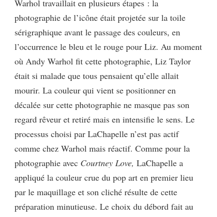
Warhol travaillait en plusieurs étapes : la
photographie de l’icône était projetée sur la toile
sérigraphique avant le passage des couleurs, en
l’occurrence le bleu et le rouge pour Liz. Au moment
où Andy Warhol fit cette photographie, Liz Taylor
était si malade que tous pensaient qu’elle allait
mourir. La couleur qui vient se positionner en
décalée sur cette photographie ne masque pas son
regard rêveur et retiré mais en intensifie le sens. Le
processus choisi par LaChapelle n’est pas actif
comme chez Warhol mais réactif. Comme pour la
photographie avec
Courtney Love,
LaChapelle a
appliqué la couleur crue du pop art en premier lieu
par le maquillage et son cliché résulte de cette
préparation minutieuse. Le choix du débord fait au