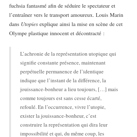
fuchsia fantasmé afin de séduire le spectateur et
l’entraîner vers le transport amoureux. Louis Marin
dans
Utopies
explique ainsi la mise en scène de cet
Olympe plastique innocent et décontracté :
L’achronie de la représentation utopique qui
signifie constante présence, maintenant
perpétuelle permanence de l’identique
indique que l’instant de la différence, la
jouissance-bonheur a lieu toujours, […] mais
comme toujours est sans cesse écarté,
refoulé. En l’occurrence, vivre l’utopie,
exister la jouissance-bonheur, c’est
construire la représentation qui dira leur
impossibilité et qui, du même coup, les