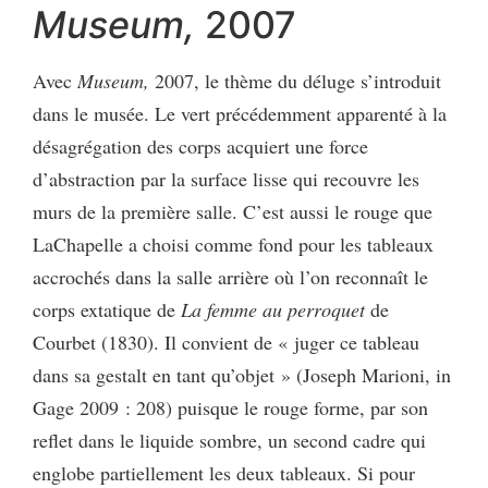
Museum,
2007
Avec
Museum,
2007, le thème du déluge s’introduit
dans le musée. Le vert précédemment apparenté à la
désagrégation des corps acquiert une force
d’abstraction par la surface lisse qui recouvre les
murs de la première salle. C’est aussi le rouge que
LaChapelle a choisi comme fond pour les tableaux
accrochés dans la salle arrière où l’on reconnaît le
corps extatique de
La femme au perroquet
de
Courbet (1830). Il convient de « juger ce tableau
dans sa gestalt en tant qu’objet » (Joseph Marioni, in
Gage 2009 : 208) puisque le rouge forme, par son
reflet dans le liquide sombre, un second cadre qui
englobe partiellement les deux tableaux. Si pour