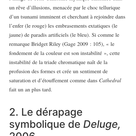
un rêve d’illusions, menacée par le choc tellurique
d’un tsunami imminent et cherchant à rejoindre dans
l’enfer (le rouge) les embrasements extatiques (le
jaune) de paradis artificiels (le bleu). Si comme le
remarque Bridget Riley (Gage 2009 : 105), « le
fondement de la couleur est son instabilité », cette
instabilité de la triade chromatique naît de la
profusion des formes et crée un sentiment de
saturation et d’étouffement comme dans
Cathedral
fait un an plus tard.
2. Le dérapage
symbolique de
Deluge,