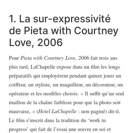
1. La sur-expressivité
de Pieta with Courtney
Love, 2006
Pour
Pieta with Courtney Love,
2006 fait trois ans
plus tard, LaChapelle expose dans un film les longs
préparatifs qui employèrent pendant quinze jours un
coiffeur, un styliste, un maquilleur, un décorateur, un
opérateur et les modèles choisis. « Il suffit qu’un seul
maillon de la chaîne faiblisse pour que la photo soit
mauvaise, » (
Hotel LaChapelle
:
non paginé) dit-il.
Le film s’inscrit dans la tradition du
‘
work in
progress’ qui fait de l’essai une œuvre en soi et