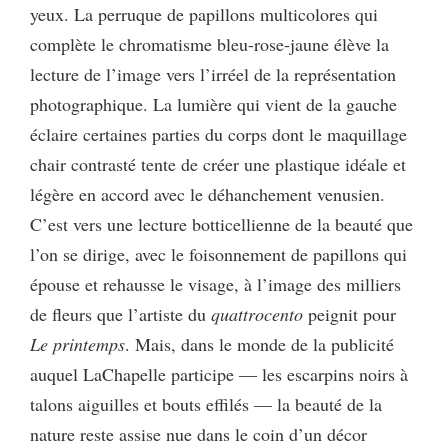
yeux. La perruque de papillons multicolores qui
complète le chromatisme bleu-rose-jaune élève la
lecture de l’image vers l’irréel de la représentation
photographique. La lumière qui vient de la gauche
éclaire certaines parties du corps dont le maquillage
chair contrasté tente de créer une plastique idéale et
légère en accord avec le déhanchement venusien.
C’est vers une lecture botticellienne de la beauté que
l’on se dirige, avec le foisonnement de papillons qui
épouse et rehausse le visage, à l’image des milliers
de fleurs que l’artiste du
quattrocento
peignit pour
Le printemps
. Mais, dans le monde de la publicité
auquel LaChapelle participe — les escarpins noirs à
talons aiguilles et bouts effilés — la beauté de la
nature reste assise nue dans le coin d’un décor