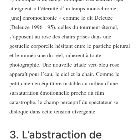
atteignent « l’éternité d’un temps monochrome,
[une] chromochronie » comme le dit Deleuze
(Deleuze 1996 : 95), celles du tourment éternel,
s’opposent au rose des chairs prises dans une
gestuelle corporelle hésitant entre le pastiche pictural
et le mimétisme du réel, inhérent à toute
photographie. Une nouvelle triade vert-bleu-rose
apparaît pour l’eau, le ciel et la chair. Comme le
petit chien en équilibre instable au milieu d’une
sursaturation émotionnelle proche du film
catastrophe, le champ perceptif du spectateur se
disloque dans cette tension divergente.
3. L’abstraction de