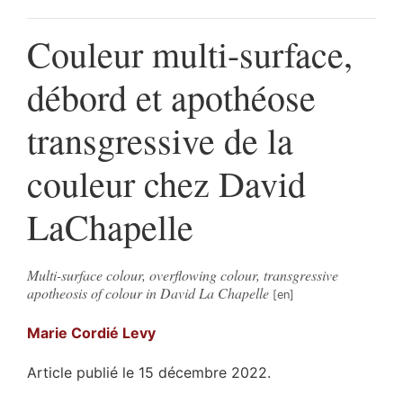
Couleur multi-surface,
débord et apothéose
transgressive de la
couleur chez David
LaChapelle
Multi-surface colour, overflowing colour, transgressive
apotheosis of colour in David La Chapelle
Marie
Cordié Levy
Article publié le 15 décembre 2022.