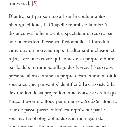
transexuel.
5
D’autre part par son travail sur la couleur anté-
photographique, LaChapelle remplace la mise à
distance warholienne entre spectateur et œuvre par
une interaction d’essence fusionnelle. Il introduit
entre eux un nouveau rapport, alternant inclusion et
rejet, avec une œuvre qui conteste sa propre clôture
par le débord du maquillage des lèvres. L’œuvre se
présente alors comme sa propre déstructuration où le
spectateur, ne pouvant s’identifier à Liz, assiste à la
destruction de sa projection et ne conserve en lui que
l’idée d’avoir été floué par un artiste
trickster
dont le
tour de passe-passe coloré est représenté par le
sourire. La photographie devient un moyen de
« performer » l’œuvre, en rendant le spectateur