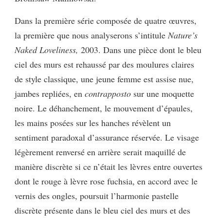
Dans la première série composée de quatre œuvres,
la première que nous analyserons s’intitule
Nature’s
Naked Loveliness,
2003. Dans une pièce dont le bleu
ciel des murs est rehaussé par des moulures claires
de style classique, une jeune femme est assise nue,
jambes repliées, en
contrapposto
sur une moquette
noire. Le déhanchement, le mouvement d’épaules,
les mains posées sur les hanches révèlent un
sentiment paradoxal d’assurance réservée. Le visage
légèrement renversé en arrière serait maquillé de
manière discrète si ce n’était les lèvres entre ouvertes
dont le rouge à lèvre rose fuchsia, en accord avec le
vernis des ongles, poursuit l’harmonie pastelle
discrète présente dans le bleu ciel des murs et des