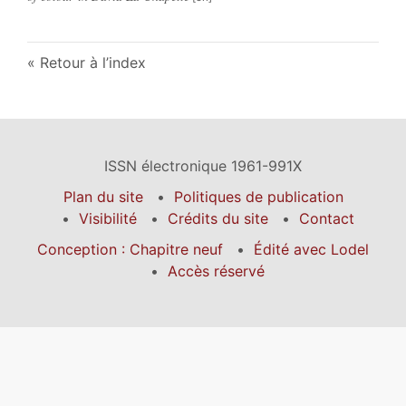
Retour à l’index
ISSN électronique 1961-991X
Plan du site
Politiques de publication
Visibilité
Crédits du site
Contact
Conception : Chapitre neuf
Édité avec Lodel
Accès réservé