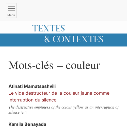
Menu
Mots-clés – couleur
Atinati
Mamatsashvili
Le vide destructeur de la couleur jaune comme
interruption du silence
The destructive emptiness of the colour yellow as an interruption of
silence
Kamila
Benayada