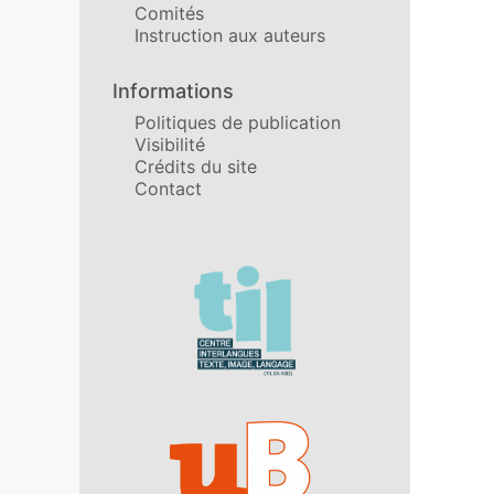
Comités
Instruction aux auteurs
Informations
Politiques de publication
Visibilité
Crédits du site
Contact
Affiliations/partenaires