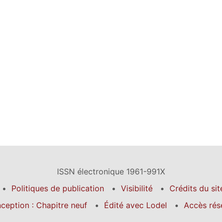
ISSN électronique 1961-991X
Politiques de publication
Visibilité
Crédits du sit
ception : Chapitre neuf
Édité avec Lodel
Accès rés