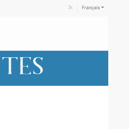
Français