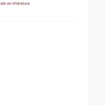
ale en littérature