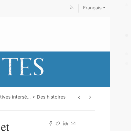
Français
tives intersé
…
Des histoires
 et