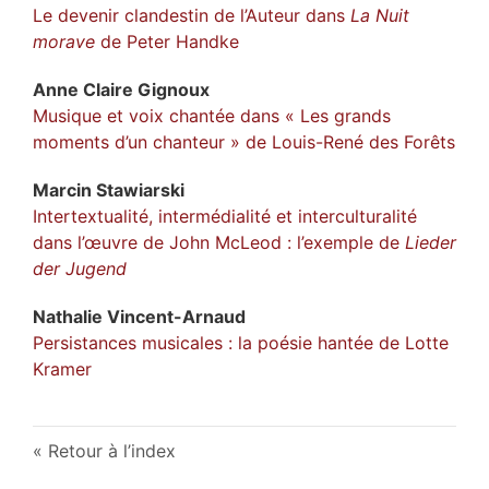
Le devenir clandestin de l’Auteur dans
La Nuit
morave
de Peter Handke
Anne Claire
Gignoux
Musique et voix chantée dans « Les grands
moments d’un chanteur » de Louis-René des Forêts
Marcin
Stawiarski
Intertextualité, intermédialité et interculturalité
dans l’œuvre de John McLeod : l’exemple de
Lieder
der Jugend
Nathalie
Vincent-Arnaud
Persistances musicales : la poésie hantée de Lotte
Kramer
Retour à l’index