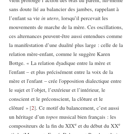
sans doute lié au balancier des jambes, rappelant à
l’enfant sa vie
in utero
, lorsqu’il percevait les
mouvements de marche de la mère. Ces oscillations,
ces alternances peuvent-être aussi entendues comme
la manifestation d’une dualité plus large : celle de la
relation mère-enfant, comme le suggère Karen
Bottge. « La relation dyadique entre la mère et
l'enfant – et plus précisément entre la voix de la
mère et l'enfant – crée l'opposition dialectique entre
le sujet et l’objet, l’extérieur et l’intérieur, le
conscient et le préconscient, la clôture et le
clôturé »
2
. Ce motif du balancement, c’est aussi
un héritage d’un
topos
musical bien français : les
e
e
compositeurs de la fin du XIX
et du début du XX