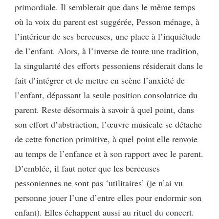
primordiale. Il semblerait que dans le même temps
où la voix du parent est suggérée, Pesson ménage, à
l’intérieur de ses berceuses, une place à l’inquiétude
de l’enfant. Alors, à l’inverse de toute une tradition,
la singularité des efforts pessoniens résiderait dans le
fait d’intégrer et de mettre en scène l’anxiété de
l’enfant, dépassant la seule position consolatrice du
parent. Reste désormais à savoir à quel point, dans
son effort d’abstraction, l’œuvre musicale se détache
de cette fonction primitive, à quel point elle renvoie
au temps de l’enfance et à son rapport avec le parent.
D’emblée, il faut noter que les berceuses
pessoniennes ne sont pas ‘utilitaires’ (je n’ai vu
personne jouer l’une d’entre elles pour endormir son
enfant). Elles échappent aussi au rituel du concert.