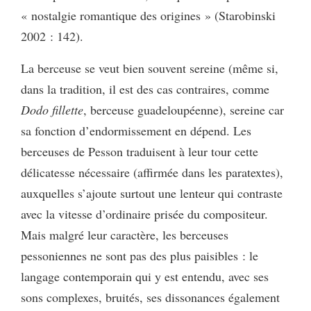
« nostalgie romantique des origines » (Starobinski
2002 : 142).
La berceuse se veut bien souvent sereine (même si,
dans la tradition, il est des cas contraires, comme
Dodo fillette
, berceuse guadeloupéenne), sereine car
sa fonction d’endormissement en dépend. Les
berceuses de Pesson traduisent à leur tour cette
délicatesse nécessaire (affirmée dans les paratextes),
auxquelles s’ajoute surtout une lenteur qui contraste
avec la vitesse d’ordinaire prisée du compositeur.
Mais malgré leur caractère, les berceuses
pessoniennes ne sont pas des plus paisibles : le
langage contemporain qui y est entendu, avec ses
sons complexes, bruités, ses dissonances également