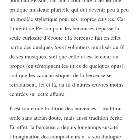
pratique musicale plurielle qui dut devenir peu à peu
un modèle stylistique pour ses propres œuvres. Car
l’intérêt de Pesson pour les berceuses dépasse la
seule curiosité d’écoute : la berceuse fait en effet
partie des quelques
topoï
volontiers réutilisés au fil
de ses musiques, soit que celle-ci est le cœur du
propos (en témoignent les titres de quelques opus),
soit que les caractéristiques de la berceuse se
retraduisent, ici et là, au fil d’autres œuvres moins
centrées sur cette affaire.
Il est toute une tradition des berceuses – tradition
orale sans aucun doute, mais aussi tradition écrite.
En effet, la berceuse a depuis longtemps suscité
l’imagination des compositeurs et « son dialogue