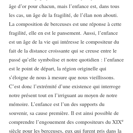
âge d’or pour chacun, mais l’enfance est, dans tous
les cas, un âge de la fragilité, de l’élan non abouti.
La composition de berceuses est une réponse à cette
fragilité, elle en est le pansement. Aussi, l’enfance
est un âge de la vie qui intéresse le compositeur du
fait de la distance croissante qui se creuse entre le
passé qu’elle symbolise et notre quotidien : l’enfance
est le point de départ, la région originelle qui
s’éloigne de nous à mesure que nous vieillissons.
C’est donc l’extrémité d’une existence qui interroge
notre présent tout en l’irriguant au moyen de notre
mémoire. L’enfance est l’un des supports du
souvenir, sa cause première. Il est ainsi possible de
e
comprendre l’engouement des compositeurs du XIX
siècle pour les berceuses, eux qui furent pris dans la