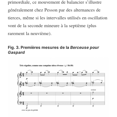
primordiale, ce mouvement de balancier s’illustre
généralement chez Pesson par des alternances de
tierces, même si les intervalles utilisés en oscillation
vont de la seconde mineure à la septième (plus
rarement la neuvième).
Fig. 3. Premières mesures de la
Berceuse pour
Gaspard