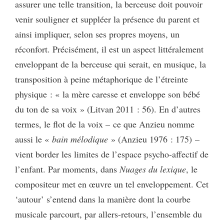
assurer une telle transition, la berceuse doit pouvoir
venir souligner et suppléer la présence du parent et
ainsi impliquer, selon ses propres moyens, un
réconfort. Précisément, il est un aspect littéralement
enveloppant de la berceuse qui serait, en musique, la
transposition à peine métaphorique de l’étreinte
physique : « la mère caresse et enveloppe son bébé
du ton de sa voix » (Litvan 2011 : 56). En d’autres
termes, le flot de la voix – ce que Anzieu nomme
aussi le «
bain mélodique
» (Anzieu 1976 : 175) –
vient border les limites de l’espace psycho-affectif de
l’enfant. Par moments, dans
Nuages du lexique
, le
compositeur met en œuvre un tel enveloppement. Cet
‘autour’ s’entend dans la manière dont la courbe
musicale parcourt, par allers-retours, l’ensemble du