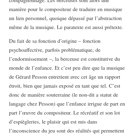
manière pour le compositeur de traduire en musique
un lien personnel, quoique dépassé par l’abstraction
même de la musique. Le paratexte est aussi prétexte.
Du fait de sa fonction d’origine – fonction
psychoaffective, parfois problématique, de
l’endormissement –, la berceuse est constitutive du
monde de l’enfance. Et c’est peu dire que la musique
de Gérard Pesson entretient avec cet âge un rapport
étroit, bien que jamais exposé en tant que tel. C’est
donc de manière souterraine (le non-dit a statut de
langage chez Pesson) que l’enfance irrigue de part en
part l’œuvre du compositeur. Le récréatif et son lot
d’espiègleries, le plaisir qui est mis dans
l’inconscience du jeu sont des réalités qui permettent