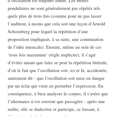
d’oscillation est toujours limité. Les motifs
pendulaires ne sont généralement pas répétés tels
quels plus de trois fois (comme pour ne pas lasser
l’auditeur, à moins que cela soit une leçon d’Arnold
Schoenberg pour lequel la répétition d’une
proposition impliquait, à sa suite, une continuation
de l’idée musicale). Ensuite, même au sein de ces
‘trois fois maximum’ (règle implicite), il s’agit
d’éviter autant que faire se peut la répétition littérale,
d’où le fait que l’oscillation soit, ici et là, accidentée,
autrement dit : que l’oscillation soit mise en danger
par un éclat qui vient en perturber l’expression. En
conséquence, à bien analyser le corpus, il s’avère que
l’alternance n’est souvent que passagère : après une
redite, elle se dialectise et participe, ce faisant, à