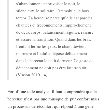
s’abandonner : apprivoiser le noir, le
silencieux, le solitaire, l’immobile, le hors
temps. La berceuse parce qu’elle est paroles
chantées et fredonnements, rapprochement
de deux corps, balancement régulier, rassure
et assure la transition. Quand dans les bras,
l’enfant ferme les yeux, le chant devient
murmure et l’adulte dépose délicatement
dans le berceau le petit dormeur. Ce geste de
détachement ne doit pas être fait trop tôt.
(Vinson 2019 : 4)
Fort d’une telle analyse, il faut comprendre que la
berceuse n’est pas une musique de pur confort mais
un processus de réconfort qui répond à une gêne