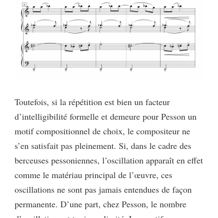
Toutefois, si la répétition est bien un facteur
d’intelligibilité formelle et demeure pour Pesson un
motif compositionnel de choix, le compositeur ne
s’en satisfait pas pleinement. Si, dans le cadre des
berceuses pessoniennes, l’oscillation apparaît en effet
comme le matériau principal de l’œuvre, ces
oscillations ne sont pas jamais entendues de façon
permanente. D’une part, chez Pesson, le nombre