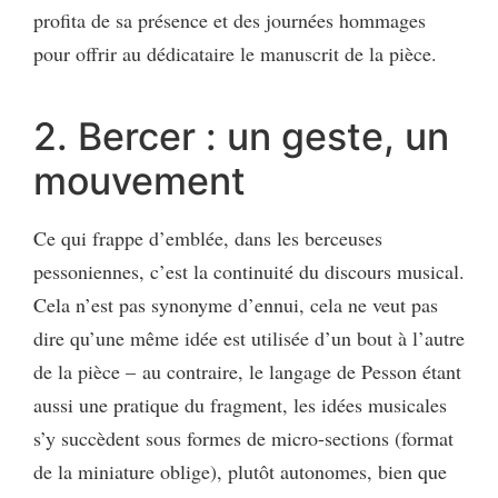
profita de sa présence et des journées hommages
pour offrir au dédicataire le manuscrit de la pièce.
2. Bercer : un geste, un
mouvement
Ce qui frappe d’emblée, dans les berceuses
pessoniennes, c’est la continuité du discours musical.
Cela n’est pas synonyme d’ennui, cela ne veut pas
dire qu’une même idée est utilisée d’un bout à l’autre
de la pièce – au contraire, le langage de Pesson étant
aussi une pratique du fragment, les idées musicales
s’y succèdent sous formes de micro-sections (format
de la miniature oblige), plutôt autonomes, bien que