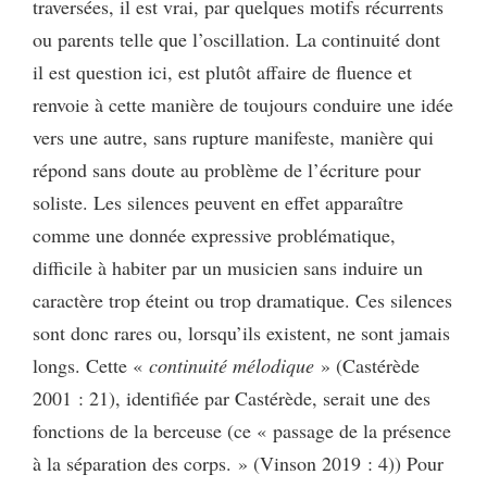
traversées, il est vrai, par quelques motifs récurrents
ou parents telle que l’oscillation. La continuité dont
il est question ici, est plutôt affaire de fluence et
renvoie à cette manière de toujours conduire une idée
vers une autre, sans rupture manifeste, manière qui
répond sans doute au problème de l’écriture pour
soliste. Les silences peuvent en effet apparaître
comme une donnée expressive problématique,
difficile à habiter par un musicien sans induire un
caractère trop éteint ou trop dramatique. Ces silences
sont donc rares ou, lorsqu’ils existent, ne sont jamais
longs. Cette «
continuité mélodique
» (Castérède
2001 : 21), identifiée par Castérède, serait une des
fonctions de la berceuse (ce « passage de la présence
à la séparation des corps. » (Vinson 2019 : 4)) Pour