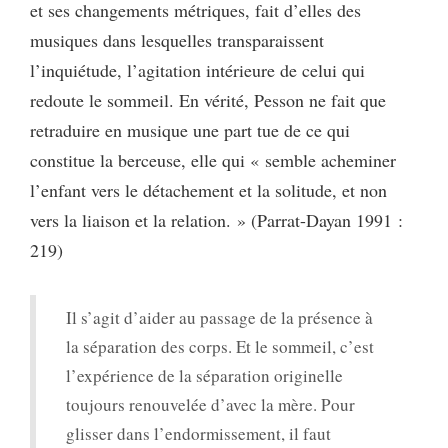
et ses changements métriques, fait d’elles des
musiques dans lesquelles transparaissent
l’inquiétude, l’agitation intérieure de celui qui
redoute le sommeil. En vérité, Pesson ne fait que
retraduire en musique une part tue de ce qui
constitue la berceuse, elle qui « semble acheminer
l’enfant vers le détachement et la solitude, et non
vers la liaison et la relation. » (Parrat-Dayan 1991 :
219)
Il s’agit d’aider au passage de la présence à
la séparation des corps. Et le sommeil, c’est
l’expérience de la séparation originelle
toujours renouvelée d’avec la mère. Pour
glisser dans l’endormissement, il faut