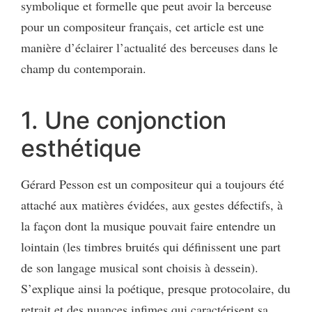
symbolique et formelle que peut avoir la berceuse
pour un compositeur français, cet article est une
manière d’éclairer l’actualité des berceuses dans le
champ du contemporain.
1. Une conjonction
esthétique
Gérard Pesson est un compositeur qui a toujours été
attaché aux matières évidées, aux gestes défectifs, à
la façon dont la musique pouvait faire entendre un
lointain (les timbres bruités qui définissent une part
de son langage musical sont choisis à dessein).
S’explique ainsi la poétique, presque protocolaire, du
retrait et des nuances infimes qui caractérisent sa