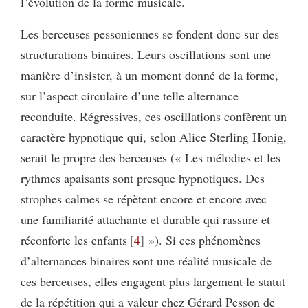
l’évolution de la forme musicale.
Les berceuses pessoniennes se fondent donc sur des
structurations binaires. Leurs oscillations sont une
manière d’insister, à un moment donné de la forme,
sur l’aspect circulaire d’une telle alternance
reconduite. Régressives, ces oscillations confèrent un
caractère hypnotique qui, selon Alice Sterling Honig,
serait le propre des berceuses (« Les mélodies et les
rythmes apaisants sont presque hypnotiques. Des
strophes calmes se répètent encore et encore avec
une familiarité attachante et durable qui rassure et
réconforte les enfants
4
»). Si ces phénomènes
d’alternances binaires sont une réalité musicale de
ces berceuses, elles engagent plus largement le statut
de la répétition qui a valeur chez Gérard Pesson de