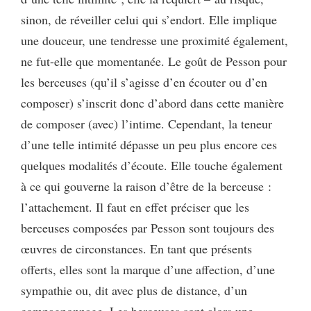
sinon, de réveiller celui qui s’endort. Elle implique
une douceur, une tendresse une proximité également,
ne fut-elle que momentanée. Le goût de Pesson pour
les berceuses (qu’il s’agisse d’en écouter ou d’en
composer) s’inscrit donc d’abord dans cette manière
de composer (avec) l’intime. Cependant, la teneur
d’une telle intimité dépasse un peu plus encore ces
quelques modalités d’écoute. Elle touche également
à ce qui gouverne la raison d’être de la berceuse :
l’attachement. Il faut en effet préciser que les
berceuses composées par Pesson sont toujours des
œuvres de circonstances. En tant que présents
offerts, elles sont la marque d’une affection, d’une
sympathie ou, dit avec plus de distance, d’un
compagnonnage. Les berceuses sont alors une