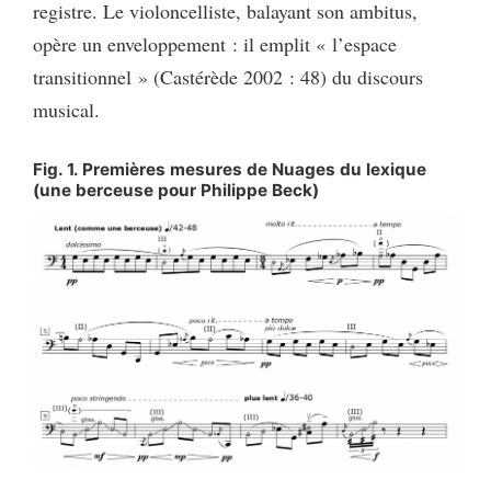
registre. Le violoncelliste, balayant son ambitus,
opère un enveloppement : il emplit « l’espace
transitionnel » (Castérède 2002 : 48) du discours
musical.
Fig. 1. Premières mesures de Nuages du lexique
(une berceuse pour Philippe Beck)