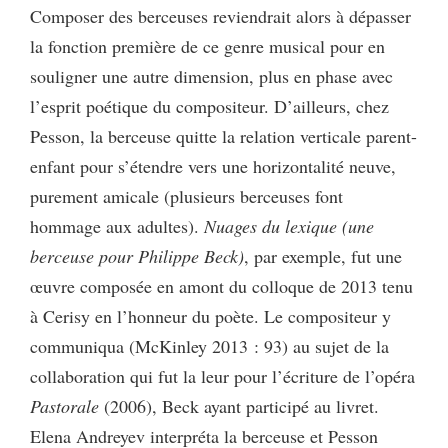
Composer des berceuses reviendrait alors à dépasser
la fonction première de ce genre musical pour en
souligner une autre dimension, plus en phase avec
l’esprit poétique du compositeur. D’ailleurs, chez
Pesson, la berceuse quitte la relation verticale parent-
enfant pour s’étendre vers une horizontalité neuve,
purement amicale (plusieurs berceuses font
hommage aux adultes).
Nuages du lexique (une
berceuse pour Philippe Beck)
, par exemple, fut une
œuvre composée en amont du colloque de 2013 tenu
à Cerisy en l’honneur du poète. Le compositeur y
communiqua (McKinley 2013 : 93) au sujet de la
collaboration qui fut la leur pour l’écriture de l’opéra
Pastorale
(2006), Beck ayant participé au livret.
Elena Andreyev interpréta la berceuse et Pesson