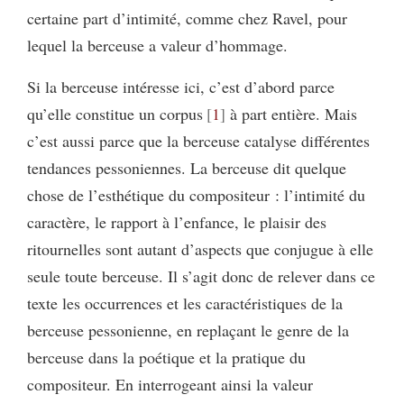
certaine part d’intimité, comme chez Ravel, pour
lequel la berceuse a valeur d’hommage.
Si la berceuse intéresse ici, c’est d’abord parce
qu’elle constitue un corpus
1
à part entière. Mais
c’est aussi parce que la berceuse catalyse différentes
tendances pessoniennes. La berceuse dit quelque
chose de l’esthétique du compositeur : l’intimité du
caractère, le rapport à l’enfance, le plaisir des
ritournelles sont autant d’aspects que conjugue à elle
seule toute berceuse. Il s’agit donc de relever dans ce
texte les occurrences et les caractéristiques de la
berceuse pessonienne, en replaçant le genre de la
berceuse dans la poétique et la pratique du
compositeur. En interrogeant ainsi la valeur