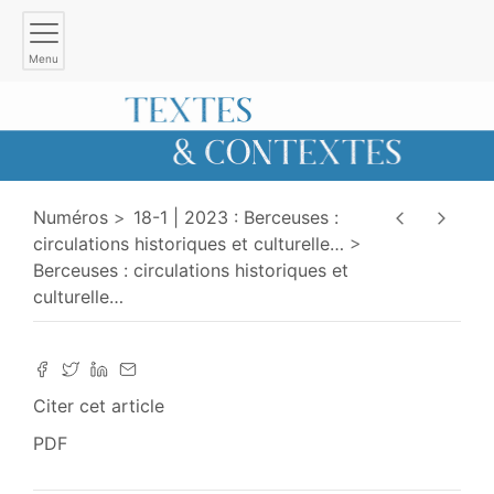
Menu
Numéros
18-1 | 2023 : Berceuses :
circulations historiques et culturelle
…
Berceuses : circulations historiques et
culturelle
…
Citer cet article
PDF