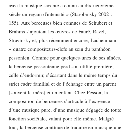
avec la musique savante a connu au dix-neuvième
siècle un regain d'intensité » (Starobinsky 2002 :
155). Aux berceuses bien connues de Schubert et
Brahms s’ajoutent les œuvres de Fauré, Ravel,
Stravinsky et, plus récemment encore, Lachenmann
– quatre compositeurs-clefs au sein du panthéon
pessonien. Comme pour quelques-unes de ses aînées,
la berceuse pessonienne perd son utilité première,
celle d’endormir, s’écartant dans le même temps du
strict cadre familial et de l’échange entre un parent
(souvent la mère) et un enfant. Chez Pesson, la
composition de berceuses s’articule à l’exigence
d’une musique pure, d’une musique dégagée de toute
fonction sociétale, valant pour elle-même. Malgré
tout, la berceuse continue de traduire en musique une