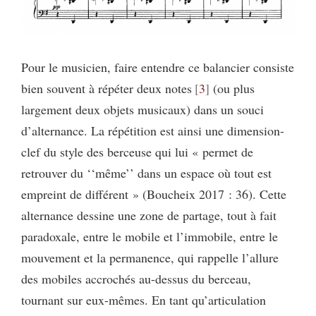
Pour le musicien, faire entendre ce balancier consiste
bien souvent à répéter deux notes
3
(ou plus
largement deux objets musicaux) dans un souci
d’alternance. La répétition est ainsi une dimension-
clef du style des berceuse qui lui « permet de
retrouver du ‘‘même’’ dans un espace où tout est
empreint de différent » (Boucheix 2017 : 36). Cette
alternance dessine une zone de partage, tout à fait
paradoxale, entre le mobile et l’immobile, entre le
mouvement et la permanence, qui rappelle l’allure
des mobiles accrochés au-dessus du berceau,
tournant sur eux-mêmes. En tant qu’articulation