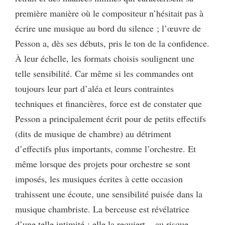
première manière où le compositeur n’hésitait pas à
écrire une musique au bord du silence ; l’œuvre de
Pesson a, dès ses débuts, pris le ton de la confidence.
À leur échelle, les formats choisis soulignent une
telle sensibilité. Car même si les commandes ont
toujours leur part d’aléa et leurs contraintes
techniques et financières, force est de constater que
Pesson a principalement écrit pour de petits effectifs
(dits de musique de chambre) au détriment
d’effectifs plus importants, comme l’orchestre. Et
même lorsque des projets pour orchestre se sont
imposés, les musiques écrites à cette occasion
trahissent une écoute, une sensibilité puisée dans la
musique chambriste. La berceuse est révélatrice
d’une telle intimité ; elle la requiert – au risque,