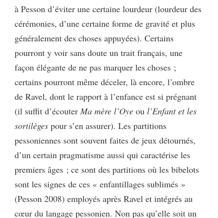
à Pesson d’éviter une certaine lourdeur (lourdeur des
cérémonies, d’une certaine forme de gravité et plus
généralement des choses appuyées). Certains
pourront y voir sans doute un trait français, une
façon élégante de ne pas marquer les choses ;
certains pourront même déceler, là encore, l’ombre
de Ravel, dont le rapport à l’enfance est si prégnant
(il suffit d’écouter
Ma mère l’Oye
ou
l’Enfant et les
sortilèges
pour s’en assurer). Les partitions
pessoniennes sont souvent faites de jeux détournés,
d’un certain pragmatisme aussi qui caractérise les
premiers âges ; ce sont des partitions où les bibelots
sont les signes de ces « enfantillages sublimés »
(Pesson 2008) employés après Ravel et intégrés au
cœur du langage pessonien. Non pas qu’elle soit un