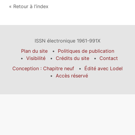
Retour à l’index
ISSN électronique 1961-991X
Plan du site
Politiques de publication
Visibilité
Crédits du site
Contact
Conception : Chapitre neuf
Édité avec Lodel
Accès réservé