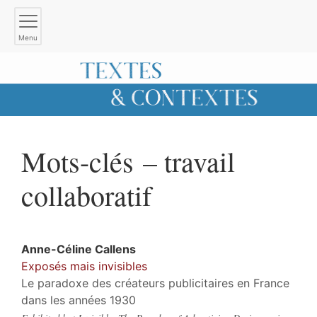
Menu
Mots-clés – travail
collaboratif
Anne-Céline
Callens
Exposés mais invisibles
Le paradoxe des créateurs publicitaires en France
dans les années 1930