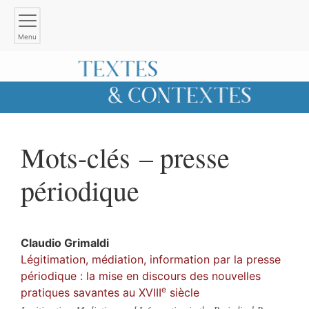
Menu
Mots-clés – presse
périodique
Claudio
Grimaldi
Légitimation, médiation, information par la presse
périodique : la mise en discours des nouvelles
e
pratiques savantes au XVIII
siècle