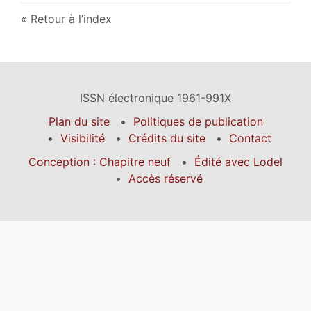
Retour à l’index
ISSN électronique 1961-991X
Plan du site
Politiques de publication
Visibilité
Crédits du site
Contact
Conception : Chapitre neuf
Édité avec Lodel
Accès réservé