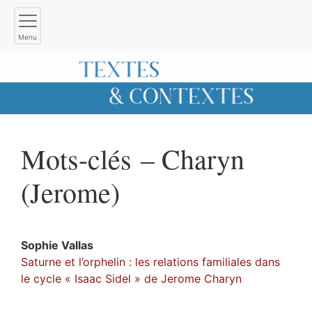
Menu
Mots-clés – Charyn
(Jerome)
Sophie
Vallas
Saturne et l’orphelin : les relations familiales dans
le cycle « Isaac Sidel » de Jerome Charyn