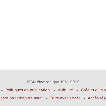
ISSN électronique 1961-991X
Politiques de publication
Visibilité
Crédits du sit
ception : Chapitre neuf
Édité avec Lodel
Accès rés