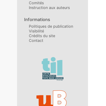
Comités
Instruction aux auteurs
Informations
Politiques de publication
Visibilité
Crédits du site
Contact
Affiliations/partenaires