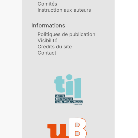
Comités
Instruction aux auteurs
Informations
Politiques de publication
Visibilité
Crédits du site
Contact
Affiliations/partenaires