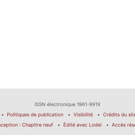
ISSN électronique 1961-991X
Politiques de publication
Visibilité
Crédits du sit
ception : Chapitre neuf
Édité avec Lodel
Accès rés