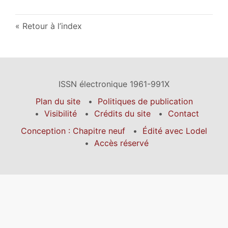
Retour à l’index
ISSN électronique 1961-991X
Plan du site
Politiques de publication
Visibilité
Crédits du site
Contact
Conception : Chapitre neuf
Édité avec Lodel
Accès réservé