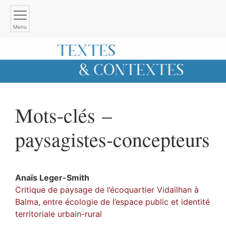
Menu
Mots-clés –
paysagistes-concepteurs
Anaïs
Leger-Smith
Critique de paysage de l’écoquartier Vidailhan à
Balma, entre écologie de l’espace public et identité
territoriale urbain-rural