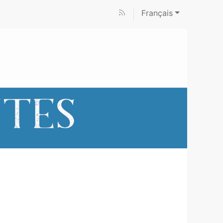
Français