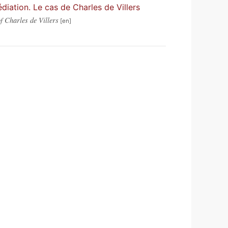
édiation. Le cas de Charles de Villers
f Charles de Villers