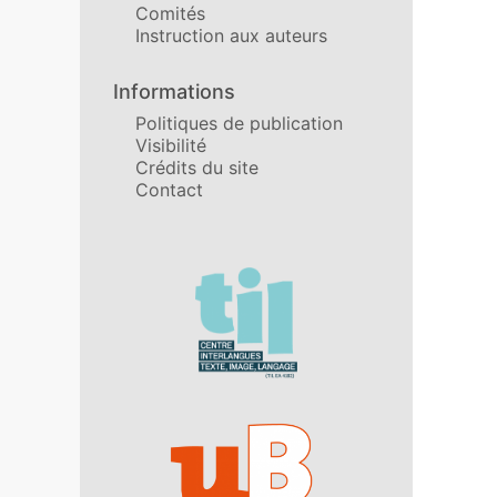
Comités
Instruction aux auteurs
Informations
Politiques de publication
Visibilité
Crédits du site
Contact
Affiliations/partenaires