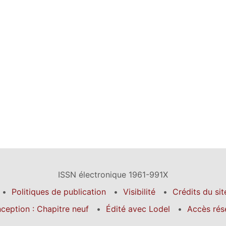
ISSN électronique 1961-991X
Politiques de publication
Visibilité
Crédits du sit
ception : Chapitre neuf
Édité avec Lodel
Accès rés