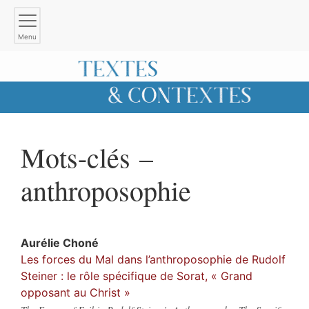
Menu
Mots-clés –
anthroposophie
Aurélie
Choné
Les forces du Mal dans l’anthroposophie de Rudolf
Steiner : le rôle spécifique de Sorat, « Grand
opposant au Christ »