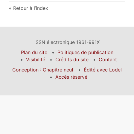
Retour à l’index
ISSN électronique 1961-991X
Plan du site
Politiques de publication
Visibilité
Crédits du site
Contact
Conception : Chapitre neuf
Édité avec Lodel
Accès réservé