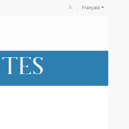
Français