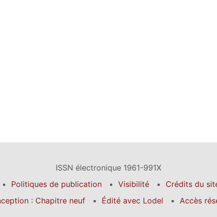
ISSN électronique 1961-991X
Politiques de publication
Visibilité
Crédits du sit
ception : Chapitre neuf
Édité avec Lodel
Accès rés