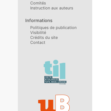
Comités
Instruction aux auteurs
Informations
Politiques de publication
Visibilité
Crédits du site
Contact
Affiliations/partenaires