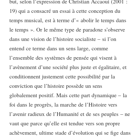
but, selon l’expression de Christian Accaoui (2001 :
19) qui a consacré un essai à cette conception du
temps musical, est à terme d’« abolir le temps dans
le temps ». Or le même type de paradoxe s’observe
dans une vision de l’histoire socialiste – si l’on
entend ce terme dans un sens large, comme
l’ensemble des systèmes de pensée qui visent à
l’avènement d’une société plus juste et égalitaire, et
conditionnent justement cette possibilité par la
conviction que l’histoire possède un sens
globalement positif. Mais cette part dynamique – la
foi dans le progrès, la marche de l’Histoire vers
l’avenir radieux de l’Humanité et de ses peuples – ne
vaut que parce qu’elle est tendue vers son propre
achèvement, ultime stade d’évolution qui se fige dans