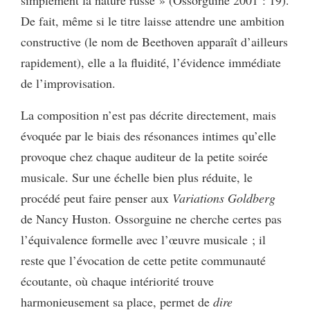
De fait, même si le titre laisse attendre une ambition
constructive (le nom de Beethoven apparaît d’ailleurs
rapidement), elle a la fluidité, l’évidence immédiate
de l’improvisation.
La composition n’est pas décrite directement, mais
évoquée par le biais des résonances intimes qu’elle
provoque chez chaque auditeur de la petite soirée
musicale. Sur une échelle bien plus réduite, le
procédé peut faire penser aux
Variations Goldberg
de Nancy Huston. Ossorguine ne cherche certes pas
l’équivalence formelle avec l’œuvre musicale ; il
reste que l’évocation de cette petite communauté
écoutante, où chaque intériorité trouve
harmonieusement sa place, permet de
dire