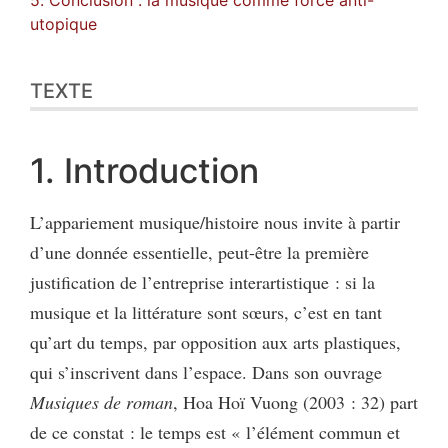
utopique
TEXTE
1. Introduction
L’appariement musique/histoire nous invite à partir
d’une donnée essentielle, peut-être la première
justification de l’entreprise interartistique : si la
musique et la littérature sont sœurs, c’est en tant
qu’art du temps, par opposition aux arts plastiques,
qui s’inscrivent dans l’espace. Dans son ouvrage
Musiques de roman
, Hoa Hoï Vuong (2003 : 32) part
de ce constat : le temps est « l’élément commun et