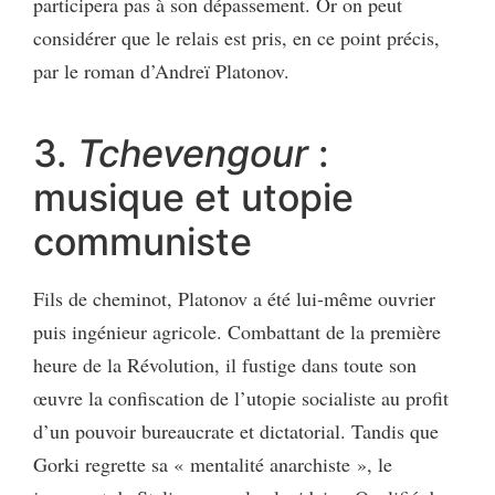
participera pas à son dépassement. Or on peut
considérer que le relais est pris, en ce point précis,
par le roman d’Andreï Platonov.
3.
Tchevengour
:
musique et utopie
communiste
Fils de cheminot, Platonov a été lui-même ouvrier
puis ingénieur agricole. Combattant de la première
heure de la Révolution, il fustige dans toute son
œuvre la confiscation de l’utopie socialiste au profit
d’un pouvoir bureaucrate et dictatorial. Tandis que
Gorki regrette sa « mentalité anarchiste », le