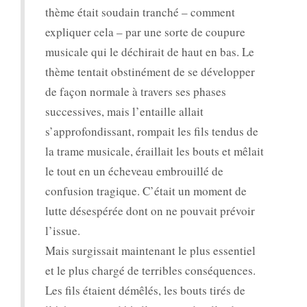
thème était soudain tranché – comment
expliquer cela – par une sorte de coupure
musicale qui le déchirait de haut en bas. Le
thème tentait obstinément de se développer
de façon normale à travers ses phases
successives, mais l’entaille allait
s’approfondissant, rompait les fils tendus de
la trame musicale, éraillait les bouts et mêlait
le tout en un écheveau embrouillé de
confusion tragique. C’était un moment de
lutte désespérée dont on ne pouvait prévoir
l’issue.
Mais surgissait maintenant le plus essentiel
et le plus chargé de terribles conséquences.
Les fils étaient démêlés, les bouts tirés de