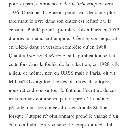
pour sa part, commence à écrire
Tchevengour
vers
1926. Quelques fragments paraissent deux ans plus
tard mais le livre dans son entier est refusé par la
censure. Publié pour la première fois à Paris en 1972
d’après un manuscrit amputé,
Tchevengour
ne paraît
en URSS dans sa version complète qu’en 1988.
Quant à
Une rue à Moscou
, si la publication se fait
cette fois dans la foulée de la rédaction, en 1928, elle
a lieu, de même, non en URSS mais à Paris, où vit
Mikhaïl Ossorguine. De ces histoires chaotiques,
nous retiendrons surtout le fait que l’écriture de ces
trois romans commence peu ou prou à la même
période, dans les années d’ascension de Staline,
lorsque l’utopie révolutionnaire prend le visage d’un
état totalitaire. En revanche, le temps du récit, lui,