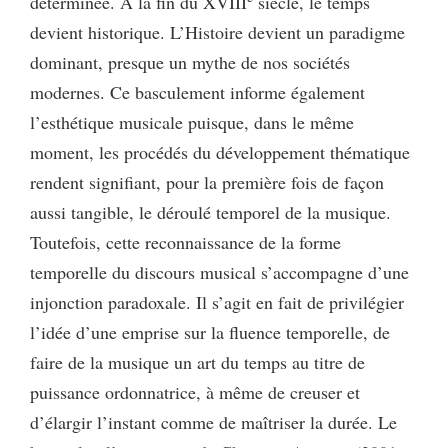
déterminée. À la fin du XVIII
siècle, le temps
devient historique. L’Histoire devient un paradigme
dominant, presque un mythe de nos sociétés
modernes. Ce basculement informe également
l’esthétique musicale puisque, dans le même
moment, les procédés du développement thématique
rendent signifiant, pour la première fois de façon
aussi tangible, le déroulé temporel de la musique.
Toutefois, cette reconnaissance de la forme
temporelle du discours musical s’accompagne d’une
injonction paradoxale. Il s’agit en fait de privilégier
l’idée d’une emprise sur la fluence temporelle, de
faire de la musique un art du temps au titre de
puissance ordonnatrice, à même de creuser et
d’élargir l’instant comme de maîtriser la durée. Le