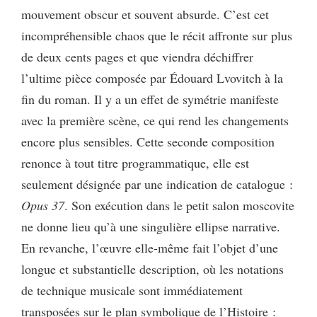
mouvement obscur et souvent absurde. C’est cet
incompréhensible chaos que le récit affronte sur plus
de deux cents pages et que viendra déchiffrer
l’ultime pièce composée par Édouard Lvovitch à la
fin du roman. Il y a un effet de symétrie manifeste
avec la première scène, ce qui rend les changements
encore plus sensibles. Cette seconde composition
renonce à tout titre programmatique, elle est
seulement désignée par une indication de catalogue :
Opus 37
. Son exécution dans le petit salon moscovite
ne donne lieu qu’à une singulière ellipse narrative.
En revanche, l’œuvre elle-même fait l’objet d’une
longue et substantielle description, où les notations
de technique musicale sont immédiatement
transposées sur le plan symbolique de l’Histoire :