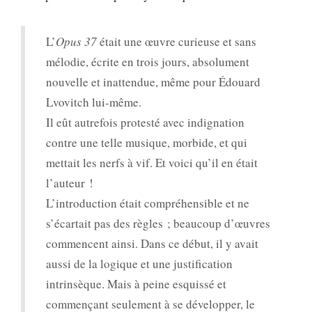
L’
Opus 37
était une œuvre curieuse et sans
mélodie, écrite en trois jours, absolument
nouvelle et inattendue, même pour Édouard
Lvovitch lui-même.
Il eût autrefois protesté avec indignation
contre une telle musique, morbide, et qui
mettait les nerfs à vif. Et voici qu’il en était
l’auteur !
L’introduction était compréhensible et ne
s’écartait pas des règles ; beaucoup d’œuvres
commencent ainsi. Dans ce début, il y avait
aussi de la logique et une justification
intrinsèque. Mais à peine esquissé et
commençant seulement à se développer, le