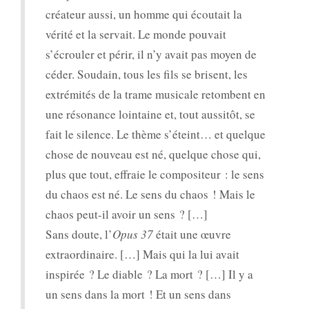
créateur aussi, un homme qui écoutait la
vérité et la servait. Le monde pouvait
s’écrouler et périr, il n’y avait pas moyen de
céder. Soudain, tous les fils se brisent, les
extrémités de la trame musicale retombent en
une résonance lointaine et, tout aussitôt, se
fait le silence. Le thème s’éteint… et quelque
chose de nouveau est né, quelque chose qui,
plus que tout, effraie le compositeur : le sens
du chaos est né. Le sens du chaos ! Mais le
chaos peut-il avoir un sens ? […]
Sans doute, l’
Opus 37
était une œuvre
extraordinaire. […] Mais qui la lui avait
inspirée ? Le diable ? La mort ? […] Il y a
un sens dans la mort ! Et un sens dans