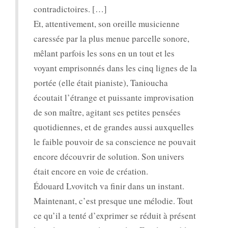
contradictoires. […]
Et, attentivement, son oreille musicienne
caressée par la plus menue parcelle sonore,
mêlant parfois les sons en un tout et les
voyant emprisonnés dans les cinq lignes de la
portée (elle était pianiste), Tanioucha
écoutait l’étrange et puissante improvisation
de son maître, agitant ses petites pensées
quotidiennes, et de grandes aussi auxquelles
le faible pouvoir de sa conscience ne pouvait
encore découvrir de solution. Son univers
était encore en voie de création.
Édouard Lvovitch va finir dans un instant.
Maintenant, c’est presque une mélodie. Tout
ce qu’il a tenté d’exprimer se réduit à présent