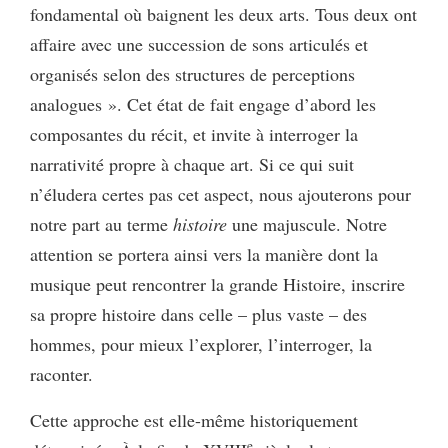
fondamental où baignent les deux arts. Tous deux ont
affaire avec une succession de sons articulés et
organisés selon des structures de perceptions
analogues ». Cet état de fait engage d’abord les
composantes du récit, et invite à interroger la
narrativité propre à chaque art. Si ce qui suit
n’éludera certes pas cet aspect, nous ajouterons pour
notre part au terme
histoire
une majuscule. Notre
attention se portera ainsi vers la manière dont la
musique peut rencontrer la grande Histoire, inscrire
sa propre histoire dans celle – plus vaste – des
hommes, pour mieux l’explorer, l’interroger, la
raconter.
Cette approche est elle-même historiquement
e