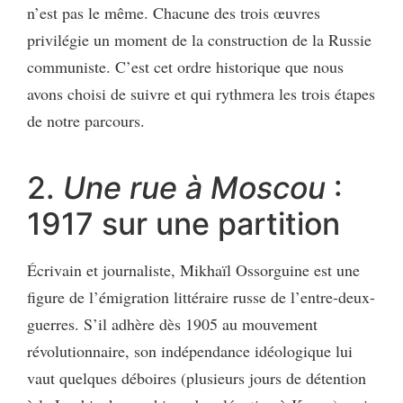
n’est pas le même. Chacune des trois œuvres
privilégie un moment de la construction de la Russie
communiste. C’est cet ordre historique que nous
avons choisi de suivre et qui rythmera les trois étapes
de notre parcours.
2.
Une rue à Moscou
:
1917 sur une partition
Écrivain et journaliste, Mikhaïl Ossorguine est une
figure de l’émigration littéraire russe de l’entre-deux-
guerres. S’il adhère dès 1905 au mouvement
révolutionnaire, son indépendance idéologique lui
vaut quelques déboires (plusieurs jours de détention