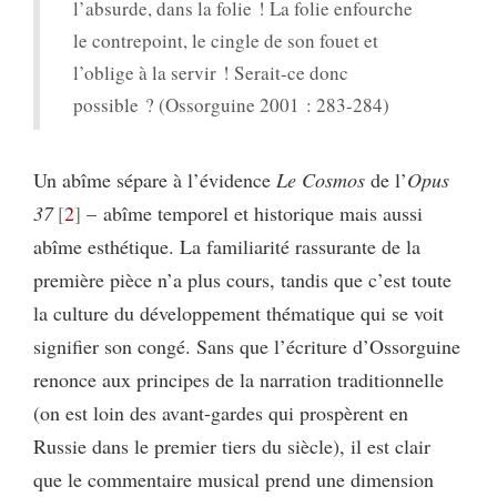
l’absurde, dans la folie ! La folie enfourche
le contrepoint, le cingle de son fouet et
l’oblige à la servir ! Serait-ce donc
possible ? (Ossorguine 2001 : 283-284)
Un abîme sépare à l’évidence
Le Cosmos
de l’
Opus
37
2
– abîme temporel et historique mais aussi
abîme esthétique. La familiarité rassurante de la
première pièce n’a plus cours, tandis que c’est toute
la culture du développement thématique qui se voit
signifier son congé. Sans que l’écriture d’Ossorguine
renonce aux principes de la narration traditionnelle
(on est loin des avant-gardes qui prospèrent en
Russie dans le premier tiers du siècle), il est clair
que le commentaire musical prend une dimension