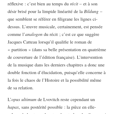
réflexive : c’est bien au temps du
récit
– et à son
désir brisé pour la limpide linéarité de la
Bildung
–
que semblent se référer en filigrane les lignes ci-
dessus. L’œuvre musicale, certainement, est pensée
comme l’
analogon
du récit ; c’est ce que suggère
Jacques Catteau lorsqu’il qualifie le roman de
« partition » (dans sa belle présentation en quatrième
de couverture de l’édition française). L’intervention
de la musique dans les derniers chapitres a donc une
double fonction d’élucidation, puisqu’elle concerne à
la fois le chaos de l’Histoire et la possibilité même
de sa relation.
L’
opus ultimum
de Lvovitch reste cependant un
hapax
,
sans postérité possible : la pièce en elle-