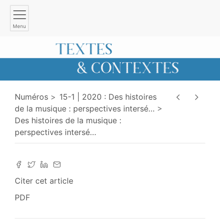
Menu
Numéros
15-1 | 2020 : Des histoires
de la musique : perspectives intersé
…
Des histoires de la musique :
perspectives intersé
…
Citer cet article
PDF