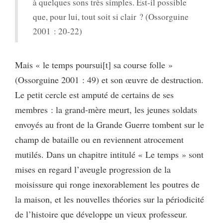
à quelques sons très simples. Est-il possible
que, pour lui, tout soit si clair ? (Ossorguine
2001 : 20-22)
Mais « le temps poursui[t] sa course folle »
(Ossorguine 2001 : 49) et son œuvre de destruction.
Le petit cercle est amputé de certains de ses
membres : la grand-mère meurt, les jeunes soldats
envoyés au front de la Grande Guerre tombent sur le
champ de bataille ou en reviennent atrocement
mutilés. Dans un chapitre intitulé « Le temps » sont
mises en regard l’aveugle progression de la
moisissure qui ronge inexorablement les poutres de
la maison, et les nouvelles théories sur la périodicité
de l’histoire que développe un vieux professeur.