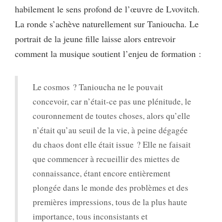
habilement le sens profond de l’œuvre de Lvovitch.
La ronde s’achève naturellement sur Tanioucha. Le
portrait de la jeune fille laisse alors entrevoir
comment la musique soutient l’enjeu de formation
:
Le cosmos ? Tanioucha ne le pouvait
concevoir, car n’était-ce pas une plénitude, le
couronnement de toutes choses, alors qu’elle
n’était qu’au seuil de la vie, à peine dégagée
du chaos dont elle était issue ? Elle ne faisait
que commencer à recueillir des miettes de
connaissance, étant encore entièrement
plongée dans le monde des problèmes et des
premières impressions, tous de la plus haute
importance, tous inconsistants et