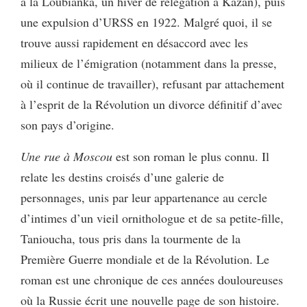
à la Loubianka, un hiver de relégation à Kazan), puis
une expulsion d’URSS en 1922. Malgré quoi, il se
trouve aussi rapidement en désaccord avec les
milieux de l’émigration (notamment dans la presse,
où il continue de travailler), refusant par attachement
à l’esprit de la Révolution un divorce définitif d’avec
son pays d’origine.
Une rue à Moscou
est son roman le plus connu. Il
relate les destins croisés d’une galerie de
personnages, unis par leur appartenance au cercle
d’intimes d’un vieil ornithologue et de sa petite-fille,
Tanioucha, tous pris dans la tourmente de la
Première Guerre mondiale et de la Révolution. Le
roman est une chronique de ces années douloureuses
où la Russie écrit une nouvelle page de son histoire.