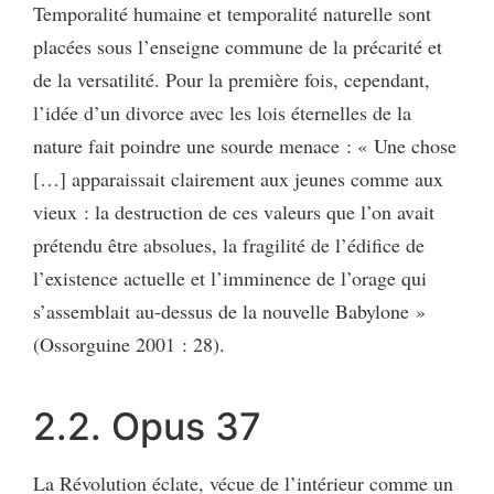
Temporalité humaine et temporalité naturelle sont
placées sous l’enseigne commune de la précarité et
de la versatilité. Pour la première fois, cependant,
l’idée d’un divorce avec les lois éternelles de la
nature fait poindre une sourde menace : « Une chose
[…] apparaissait clairement aux jeunes comme aux
vieux : la destruction de ces valeurs que l’on avait
prétendu être absolues, la fragilité de l’édifice de
l’existence actuelle et l’imminence de l’orage qui
s’assemblait au-dessus de la nouvelle Babylone »
(Ossorguine 2001 : 28).
2.2. Opus 37
La Révolution éclate, vécue de l’intérieur comme un