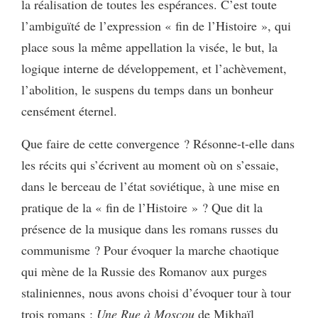
la réalisation de toutes les espérances. C’est toute
l’ambiguïté de l’expression « fin de l’Histoire », qui
place sous la même appellation la visée, le but, la
logique interne de développement, et l’achèvement,
l’abolition, le suspens du temps dans un bonheur
censément éternel.
Que faire de cette convergence ? Résonne-t-elle dans
les récits qui s’écrivent au moment où on s’essaie,
dans le berceau de l’état soviétique, à une mise en
pratique de la « fin de l’Histoire » ? Que dit la
présence de la musique dans les romans russes du
communisme ? Pour évoquer la marche chaotique
qui mène de la Russie des Romanov aux purges
staliniennes, nous avons choisi d’évoquer tour à tour
trois romans :
Une Rue à Moscou
de Mikhaïl