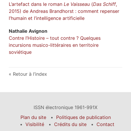
L’artefact dans le roman
Le Vaisseau
(
Das Schiff
,
2015) de Andreas Brandhorst : comment repenser
l’humain et l’intelligence artificielle
Nathalie
Avignon
Contre l’Histoire – tout contre ? Quelques
incursions musico-littéraires en territoire
soviétique
Retour à l’index
ISSN électronique 1961-991X
Plan du site
Politiques de publication
Visibilité
Crédits du site
Contact