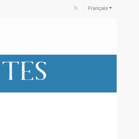
Français