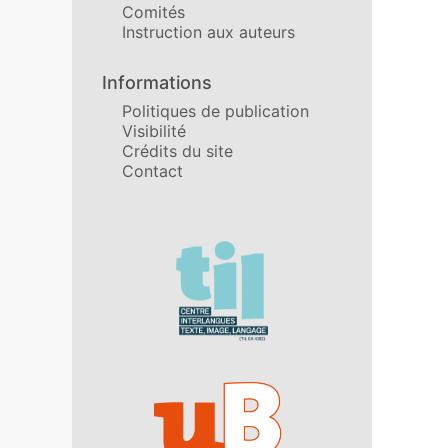
Comités
Instruction aux auteurs
Informations
Politiques de publication
Visibilité
Crédits du site
Contact
Affiliations/partenaires