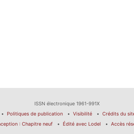
ISSN électronique 1961-991X
Politiques de publication
Visibilité
Crédits du sit
ception : Chapitre neuf
Édité avec Lodel
Accès rés