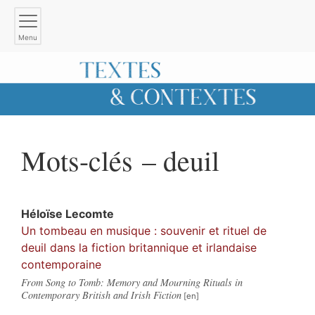
Menu
Mots-clés – deuil
Héloïse
Lecomte
Un tombeau en musique : souvenir et rituel de
deuil dans la fiction britannique et irlandaise
contemporaine
From Song to Tomb: Memory and Mourning Rituals in
Contemporary British and Irish Fiction