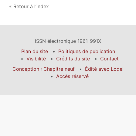
Retour à l’index
ISSN électronique 1961-991X
Plan du site
Politiques de publication
Visibilité
Crédits du site
Contact
Conception : Chapitre neuf
Édité avec Lodel
Accès réservé