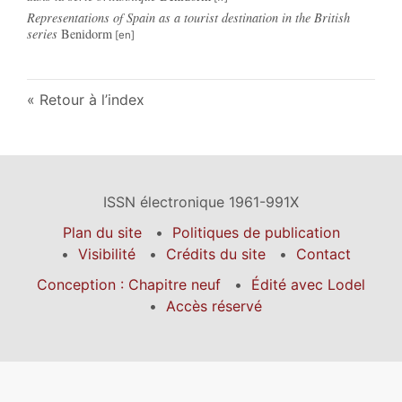
Representations of Spain as a tourist destination in the British
series
Benidorm
Retour à l’index
ISSN électronique 1961-991X
Plan du site
Politiques de publication
Visibilité
Crédits du site
Contact
Conception : Chapitre neuf
Édité avec Lodel
Accès réservé