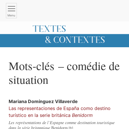
Menu
Mots-clés – comédie de
situation
Mariana
Domínguez Villaverde
Las representaciones de España como destino
turístico en la serie británica
Benidorm
Les représentations de l’Espagne comme destination touristique
dans la série britannique
Benidorm