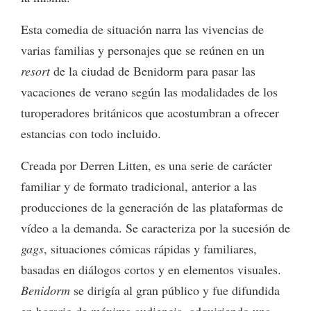
Esta comedia de situación narra las vivencias de
varias familias y personajes que se reúnen en un
resort
de la ciudad de Benidorm para pasar las
vacaciones de verano según las modalidades de los
turoperadores británicos que acostumbran a ofrecer
estancias con todo incluido.
Creada por Derren Litten, es una serie de carácter
familiar y de formato tradicional, anterior a las
producciones de la generación de las plataformas de
vídeo a la demanda. Se caracteriza por la sucesión de
gags
, situaciones cómicas rápidas y familiares,
basadas en diálogos cortos y en elementos visuales.
Benidorm
se dirigía al gran público y fue difundida
en horario de máxima audiencia, adquiriendo una