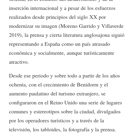
inserción internacional y a pesar de los esfuerzos
realizados desde principios del siglo XX por
modernizar su imagen (Moreno Garrido y Villaverde
2019), la prensa y cierta literatura anglosajona siguió
representando a España como un país atrasado
económica y socialmente, aunque turísticamente
atractivo.
Desde ese periodo y sobre todo a partir de los años
ochenta, con el crecimiento de Benidorm y el
aumento paulatino del turismo extranjero, se
configuraron en el Reino Unido una serie de lugares
comunes y estereotipos sobre la ciudad, divulgados
por los operadores turísticos y a través de la
televisión, los tabloides, la fotografía y la prensa.