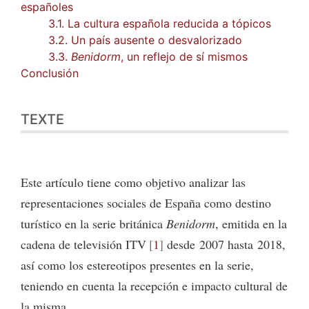
españoles
3.1. La cultura española reducida a tópicos
3.2. Un país ausente o desvalorizado
3.3.
Benidorm
, un reflejo de sí mismos
Conclusión
TEXTE
Este artículo tiene como objetivo analizar las
representaciones sociales de España como destino
turístico en la serie británica
Benidorm
, emitida en la
cadena de televisión ITV
1
desde 2007 hasta 2018,
así como los estereotipos presentes en la serie,
teniendo en cuenta la recepción e impacto cultural de
la misma.