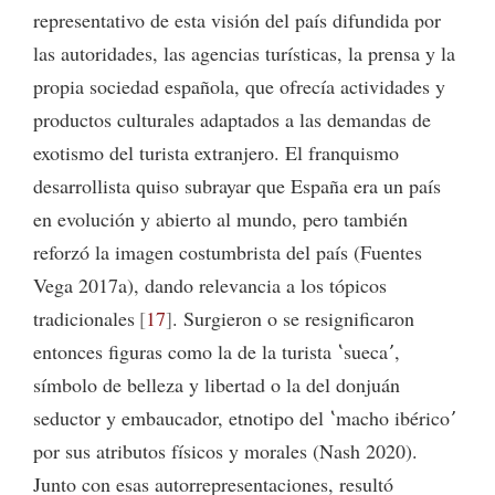
representativo de esta visión del país difundida por
las autoridades, las agencias turísticas, la prensa y la
propia sociedad española, que ofrecía actividades y
productos culturales adaptados a las demandas de
exotismo del turista extranjero. El franquismo
desarrollista quiso subrayar que España era un país
en evolución y abierto al mundo, pero también
reforzó la imagen costumbrista del país (Fuentes
Vega 2017a), dando relevancia a los tópicos
tradicionales
17
. Surgieron o se resignificaron
entonces figuras como la de la turista ʽsuecaʼ,
símbolo de belleza y libertad o la del donjuán
seductor y embaucador, etnotipo del ʽmacho ibéricoʼ
por sus atributos físicos y morales (Nash 2020).
Junto con esas autorrepresentaciones, resultó