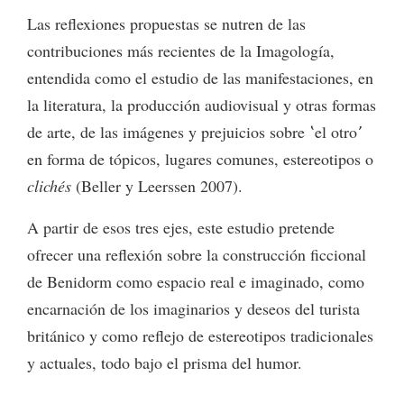
Las reflexiones propuestas se nutren de las
contribuciones más recientes de la Imagología,
entendida como el estudio de las manifestaciones, en
la literatura, la producción audiovisual y otras formas
de arte, de las imágenes y prejuicios sobre ʽel otroʼ
en forma de tópicos, lugares comunes, estereotipos o
clichés
(Beller y Leerssen 2007).
A partir de esos tres ejes, este estudio pretende
ofrecer una reflexión sobre la construcción ficcional
de Benidorm como espacio real e imaginado, como
encarnación de los imaginarios y deseos del turista
británico y como reflejo de estereotipos tradicionales
y actuales, todo bajo el prisma del humor.