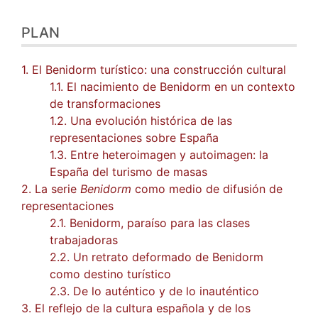
PLAN
1. El Benidorm turístico: una construcción cultural
1.1. El nacimiento de Benidorm en un contexto
de transformaciones
1.2. Una evolución histórica de las
representaciones sobre España
1.3. Entre heteroimagen y autoimagen: la
España del turismo de masas
2. La serie
Benidorm
como medio de difusión de
representaciones
2.1. Benidorm, paraíso para las clases
trabajadoras
2.2. Un retrato deformado de Benidorm
como destino turístico
2.3. De lo auténtico y de lo inauténtico
3. El reflejo de la cultura española y de los