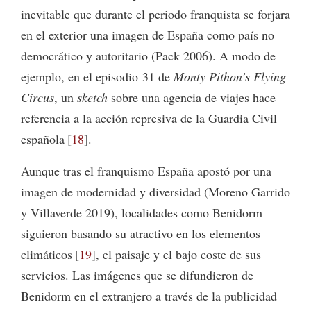
inevitable que durante el periodo franquista se forjara
en el exterior una imagen de España como país no
democrático y autoritario (Pack 2006). A modo de
ejemplo, en el episodio 31 de
Monty Pithon’s Flying
Circus
, un
sketch
sobre una agencia de viajes hace
referencia a la acción represiva de la Guardia Civil
española
18
.
Aunque tras el franquismo España apostó por una
imagen de modernidad y diversidad (Moreno Garrido
y Villaverde 2019), localidades como Benidorm
siguieron basando su atractivo en los elementos
climáticos
19
, el paisaje y el bajo coste de sus
servicios. Las imágenes que se difundieron de
Benidorm en el extranjero a través de la publicidad