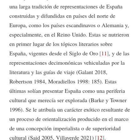
una larga tradición de representaciones de España
construidas y difundidas en países del norte de
Europa, como los países escandinavos o Alemania y,
especialmente, en el Reino Unido. Estas se nutrieron
en primer lugar de los tópicos literarios sobre
España, vigentes desde el Siglo de Oro
11
, y de las
representaciones decimonónicas vehiculadas por la
literatura y las guías de viaje (Galant 2018,
Robertson 1984, Moradiellos 1998: 185). Estas
últimas solían presentar España como una periferia
cultural que merecía ser explorada (Barke y Towner
1996). Se le atribuía un carácter exótico resultante de
un proceso de orientalización producido en el marco
de una concepción imperialista o de superioridad
cultural (Said 2005, Villaverde 2021)
12
.