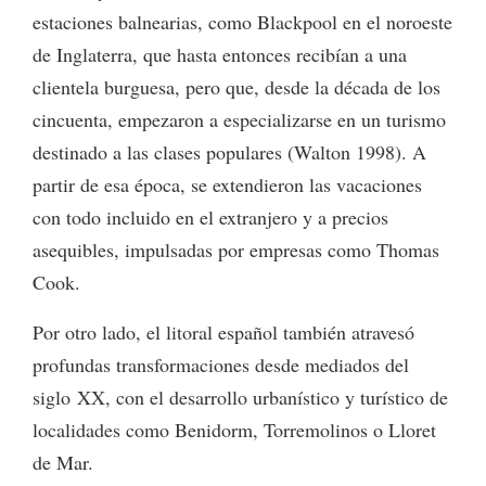
estaciones balnearias, como Blackpool en el noroeste
de Inglaterra, que hasta entonces recibían a una
clientela burguesa, pero que, desde la década de los
cincuenta, empezaron a especializarse en un turismo
destinado a las clases populares (Walton 1998). A
partir de esa época, se extendieron las vacaciones
con todo incluido en el extranjero y a precios
asequibles, impulsadas por empresas como Thomas
Cook.
Por otro lado, el litoral español también atravesó
profundas transformaciones desde mediados del
siglo XX, con el desarrollo urbanístico y turístico de
localidades como Benidorm, Torremolinos o Lloret
de Mar.