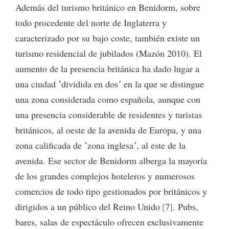
Además del turismo británico en Benidorm, sobre
todo procedente del norte de Inglaterra y
caracterizado por su bajo coste, también existe un
turismo residencial de jubilados (Mazón 2010). El
aumento de la presencia británica ha dado lugar a
una ciudad ʽdividida en dosʼ en la que se distingue
una zona considerada como española, aunque con
una presencia considerable de residentes y turistas
británicos, al oeste de la avenida de Europa, y una
zona calificada de ʽzona inglesaʼ, al este de la
avenida. Ese sector de Benidorm alberga la mayoría
de los grandes complejos hoteleros y numerosos
comercios de todo tipo gestionados por británicos y
dirigidos a un público del Reino Unido
7
. Pubs,
bares, salas de espectáculo ofrecen exclusivamente