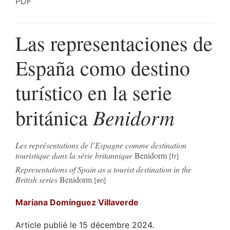
PDF
Las representaciones de
España como destino
turístico en la serie
Benidorm
británica
Les représentations de l’Espagne comme destination
touristique dans la série britannique
Benidorm
Representations of Spain as a tourist destination in the
British series
Benidorm
Mariana
Domínguez Villaverde
Article publié le 15 décembre 2024.