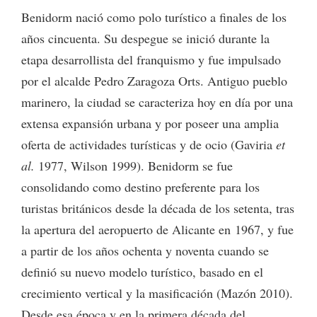
Benidorm nació como polo turístico a finales de los
años cincuenta. Su despegue se inició durante la
etapa desarrollista del franquismo y fue impulsado
por el alcalde Pedro Zaragoza Orts. Antiguo pueblo
marinero, la ciudad se caracteriza hoy en día por una
extensa expansión urbana y por poseer una amplia
oferta de actividades turísticas y de ocio (Gaviria
et
al.
1977, Wilson 1999). Benidorm se fue
consolidando como destino preferente para los
turistas británicos desde la década de los setenta, tras
la apertura del aeropuerto de Alicante en 1967, y fue
a partir de los años ochenta y noventa cuando se
definió su nuevo modelo turístico, basado en el
crecimiento vertical y la masificación (Mazón 2010).
Desde esa época y en la primera década del