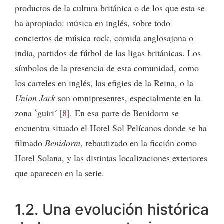
productos de la cultura británica o de los que esta se
ha apropiado: música en inglés, sobre todo
conciertos de música rock, comida anglosajona o
india, partidos de fútbol de las ligas británicas. Los
símbolos de la presencia de esta comunidad, como
los carteles en inglés, las efigies de la Reina, o la
Union Jack
son omnipresentes, especialmente en la
zona ʽguiriʼ
8
. En esa parte de Benidorm se
encuentra situado el Hotel Sol Pelícanos donde se ha
filmado
Benidorm
, rebautizado en la ficción como
Hotel Solana, y las distintas localizaciones exteriores
que aparecen en la serie.
1.2. Una evolución histórica