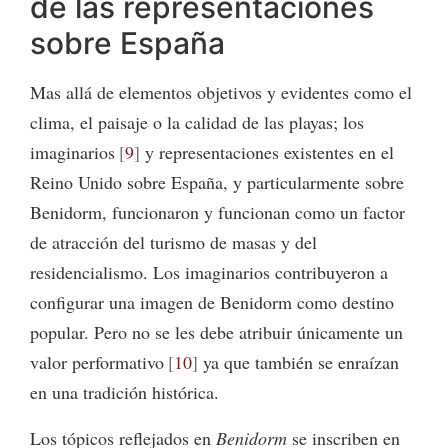
de las representaciones
sobre España
Mas allá de elementos objetivos y evidentes como el
clima, el paisaje o la calidad de las playas; los
imaginarios
9
y representaciones existentes en el
Reino Unido sobre España, y particularmente sobre
Benidorm, funcionaron y funcionan como un factor
de atracción del turismo de masas y del
residencialismo. Los imaginarios contribuyeron a
configurar una imagen de Benidorm como destino
popular. Pero no se les debe atribuir únicamente un
valor performativo
10
ya que también se enraízan
en una tradición histórica.
Los tópicos reflejados en
Benidorm
se inscriben en