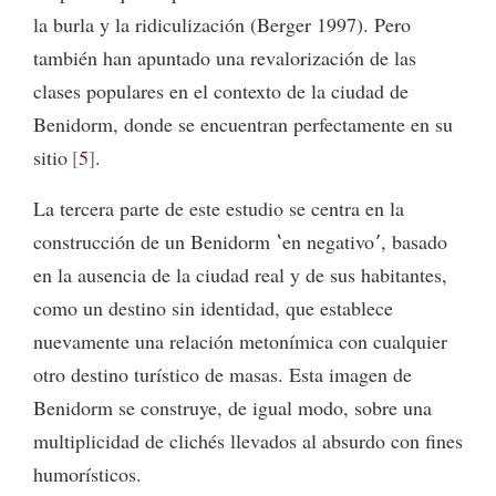
la burla y la ridiculización (Berger 1997). Pero
también han apuntado una revalorización de las
clases populares en el contexto de la ciudad de
Benidorm, donde se encuentran perfectamente en su
sitio
5
.
La tercera parte de este estudio se centra en la
construcción de un Benidorm ʽen negativoʼ, basado
en la ausencia de la ciudad real y de sus habitantes,
como un destino sin identidad, que establece
nuevamente una relación metonímica con cualquier
otro destino turístico de masas. Esta imagen de
Benidorm se construye, de igual modo, sobre una
multiplicidad de clichés llevados al absurdo con fines
humorísticos.