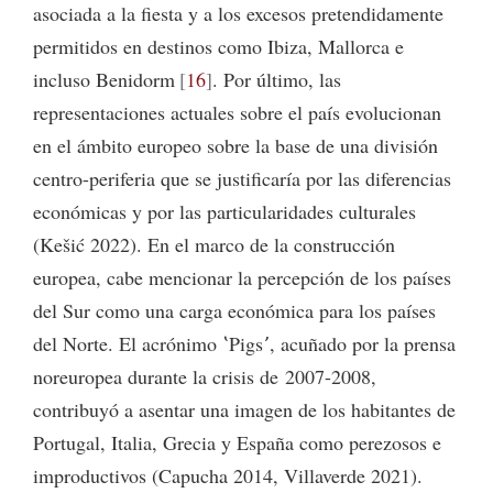
asociada a la fiesta y a los excesos pretendidamente
permitidos en destinos como Ibiza, Mallorca e
incluso Benidorm
16
. Por último, las
representaciones actuales sobre el país evolucionan
en el ámbito europeo sobre la base de una división
centro-periferia que se justificaría por las diferencias
económicas y por las particularidades culturales
(Kešić 2022). En el marco de la construcción
europea, cabe mencionar la percepción de los países
del Sur como una carga económica para los países
del Norte. El acrónimo ʽPigsʼ, acuñado por la prensa
noreuropea durante la crisis de 2007-2008,
contribuyó a asentar una imagen de los habitantes de
Portugal, Italia, Grecia y España como perezosos e
improductivos (Capucha 2014, Villaverde 2021).