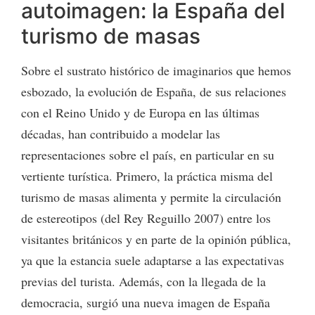
autoimagen: la España del
turismo de masas
Sobre el sustrato histórico de imaginarios que hemos
esbozado, la evolución de España, de sus relaciones
con el Reino Unido y de Europa en las últimas
décadas, han contribuido a modelar las
representaciones sobre el país, en particular en su
vertiente turística. Primero, la práctica misma del
turismo de masas alimenta y permite la circulación
de estereotipos (del Rey Reguillo 2007) entre los
visitantes británicos y en parte de la opinión pública,
ya que la estancia suele adaptarse a las expectativas
previas del turista. Además, con la llegada de la
democracia, surgió una nueva imagen de España