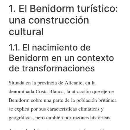
1. El Benidorm turístico:
una construcción
cultural
1.1. El nacimiento de
Benidorm en un contexto
de transformaciones
Situada en la provincia de Alicante, en la
denominada Costa Blanca, la atracción que ejerce
Benidorm sobre una parte de la población británica
se explica por sus características climáticas y
geográficas, pero también por razones históricas.