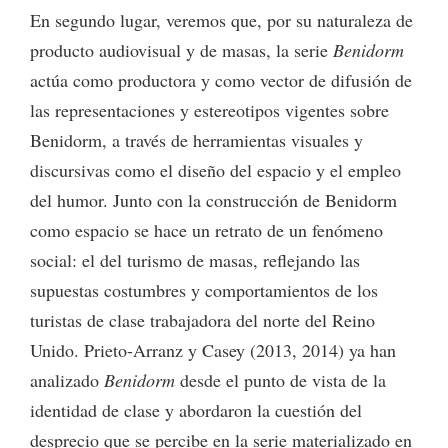
En segundo lugar, veremos que, por su naturaleza de
producto audiovisual y de masas, la serie
Benidorm
actúa como productora y como vector de difusión de
las representaciones y estereotipos vigentes sobre
Benidorm, a través de herramientas visuales y
discursivas como el diseño del espacio y el empleo
del humor. Junto con la construcción de Benidorm
como espacio se hace un retrato de un fenómeno
social: el del turismo de masas, reflejando las
supuestas costumbres y comportamientos de los
turistas de clase trabajadora del norte del Reino
Unido. Prieto-Arranz y Casey (2013, 2014) ya han
analizado
Benidorm
desde el punto de vista de la
identidad de clase y abordaron la cuestión del
desprecio que se percibe en la serie materializado en