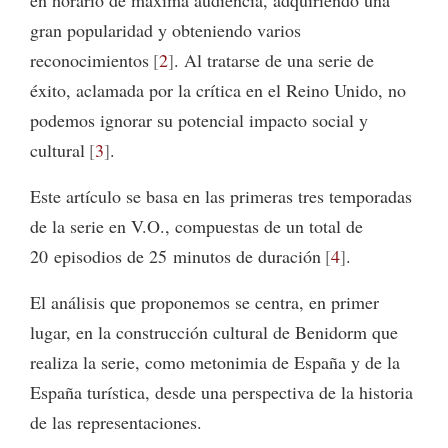
gran popularidad y obteniendo varios
reconocimientos
2
. Al tratarse de una serie de
éxito, aclamada por la crítica en el Reino Unido, no
podemos ignorar su potencial impacto social y
cultural
3
.
Este artículo se basa en las primeras tres temporadas
de la serie en V.O., compuestas de un total de
20 episodios de 25 minutos de duración
4
.
El análisis que proponemos se centra, en primer
lugar, en la construcción cultural de Benidorm que
realiza la serie, como metonimia de España y de la
España turística, desde una perspectiva de la historia
de las representaciones.