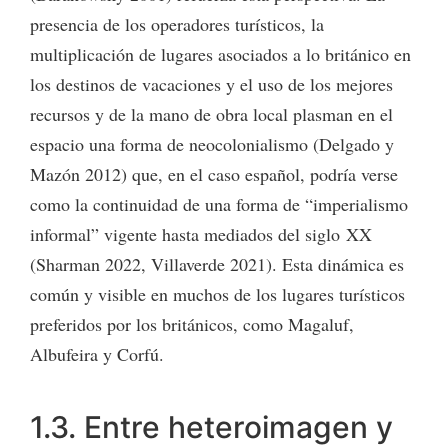
presencia de los operadores turísticos, la
multiplicación de lugares asociados a lo británico en
los destinos de vacaciones y el uso de los mejores
recursos y de la mano de obra local plasman en el
espacio una forma de neocolonialismo (Delgado y
Mazón 2012) que, en el caso español, podría verse
como la continuidad de una forma de “imperialismo
informal” vigente hasta mediados del siglo XX
(Sharman 2022, Villaverde 2021). Esta dinámica es
común y visible en muchos de los lugares turísticos
preferidos por los británicos, como Magaluf,
Albufeira y Corfú.
1.3. Entre heteroimagen y