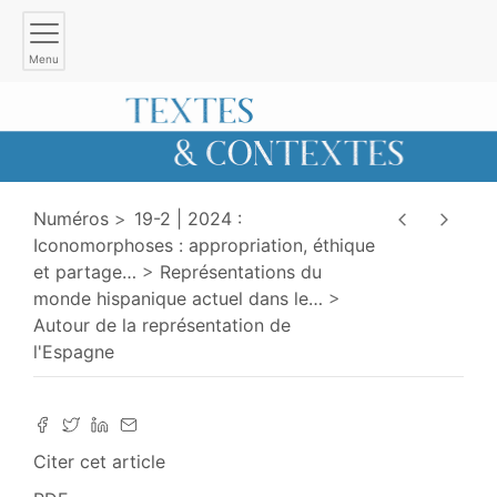
Menu
Numéros
19-2 | 2024 :
Iconomorphoses : appropriation, éthique
et partage
…
Représentations du
monde hispanique actuel dans le
…
Autour de la représentation de
l'Espagne
Citer cet article