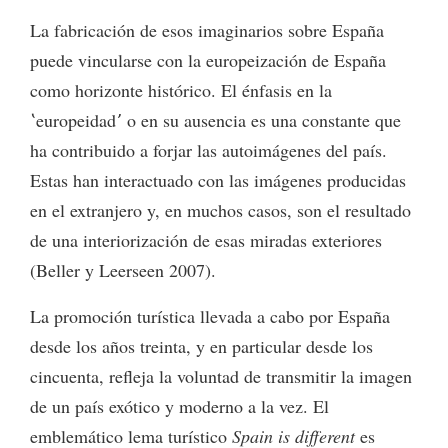
La fabricación de esos imaginarios sobre España
puede vincularse con la europeización de España
como horizonte histórico. El énfasis en la
ʽeuropeidadʼ o en su ausencia es una constante que
ha contribuido a forjar las autoimágenes del país.
Estas han interactuado con las imágenes producidas
en el extranjero y, en muchos casos, son el resultado
de una interiorización de esas miradas exteriores
(Beller y Leerseen 2007).
La promoción turística llevada a cabo por España
desde los años treinta, y en particular desde los
cincuenta, refleja la voluntad de transmitir la imagen
de un país exótico y moderno a la vez. El
emblemático lema turístico
Spain is different
es