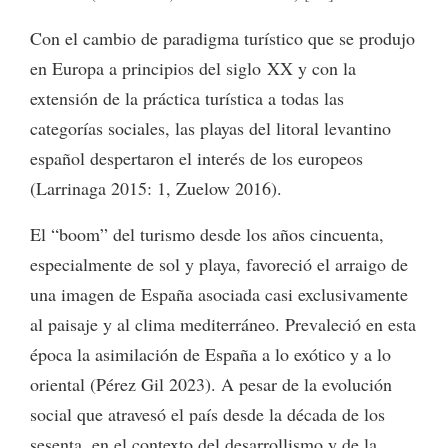
Con el cambio de paradigma turístico que se produjo
en Europa a principios del siglo
XX
y con la
extensión de la práctica turística a todas las
categorías sociales, las playas del litoral levantino
español despertaron el interés de los europeos
(Larrinaga 2015: 1, Zuelow 2016).
El “boom” del turismo desde los años cincuenta,
especialmente de sol y playa, favoreció el arraigo de
una imagen de España asociada casi exclusivamente
al paisaje y al clima mediterráneo. Prevaleció en esta
época la asimilación de España a lo exótico y a lo
oriental (Pérez Gil 2023). A pesar de la evolución
social que atravesó el país desde la década de los
sesenta, en el contexto del desarrollismo y de la