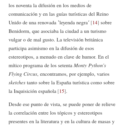
los noventa la difusión en los medios de
comunicación y en las guías turísticas del Reino
Unido de una renovada ʽleyenda negraʼ
14
sobre
Benidorm, que asociaba la ciudad a un turismo
vulgar o de mal gusto. La televisión británica
participa asimismo en la difusión de esos
estereotipos, a menudo en clave de humor. En el
mítico programa de los setenta
Monty Python’s
Flying Circus
, encontramos, por ejemplo, varios
sketches
tanto sobre la España turística como sobre
la Inquisición española
15
.
Desde ese punto de vista, se puede poner de relieve
la correlación entre los tópicos y estereotipos
presentes en la literatura y en la cultura de masas y