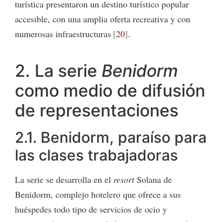
turística presentaron un destino turístico popular
accesible, con una amplia oferta recreativa y con
numerosas infraestructuras
20
.
2. La serie
Benidorm
como medio de difusión
de representaciones
2.1. Benidorm, paraíso para
las clases trabajadoras
La serie se desarrolla en el
resort
Solana de
Benidorm, complejo hotelero que ofrece a sus
huéspedes todo tipo de servicios de ocio y