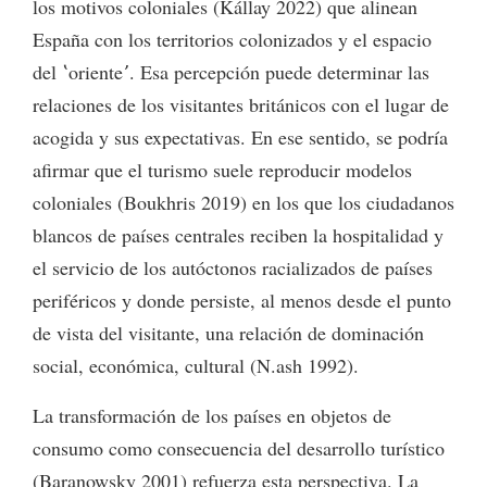
los motivos coloniales (Kállay 2022) que alinean
España con los territorios colonizados y el espacio
del ʽorienteʼ. Esa percepción puede determinar las
relaciones de los visitantes británicos con el lugar de
acogida y sus expectativas. En ese sentido, se podría
afirmar que el turismo suele reproducir modelos
coloniales (Boukhris 2019) en los que los ciudadanos
blancos de países centrales reciben la hospitalidad y
el servicio de los autóctonos racializados de países
periféricos y donde persiste, al menos desde el punto
de vista del visitante, una relación de dominación
social, económica, cultural (N.ash 1992).
La transformación de los países en objetos de
consumo como consecuencia del desarrollo turístico
(Baranowsky 2001) refuerza esta perspectiva. La