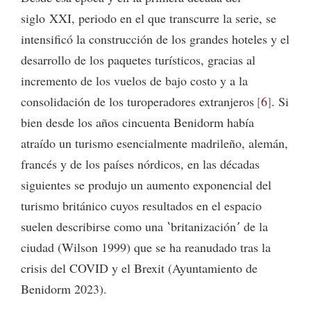
siglo XXI, periodo en el que transcurre la serie, se
intensificó la construcción de los grandes hoteles y el
desarrollo de los paquetes turísticos, gracias al
incremento de los vuelos de bajo costo y a la
consolidación de los turoperadores extranjeros
6
. Si
bien desde los años cincuenta Benidorm había
atraído un turismo esencialmente madrileño, alemán,
francés y de los países nórdicos, en las décadas
siguientes se produjo un aumento exponencial del
turismo británico cuyos resultados en el espacio
suelen describirse como una ʽbritanizaciónʼ de la
ciudad (Wilson 1999) que se ha reanudado tras la
crisis del COVID y el Brexit (Ayuntamiento de
Benidorm 2023).