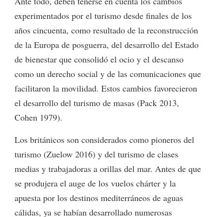
Ante todo, deben tenerse en cuenta los cambios
experimentados por el turismo desde finales de los
años cincuenta, como resultado de la reconstrucción
de la Europa de posguerra, del desarrollo del Estado
de bienestar que consolidó el ocio y el descanso
como un derecho social y de las comunicaciones que
facilitaron la movilidad. Estos cambios favorecieron
el desarrollo del turismo de masas (Pack 2013,
Cohen 1979).
Los británicos son considerados como pioneros del
turismo (Zuelow 2016) y del turismo de clases
medias y trabajadoras a orillas del mar. Antes de que
se produjera el auge de los vuelos chárter y la
apuesta por los destinos mediterráneos de aguas
cálidas, ya se habían desarrollado numerosas