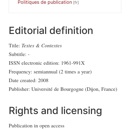
Politiques de publication
Editorial definition
Title:
Textes & Contextes
Subtitle: -
ISSN electronic edition: 1961-991X
Frequency: semiannual (2 times a year)
Date created: 2008
Publisher: Université de Bourgogne (Dijon, France)
Rights and licensing
Publication in open access