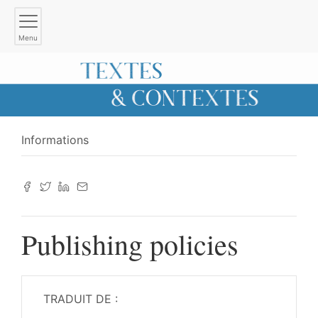
Menu
Informations
Publishing policies
TRADUIT DE :