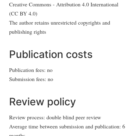
Creative Commons - Attribution 4.0 International
(CC BY 4.0)
The author retains unrestricted copyrights and
publishing rights
Publication costs
Publication fees: no
Submission fees: no
Review policy
Review process: double blind peer review
Average time between submission and publication: 6
months