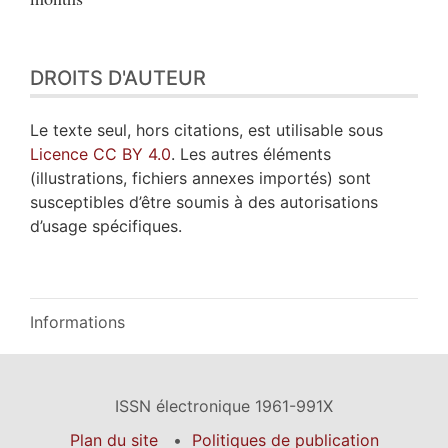
DROITS D'AUTEUR
Le texte seul, hors citations, est utilisable sous
Licence CC BY 4.0
. Les autres éléments
(illustrations, fichiers annexes importés) sont
susceptibles d’être soumis à des autorisations
d’usage spécifiques.
Informations
ISSN électronique 1961-991X
Plan du site
Politiques de publication