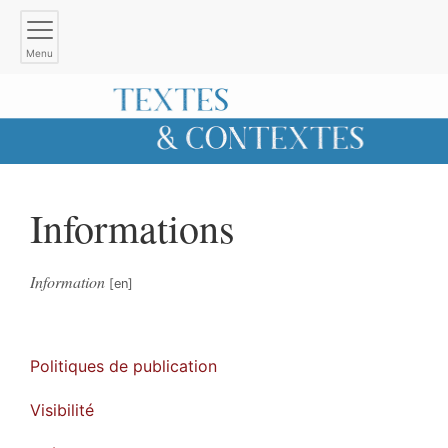
Menu
Informations
Information
Politiques de publication
Visibilité