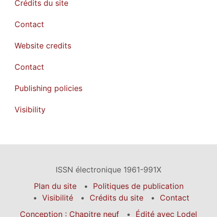
Crédits du site
Contact
Website credits
Contact
Publishing policies
Visibility
ISSN électronique 1961-991X
Plan du site
Politiques de publication
Visibilité
Crédits du site
Contact
Conception : Chapitre neuf
Édité avec Lodel