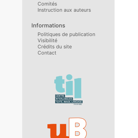
Comités
Instruction aux auteurs
Informations
Politiques de publication
Visibilité
Crédits du site
Contact
Affiliations/partenaires