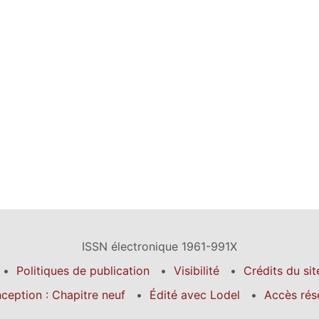
ISSN électronique 1961-991X
Politiques de publication
Visibilité
Crédits du sit
ception : Chapitre neuf
Édité avec Lodel
Accès rés