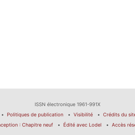
ISSN électronique 1961-991X
Politiques de publication
Visibilité
Crédits du sit
ception : Chapitre neuf
Édité avec Lodel
Accès rés