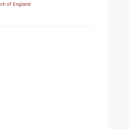
urch of England