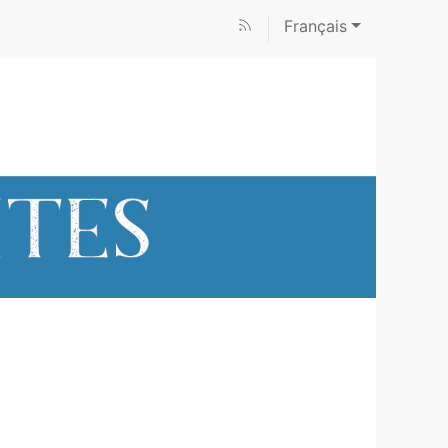
Français