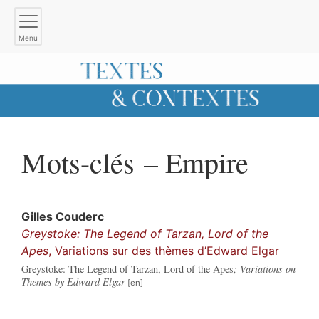
Menu
Mots-clés – Empire
Gilles
Couderc
Greystoke: The Legend of Tarzan, Lord of the
Apes
, Variations sur des thèmes d’Edward Elgar
Greystoke: The Legend of Tarzan, Lord of the Apes
; Variations on
Themes by Edward Elgar