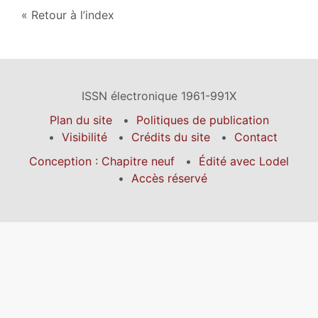
Retour à l’index
ISSN électronique 1961-991X
Plan du site
Politiques de publication
Visibilité
Crédits du site
Contact
Conception : Chapitre neuf
Édité avec Lodel
Accès réservé