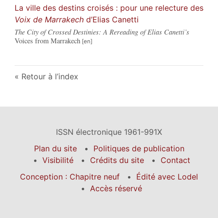
La ville des destins croisés : pour une relecture des
Voix de Marrakech
d’Elias Canetti
The City of Crossed Destinies: A Rereading of Elias Canetti’s
Voices from Marrakech
Retour à l’index
ISSN électronique 1961-991X
Plan du site
Politiques de publication
Visibilité
Crédits du site
Contact
Conception : Chapitre neuf
Édité avec Lodel
Accès réservé