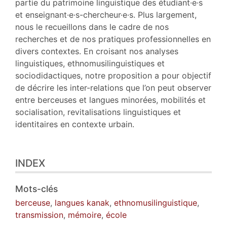
partie du patrimoine linguistique des étudiant·e·s
et enseignant·e·s-chercheur·e·s. Plus largement,
nous le recueillons dans le cadre de nos
recherches et de nos pratiques professionnelles en
divers contextes. En croisant nos analyses
linguistiques, ethnomusilinguistiques et
sociodidactiques, notre proposition a pour objectif
de décrire les inter-relations que l’on peut observer
entre berceuses et langues minorées, mobilités et
socialisation, revitalisations linguistiques et
identitaires en contexte urbain.
INDEX
Mots-clés
berceuse
,
langues kanak
,
ethnomusilinguistique
,
transmission
,
mémoire
,
école