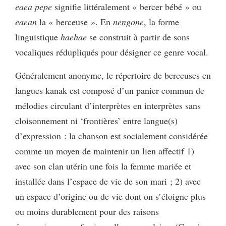
eaea pepe
signifie littéralement « bercer bébé » ou
eaean
la « berceuse ». En
nengone
, la forme
linguistique
haehae
se construit à partir de sons
vocaliques rédupliqués pour désigner ce genre vocal.
Généralement anonyme, le répertoire de berceuses en
langues kanak est composé d’un panier commun de
mélodies circulant d’interprètes en interprètes sans
cloisonnement ni ‘frontières’ entre langue(s)
d’expression : la chanson est socialement considérée
comme un moyen de maintenir un lien affectif 1)
avec son clan utérin une fois la femme mariée et
installée dans l’espace de vie de son mari ; 2) avec
un espace d’origine ou de vie dont on s’éloigne plus
ou moins durablement pour des raisons