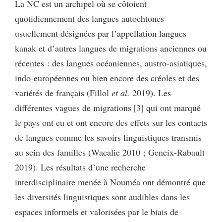
La NC est un archipel où se côtoient
quotidiennement des langues autochtones
usuellement désignées par l’appellation langues
kanak et d’autres langues de migrations anciennes ou
récentes : des langues océaniennes, austro-asiatiques,
indo-européennes ou bien encore des créoles et des
variétés de français (Fillol
et al.
2019). Les
différentes vagues de migrations
3
qui ont marqué
le pays ont eu et ont encore des effets sur les contacts
de langues comme les savoirs linguistiques transmis
au sein des familles (Wacalie 2010 ; Geneix-Rabault
2019). Les résultats d’une recherche
interdisciplinaire menée à Nouméa ont démontré que
les diversités linguistiques sont audibles dans les
espaces informels et valorisées par le biais de