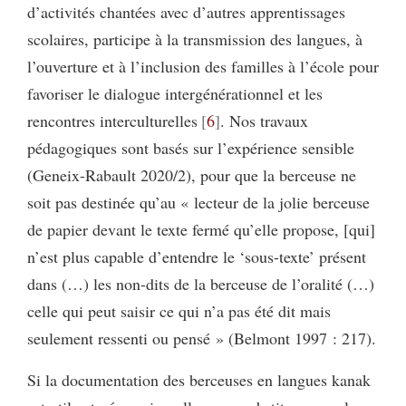
d’activités chantées avec d’autres apprentissages
scolaires, participe à la transmission des langues, à
l’ouverture et à l’inclusion des familles à l’école pour
favoriser le dialogue intergénérationnel et les
rencontres interculturelles
6
. Nos travaux
pédagogiques sont basés sur l’expérience sensible
(Geneix-Rabault 2020/2), pour que la berceuse ne
soit pas destinée qu’au « lecteur de la jolie berceuse
de papier devant le texte fermé qu’elle propose, [qui]
n’est plus capable d’entendre le ‘sous-texte’ présent
dans (…) les non-dits de la berceuse de l’oralité (…)
celle qui peut saisir ce qui n’a pas été dit mais
seulement ressenti ou pensé » (Belmont 1997 : 217).
Si la documentation des berceuses en langues kanak