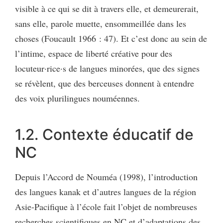
visible à ce qui se dit à travers elle, et demeurerait,
sans elle, parole muette, ensommeillée dans les
choses (Foucault 1966 : 47). Et c’est donc au sein de
l’intime, espace de liberté créative pour des
locuteur·rice·s de langues minorées, que des signes
se révèlent, que des berceuses donnent à entendre
des voix plurilingues nouméennes.
1.2. Contexte éducatif de
NC
Depuis l’Accord de Nouméa (1998), l’introduction
des langues kanak et d’autres langues de la région
Asie-Pacifique à l’école fait l’objet de nombreuses
recherches scientifiques en NC et d’adaptations des