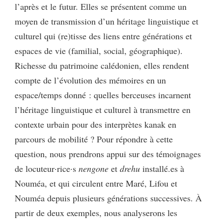
l’après et le futur. Elles se présentent comme un
moyen de transmission d’un héritage linguistique et
culturel qui (re)tisse des liens entre générations et
espaces de vie (familial, social, géographique).
Richesse du patrimoine calédonien, elles rendent
compte de l’évolution des mémoires en un
espace/temps donné : quelles berceuses incarnent
l’héritage linguistique et culturel à transmettre en
contexte urbain pour des interprètes kanak en
parcours de mobilité ? Pour répondre à cette
question, nous prendrons appui sur des témoignages
de locuteur·rice·s
nengone
et
drehu
installé.es à
Nouméa, et qui circulent entre Maré, Lifou et
Nouméa depuis plusieurs générations successives. À
partir de deux exemples, nous analyserons les