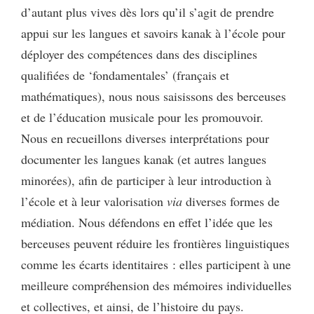
d’autant plus vives dès lors qu’il s’agit de prendre
appui sur les langues et savoirs kanak à l’école pour
déployer des compétences dans des disciplines
qualifiées de ‘fondamentales’ (français et
mathématiques), nous nous saisissons des berceuses
et de l’éducation musicale pour les promouvoir.
Nous en recueillons diverses interprétations pour
documenter les langues kanak (et autres langues
minorées), afin de participer à leur introduction à
l’école et à leur valorisation
via
diverses formes de
médiation. Nous défendons en effet l’idée que les
berceuses peuvent réduire les frontières linguistiques
comme les écarts identitaires : elles participent à une
meilleure compréhension des mémoires individuelles
et collectives, et ainsi, de l’histoire du pays.