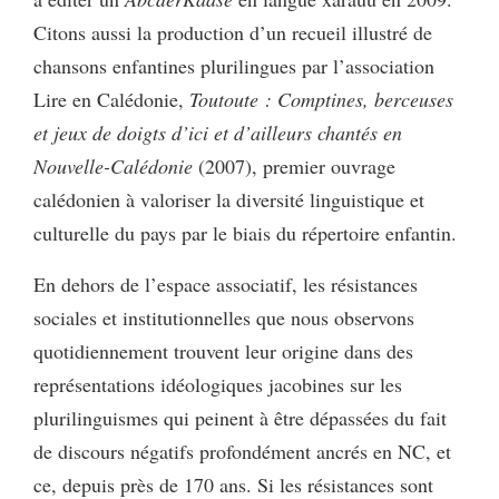
Citons aussi la production d’un recueil illustré de
chansons enfantines plurilingues par l’association
Lire en Calédonie,
Toutoute : Comptines, berceuses
et jeux de doigts d’ici et d’ailleurs chantés en
Nouvelle-Calédonie
(2007), premier ouvrage
calédonien à valoriser la diversité linguistique et
culturelle du pays par le biais du répertoire enfantin.
En dehors de l’espace associatif, les résistances
sociales et institutionnelles que nous observons
quotidiennement trouvent leur origine dans des
représentations idéologiques jacobines sur les
plurilinguismes qui peinent à être dépassées du fait
de discours négatifs profondément ancrés en NC, et
ce, depuis près de 170 ans. Si les résistances sont