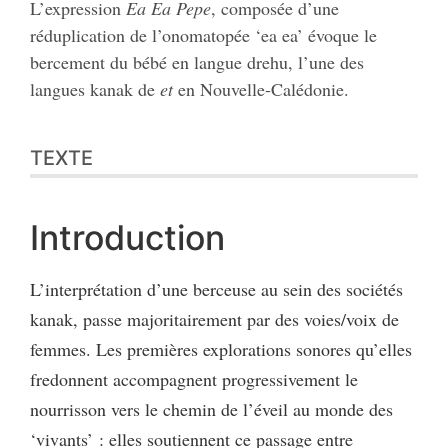
L’expression
Ea Ea Pepe
, composée d’une
réduplication de l’onomatopée ‘ea ea’ évoque le
bercement du bébé en langue drehu, l’une des
langues kanak de
et
en Nouvelle-Calédonie.
TEXTE
Introduction
L’interprétation d’une berceuse au sein des sociétés
kanak, passe majoritairement par des voies/voix de
femmes. Les premières explorations sonores qu’elles
fredonnent accompagnent progressivement le
nourrisson vers le chemin de l’éveil au monde des
‘vivants’ : elles soutiennent ce passage entre