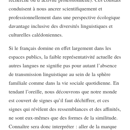
conduisent à nous ancrer scientifiquement et
professionnellement dans une perspective écologique
davantage inclusive des diversités linguistiques et
culturelles calédoniennes.
Si le français domine en effet largement dans les
espaces publics, la faible représentativité actuelle des
autres langues ne signifie pas pour autant l’absence
de transmission linguistique au sein de la sphère
familiale comme dans la vie sociale quotidienne. En
tendant l’oreille, nous découvrons que notre monde
est couvert de signes qu’il faut déchiffrer, et ces
signes qui révèlent des ressemblances et des affinités,
ne sont eux-mêmes que des formes de la similitude.
Connaître sera donc interpréter : aller de la marque