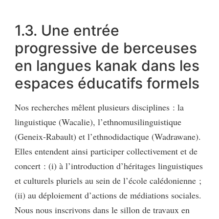
1.3. Une entrée
progressive de berceuses
en langues kanak dans les
espaces éducatifs formels
Nos recherches mêlent plusieurs disciplines : la
linguistique (Wacalie), l’ethnomusilinguistique
(Geneix-Rabault) et l’ethnodidactique (Wadrawane).
Elles entendent ainsi participer collectivement et de
concert : (i) à l’introduction d’héritages linguistiques
et culturels pluriels au sein de l’école calédonienne ;
(ii) au déploiement d’actions de médiations sociales.
Nous nous inscrivons dans le sillon de travaux en