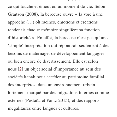
ce qui touche et émeut en un moment de vie. Selon
Graitson (2008), la berceuse ouvre « la voie à une
approche (…) où racines, émotions et créations
rendent à chaque mémoire singulière sa fonction
d’historicité ». En effet, la berceuse n’est pas qu’une
‘simple’ interprétation qui répondrait seulement à des
besoins de maternage, de développement langagier
ou bien encore de divertissement. Elle est selon
nous
2
un objet social d’importance au sein des
sociétés kanak pour accéder au patrimoine familial
des interprètes, dans un environnement urbain
fortement marqué par des migrations internes comme
externes (Pestaña et Pantz 2015), et des rapports
inégalitaires entre langues et cultures.