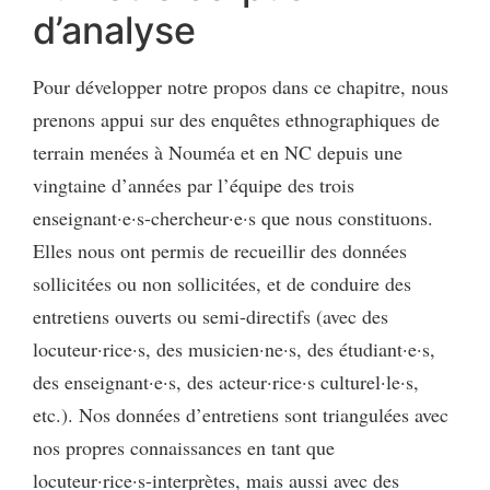
d’analyse
Pour développer notre propos dans ce chapitre, nous
prenons appui sur des enquêtes ethnographiques de
terrain menées à Nouméa et en NC depuis une
vingtaine d’années par l’équipe des trois
enseignant·e·s-chercheur·e·s que nous constituons.
Elles nous ont permis de recueillir des données
sollicitées ou non sollicitées, et de conduire des
entretiens ouverts ou semi-directifs (avec des
locuteur·rice·s, des musicien·ne·s, des étudiant·e·s,
des enseignant·e·s, des acteur·rice·s culturel·le·s,
etc.). Nos données d’entretiens sont triangulées avec
nos propres connaissances en tant que
locuteur·rice·s-interprètes, mais aussi avec des