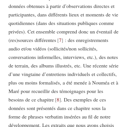
données obtenues à partir d’observations directes et
participantes, dans différents lieux et moments de vie
quotidiennes (dans des situations publiques comme
privées). Cet ensemble comprend donc un éventail de
(res)sources différentes
7
: des enregistrements
audio et/ou vidéos (sollicités/non sollicités,
conversations informelles, interviews, etc.), des notes
de terrain, des albums illustrés, etc. Une récente série
d’une vingtaine d’entretiens individuels et collectifs,
plus ou moins formalisés, a été menée à Nouméa et à
Maré pour recueillir des témoignages pour les
besoins de ce chapitre
8
. Des exemples de ces
données sont présentés dans ce chapitre sous la
forme de phrases verbatim insérées au fil de notre
développement. Les extraits que nous avons choisis