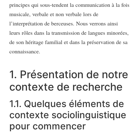
principes qui sous-tendent la communication à la fois
musicale, verbale et non verbale lors de
l’interprétation de berceuses. Nous verrons ainsi
leurs rôles dans la transmission de langues minorées,
de son héritage familial et dans la préservation de sa
connaissance.
1. Présentation de notre
contexte de recherche
1.1. Quelques éléments de
contexte sociolinguistique
pour commencer