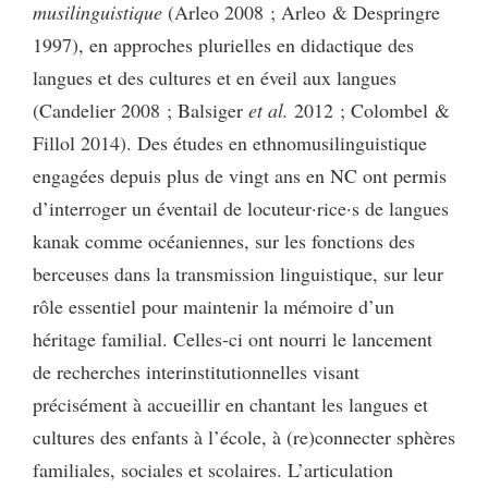
musilinguistique
(Arleo 2008 ; Arleo & Despringre
1997), en approches plurielles en didactique des
langues et des cultures et en éveil aux langues
(Candelier 2008 ; Balsiger
et al.
2012 ; Colombel &
Fillol 2014). Des études en ethnomusilinguistique
engagées depuis plus de vingt ans en NC ont permis
d’interroger un éventail de locuteur·rice·s de langues
kanak comme océaniennes, sur les fonctions des
berceuses dans la transmission linguistique, sur leur
rôle essentiel pour maintenir la mémoire d’un
héritage familial. Celles-ci ont nourri le lancement
de recherches interinstitutionnelles visant
précisément à accueillir en chantant les langues et
cultures des enfants à l’école, à (re)connecter sphères
familiales, sociales et scolaires. L’articulation