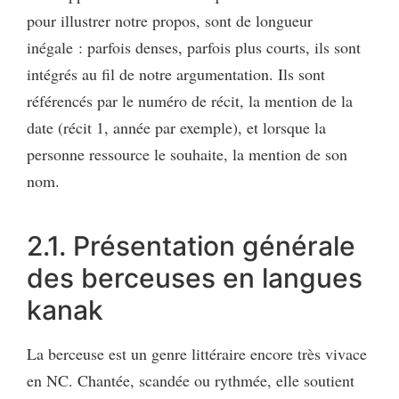
pour illustrer notre propos, sont de longueur
inégale : parfois denses, parfois plus courts, ils sont
intégrés au fil de notre argumentation. Ils sont
référencés par le numéro de récit, la mention de la
date (récit 1, année par exemple), et lorsque la
personne ressource le souhaite, la mention de son
nom.
2.1. Présentation générale
des berceuses en langues
kanak
La berceuse est un genre littéraire encore très vivace
en NC. Chantée, scandée ou rythmée, elle soutient