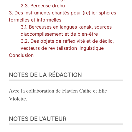
2.3. Berceuse drehu
3. Des instruments chantés pour (re)lier sphères
formelles et informelles
3.1. Berceuses en langues kanak, sources
d’accomplissement et de bien-être
3.2. Des objets de réflexivité et de déclic,
vecteurs de revitalisation linguistique
Conclusion
NOTES DE LA RÉDACTION
Avec la collaboration de Flavien Caihe et Elie
Violette.
NOTES DE L’AUTEUR