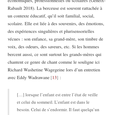
économiques, professionnelles ou scolaires (Geneix-
Rabault 2018). La berceuse est souvent rattachée à
un contexte éducatif, qu’il soit familial, social,
scolaire. Elle est liée à des souvenirs, des émotions,
des expériences singulières et plurisensorielles
vécues : son enfance, sa grand-mère, son timbre de
voix, des odeurs, des saveurs, etc. Si les hommes
bercent aussi, ce sont surtout les grands-mères qui
chantent ce genre de chant comme le souligne ici
Richard Washetine Wagegeine lors d’un entretien
avec Eddy Wadrawane
13
:
[…] lorsque l’enfant est entre l’état de veille
et celui du sommeil. L’enfant est dans le
besoin. Celui de s’endormir. Il faut quelqu’un