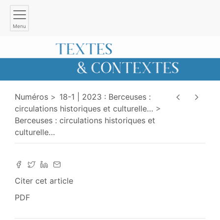
Menu
Numéros
18-1 | 2023 : Berceuses :
circulations historiques et culturelle
…
Berceuses : circulations historiques et
culturelle
…
Citer cet article
PDF