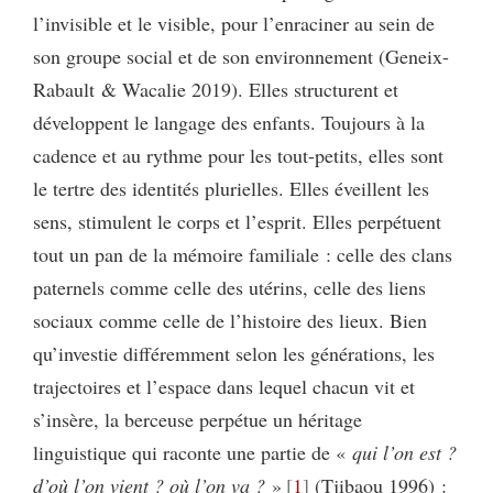
l’invisible et le visible, pour l’enraciner au sein de
son groupe social et de son environnement (Geneix-
Rabault & Wacalie 2019). Elles structurent et
développent le langage des enfants. Toujours à la
cadence et au rythme pour les tout-petits, elles sont
le tertre des identités plurielles. Elles éveillent les
sens, stimulent le corps et l’esprit. Elles perpétuent
tout un pan de la mémoire familiale : celle des clans
paternels comme celle des utérins, celle des liens
sociaux comme celle de l’histoire des lieux. Bien
qu’investie différemment selon les générations, les
trajectoires et l’espace dans lequel chacun vit et
s’insère, la berceuse perpétue un héritage
linguistique qui raconte une partie de «
qui l’on est ?
d’où l’on vient ? où l’on va ?
»
1
(Tjibaou 1996) :