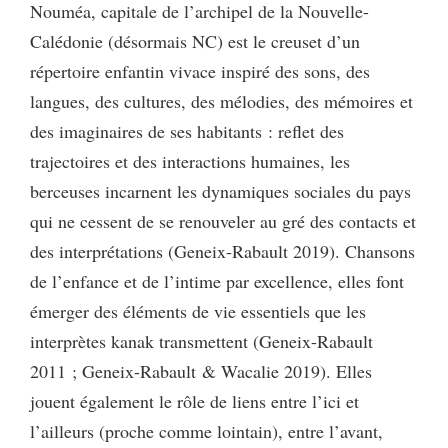
Nouméa, capitale de l’archipel de la Nouvelle-
Calédonie (désormais NC) est le creuset d’un
répertoire enfantin vivace inspiré des sons, des
langues, des cultures, des mélodies, des mémoires et
des imaginaires de ses habitants : reflet des
trajectoires et des interactions humaines, les
berceuses incarnent les dynamiques sociales du pays
qui ne cessent de se renouveler au gré des contacts et
des interprétations (Geneix-Rabault 2019). Chansons
de l’enfance et de l’intime par excellence, elles font
émerger des éléments de vie essentiels que les
interprètes kanak transmettent (Geneix-Rabault
2011 ; Geneix-Rabault & Wacalie 2019). Elles
jouent également le rôle de liens entre l’ici et
l’ailleurs (proche comme lointain), entre l’avant,