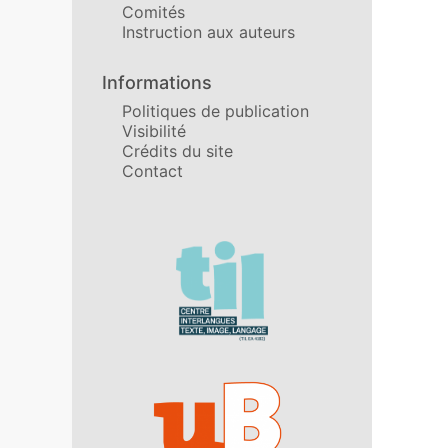
Comités
Instruction aux auteurs
Informations
Politiques de publication
Visibilité
Crédits du site
Contact
Affiliations/partenaires