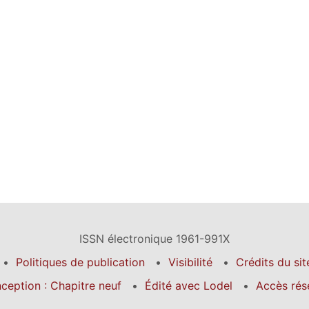
ISSN électronique 1961-991X
Politiques de publication
Visibilité
Crédits du sit
ception : Chapitre neuf
Édité avec Lodel
Accès rés