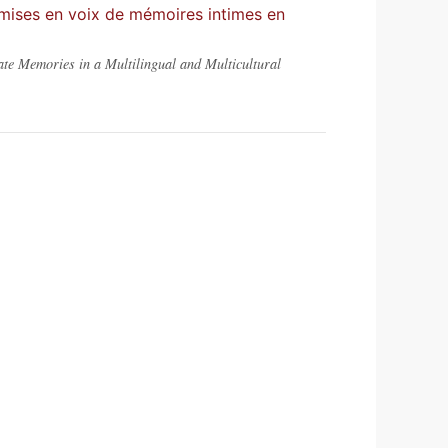
 mises en voix de mémoires intimes en
ate Memories in a Multilingual and Multicultural