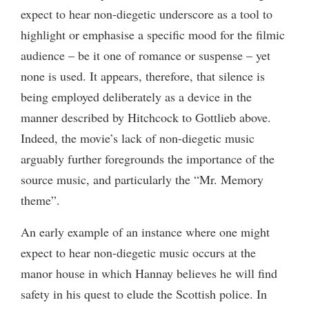
expect to hear non-diegetic underscore as a tool to
highlight or emphasise a specific mood for the filmic
audience – be it one of romance or suspense – yet
none is used. It appears, therefore, that silence is
being employed deliberately as a device in the
manner described by Hitchcock to Gottlieb above.
Indeed, the movie’s lack of non-diegetic music
arguably further foregrounds the importance of the
source music, and particularly the “Mr. Memory
theme”.
An early example of an instance where one might
expect to hear non-diegetic music occurs at the
manor house in which Hannay believes he will find
safety in his quest to elude the Scottish police. In