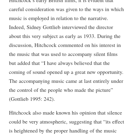
careful consideration was given to the ways in which
music is employed in relation to the narrative.
Indeed, Sidney Gottlieb interviewed the director
about this very subject as early as 1933. During the
discussion, Hitchcock commented on his interest in
the music that was used to accompany silent films
but added that “I have always believed that the
coming of sound opened up a great new opportunity.
The accompanying music came at last entirely under
the control of the people who made the picture”
(Gottlieb 1995: 242).
Hitchcock also made known his opinion that silence
could be very atmospheric, suggesting that “its effect
is heightened by the proper handling of the music