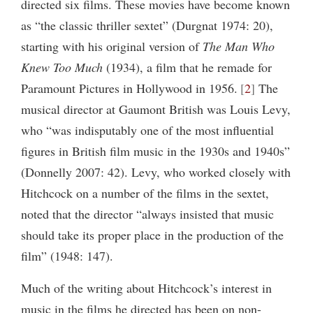
directed six films. These movies have become known
as “the classic thriller sextet” (Durgnat 1974: 20),
starting with his original version of
The Man Who
Knew Too Much
(1934), a film that he remade for
Paramount Pictures in Hollywood in 1956.
2
The
musical director at Gaumont British was Louis Levy,
who “was indisputably one of the most influential
figures in British film music in the 1930s and 1940s”
(Donnelly 2007: 42). Levy, who worked closely with
Hitchcock on a number of the films in the sextet,
noted that the director “always insisted that music
should take its proper place in the production of the
film” (1948: 147).
Much of the writing about Hitchcock’s interest in
music in the films he directed has been on non-