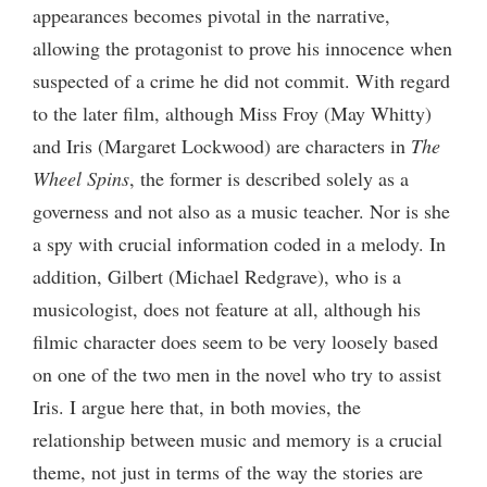
appearances becomes pivotal in the narrative,
allowing the protagonist to prove his innocence when
suspected of a crime he did not commit. With regard
to the later film, although Miss Froy (May Whitty)
and Iris (Margaret Lockwood) are characters in
The
Wheel Spins
, the former is described solely as a
governess and not also as a music teacher. Nor is she
a spy with crucial information coded in a melody. In
addition, Gilbert (Michael Redgrave), who is a
musicologist, does not feature at all, although his
filmic character does seem to be very loosely based
on one of the two men in the novel who try to assist
Iris. I argue here that, in both movies, the
relationship between music and memory is a crucial
theme, not just in terms of the way the stories are