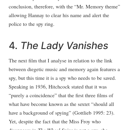
conclusion, therefore, with the “Mr. Memory theme”
allowing Hannay to clear his name and alert the
police to the spy ring.
4.
The Lady Vanishes
The next film that I analyse in relation to the link
between diegetic music and memory again features a
spy, but this time it is a spy who needs to be saved.
Speaking in 1936, Hitchcock stated that it was
“purely a coincidence” that the first three films of
what have become known as the sextet “should all
have a background of spying” (Gottlieb 1995: 23).
Yet, despite the fact that the Miss Froy who
disappears in
The Wheel Spins
is not a spy, she