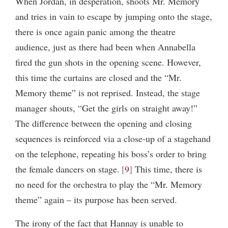
When Jordan, in desperation, shoots Mr. Memory
and tries in vain to escape by jumping onto the stage,
there is once again panic among the theatre
audience, just as there had been when Annabella
fired the gun shots in the opening scene. However,
this time the curtains are closed and the “Mr.
Memory theme” is not reprised. Instead, the stage
manager shouts, “Get the girls on straight away!”
The difference between the opening and closing
sequences is reinforced via a close-up of a stagehand
on the telephone, repeating his boss’s order to bring
the female dancers on stage.
9
This time, there is
no need for the orchestra to play the “Mr. Memory
theme” again – its purpose has been served.
The irony of the fact that Hannay is unable to