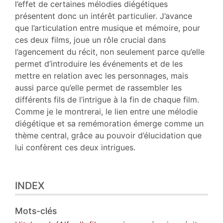
l’effet de certaines mélodies diégétiques
présentent donc un intérêt particulier. J’avance
que l’articulation entre musique et mémoire, pour
ces deux films, joue un rôle crucial dans
l’agencement du récit, non seulement parce qu’elle
permet d’introduire les événements et de les
mettre en relation avec les personnages, mais
aussi parce qu’elle permet de rassembler les
différents fils de l’intrigue à la fin de chaque film.
Comme je le montrerai, le lien entre une mélodie
diégétique et sa remémoration émerge comme un
thème central, grâce au pouvoir d’élucidation que
lui confèrent ces deux intrigues.
INDEX
Mots-clés