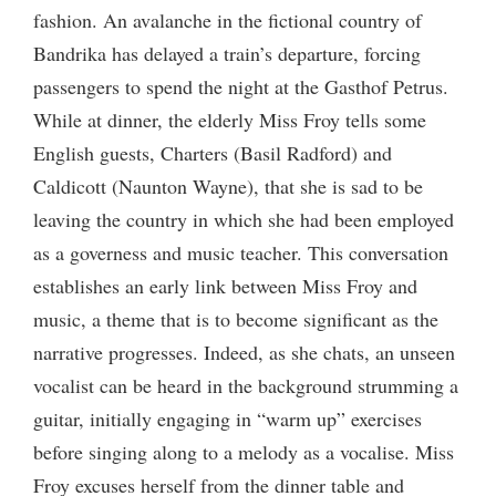
fashion. An avalanche in the fictional country of
Bandrika has delayed a train’s departure, forcing
passengers to spend the night at the Gasthof Petrus.
While at dinner, the elderly Miss Froy tells some
English guests, Charters (Basil Radford) and
Caldicott (Naunton Wayne), that she is sad to be
leaving the country in which she had been employed
as a governess and music teacher. This conversation
establishes an early link between Miss Froy and
music, a theme that is to become significant as the
narrative progresses. Indeed, as she chats, an unseen
vocalist can be heard in the background strumming a
guitar, initially engaging in “warm up” exercises
before singing along to a melody as a vocalise. Miss
Froy excuses herself from the dinner table and