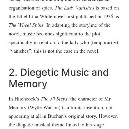
organisation of spies.
The Lady Vanishes
is based on
the Ethel Lina White novel first published in 1936 as
The Wheel Spins
. In adapting the storyline of the
novel, music becomes significant to the plot,
specifically in relation to the lady who (temporarily)
“vanishes”; this is not the case in the novel.
2. Diegetic Music and
Memory
In Hitchcock’s
The 39 Steps
, the character of Mr.
Memory (Wylie Watson) is a filmic invention, not
appearing at all in Buchan’s original story. However,
the diegetic musical theme linked to his stage