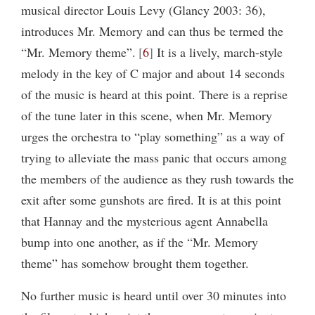
musical director Louis Levy (Glancy 2003: 36),
introduces Mr. Memory and can thus be termed the
“Mr. Memory theme”.
6
It is a lively, march-style
melody in the key of C major and about 14 seconds
of the music is heard at this point. There is a reprise
of the tune later in this scene, when Mr. Memory
urges the orchestra to “play something” as a way of
trying to alleviate the mass panic that occurs among
the members of the audience as they rush towards the
exit after some gunshots are fired. It is at this point
that Hannay and the mysterious agent Annabella
bump into one another, as if the “Mr. Memory
theme” has somehow brought them together.
No further music is heard until over 30 minutes into