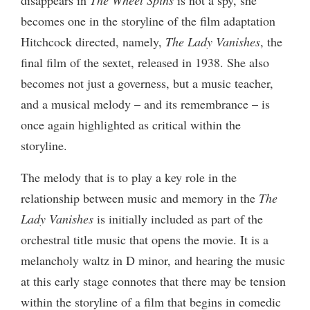
becomes one in the storyline of the film adaptation
Hitchcock directed, namely,
The Lady Vanishes
, the
final film of the sextet, released in 1938. She also
becomes not just a governess, but a music teacher,
and a musical melody – and its remembrance – is
once again highlighted as critical within the
storyline.
The melody that is to play a key role in the
relationship between music and memory in the
The
Lady Vanishes
is initially included as part of the
orchestral title music that opens the movie. It is a
melancholy waltz in D minor, and hearing the music
at this early stage connotes that there may be tension
within the storyline of a film that begins in comedic