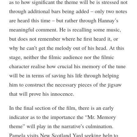
as to how significant the theme will be is stressed not
through additional bars being added – only two notes
are heard this time – but rather through Hannay’s
meaningful comment. He is recalling some music,
but does not remember where he first heard it, or
why he can’t get the melody out of his head. At this
stage, neither the filmic audience nor the filmic
character realise how crucial his memory of the tune
will be in terms of saving his life through helping
him to construct the necessary pieces of the jigsaw
that will prove his innocence.
In the final section of the film, there is an early
indicator as to the importance the “Mr. Memory
theme” will play in the narrative’s culmination.
Pamela visits New Scotland Yard seeking help to