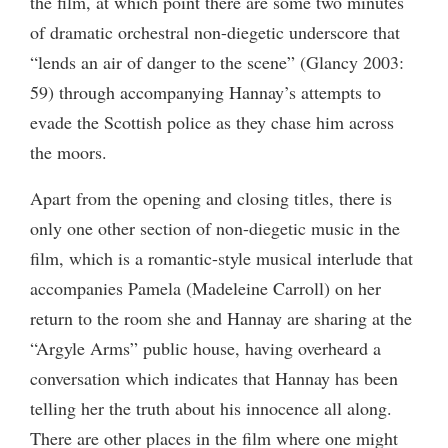
the film, at which point there are some two minutes
of dramatic orchestral non-diegetic underscore that
“lends an air of danger to the scene” (Glancy 2003:
59) through accompanying Hannay’s attempts to
evade the Scottish police as they chase him across
the moors.
Apart from the opening and closing titles, there is
only one other section of non-diegetic music in the
film, which is a romantic-style musical interlude that
accompanies Pamela (Madeleine Carroll) on her
return to the room she and Hannay are sharing at the
“Argyle Arms” public house, having overheard a
conversation which indicates that Hannay has been
telling her the truth about his innocence all along.
There are other places in the film where one might