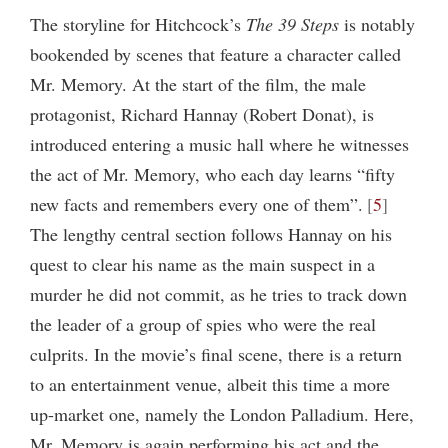
The storyline for Hitchcock’s
The 39 Steps
is notably
bookended by scenes that feature a character called
Mr. Memory. At the start of the film, the male
protagonist, Richard Hannay (Robert Donat), is
introduced entering a music hall where he witnesses
the act of Mr. Memory, who each day learns “fifty
new facts and remembers every one of them”.
5
The lengthy central section follows Hannay on his
quest to clear his name as the main suspect in a
murder he did not commit, as he tries to track down
the leader of a group of spies who were the real
culprits. In the movie’s final scene, there is a return
to an entertainment venue, albeit this time a more
up-market one, namely the London Palladium. Here,
Mr. Memory is again performing his act and the