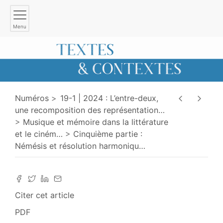
Menu
Numéros
19-1 | 2024 : L’entre-deux,
une recomposition des représentation
…
Musique et mémoire dans la littérature
et le ciném
…
Cinquième partie :
Némésis et résolution harmoniqu
…
Citer cet article
PDF