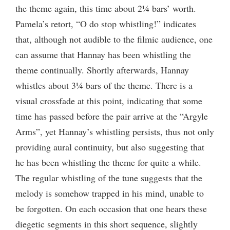
the theme again, this time about 2¼ bars’ worth.
Pamela’s retort, “O do stop whistling!” indicates
that, although not audible to the filmic audience, one
can assume that Hannay has been whistling the
theme continually. Shortly afterwards, Hannay
whistles about 3¼ bars of the theme. There is a
visual crossfade at this point, indicating that some
time has passed before the pair arrive at the “Argyle
Arms”, yet Hannay’s whistling persists, thus not only
providing aural continuity, but also suggesting that
he has been whistling the theme for quite a while.
The regular whistling of the tune suggests that the
melody is somehow trapped in his mind, unable to
be forgotten. On each occasion that one hears these
diegetic segments in this short sequence, slightly