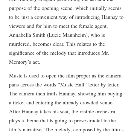
purpose of the opening scene, which initially seems
to be just a convenient way of introducing Hannay to
viewers and for him to meet the female agent,
Annabella Smith (Lucie Mannheim), who is
murdered, becomes clear. This relates to the
significance of the melody that introduces Mr.
Memory’s act.
Music is used to open the film proper as the camera
pans across the words “Music Hall” letter by letter.
The camera then trails Hannay, showing him buying
a ticket and entering the already crowded venue.
After Hannay takes his seat, the visible orchestra
plays a theme that is going to prove crucial in the
film’s narrative. The melody, composed by the film’s