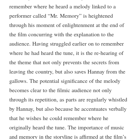
remember where he heard a melody linked to a
performer called “Mr. Memory” is heightened
through his moment of enlightenment at the end of
the film concurring with the explanation to the
audience. Having struggled earlier on to remember
where he had heard the tune, it is the re-hearing of
the theme that not only prevents the secrets from
leaving the country, but also saves Hannay from the
gallows. The potential significance of the melody
becomes clear to the filmic audience not only
through its repetition, as parts are regularly whistled
by Hannay, but also because he accentuates verbally
that he wishes he could remember where he
originally heard the tune. The importance of music
and memory in the storyline is affirmed at the film’s