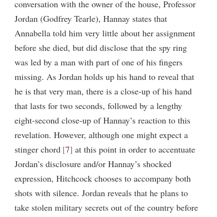
conversation with the owner of the house, Professor
Jordan (Godfrey Tearle), Hannay states that
Annabella told him very little about her assignment
before she died, but did disclose that the spy ring
was led by a man with part of one of his fingers
missing. As Jordan holds up his hand to reveal that
he is that very man, there is a close-up of his hand
that lasts for two seconds, followed by a lengthy
eight-second close-up of Hannay’s reaction to this
revelation. However, although one might expect a
stinger chord
7
at this point in order to accentuate
Jordan’s disclosure and/or Hannay’s shocked
expression, Hitchcock chooses to accompany both
shots with silence. Jordan reveals that he plans to
take stolen military secrets out of the country before