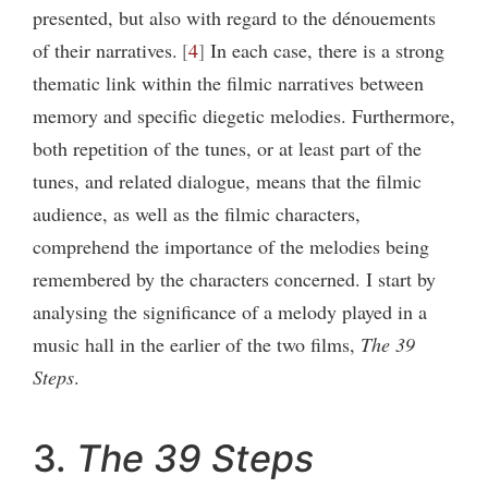
presented, but also with regard to the dénouements
of their narratives.
4
In each case, there is a strong
thematic link within the filmic narratives between
memory and specific diegetic melodies. Furthermore,
both repetition of the tunes, or at least part of the
tunes, and related dialogue, means that the filmic
audience, as well as the filmic characters,
comprehend the importance of the melodies being
remembered by the characters concerned. I start by
analysing the significance of a melody played in a
music hall in the earlier of the two films,
The 39
Steps
.
3.
The 39 Steps