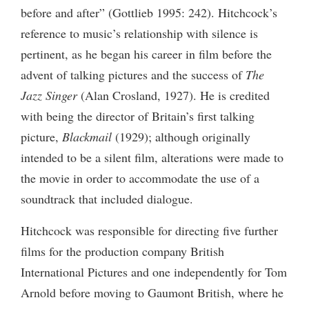
before and after” (Gottlieb 1995: 242). Hitchcock’s
reference to music’s relationship with silence is
pertinent, as he began his career in film before the
advent of talking pictures and the success of
The
Jazz Singer
(Alan Crosland, 1927). He is credited
with being the director of Britain’s first talking
picture,
Blackmail
(1929); although originally
intended to be a silent film, alterations were made to
the movie in order to accommodate the use of a
soundtrack that included dialogue.
Hitchcock was responsible for directing five further
films for the production company British
International Pictures and one independently for Tom
Arnold before moving to Gaumont British, where he