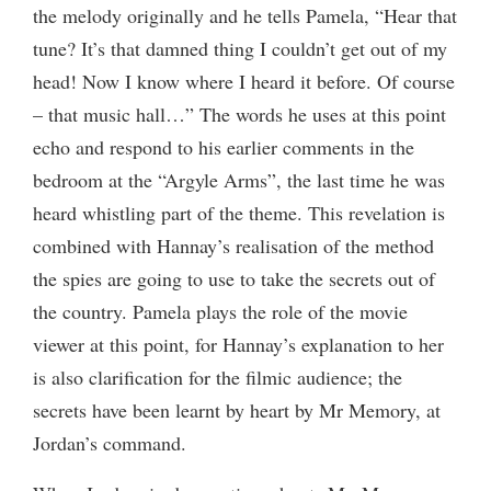
the melody originally and he tells Pamela, “Hear that
tune? It’s that damned thing I couldn’t get out of my
head! Now I know where I heard it before. Of course
– that music hall…” The words he uses at this point
echo and respond to his earlier comments in the
bedroom at the “Argyle Arms”, the last time he was
heard whistling part of the theme. This revelation is
combined with Hannay’s realisation of the method
the spies are going to use to take the secrets out of
the country. Pamela plays the role of the movie
viewer at this point, for Hannay’s explanation to her
is also clarification for the filmic audience; the
secrets have been learnt by heart by Mr Memory, at
Jordan’s command.