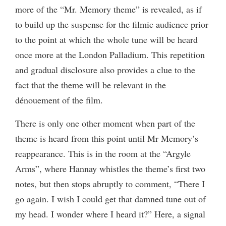
more of the “Mr. Memory theme” is revealed, as if
to build up the suspense for the filmic audience prior
to the point at which the whole tune will be heard
once more at the London Palladium. This repetition
and gradual disclosure also provides a clue to the
fact that the theme will be relevant in the
dénouement of the film.
There is only one other moment when part of the
theme is heard from this point until Mr Memory’s
reappearance. This is in the room at the “Argyle
Arms”, where Hannay whistles the theme’s first two
notes, but then stops abruptly to comment, “There I
go again. I wish I could get that damned tune out of
my head. I wonder where I heard it?” Here, a signal