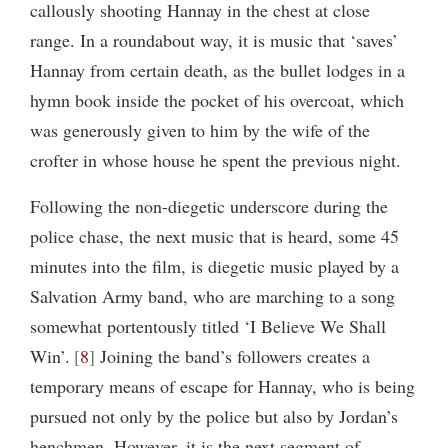
callously shooting Hannay in the chest at close
range. In a roundabout way, it is music that ‘saves’
Hannay from certain death, as the bullet lodges in a
hymn book inside the pocket of his overcoat, which
was generously given to him by the wife of the
crofter in whose house he spent the previous night.
Following the non-diegetic underscore during the
police chase, the next music that is heard, some 45
minutes into the film, is diegetic music played by a
Salvation Army band, who are marching to a song
somewhat portentously titled ‘I Believe We Shall
Win’.
8
Joining the band’s followers creates a
temporary means of escape for Hannay, who is being
pursued not only by the police but also by Jordan’s
henchmen. However, it is the next segment of