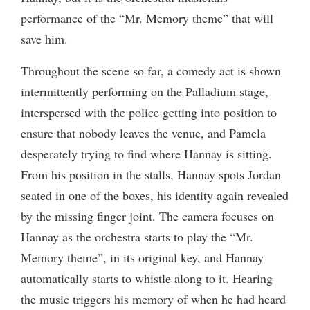
performance of the “Mr. Memory theme” that will
save him.
Throughout the scene so far, a comedy act is shown
intermittently performing on the Palladium stage,
interspersed with the police getting into position to
ensure that nobody leaves the venue, and Pamela
desperately trying to find where Hannay is sitting.
From his position in the stalls, Hannay spots Jordan
seated in one of the boxes, his identity again revealed
by the missing finger joint. The camera focuses on
Hannay as the orchestra starts to play the “Mr.
Memory theme”, in its original key, and Hannay
automatically starts to whistle along to it. Hearing
the music triggers his memory of when he had heard