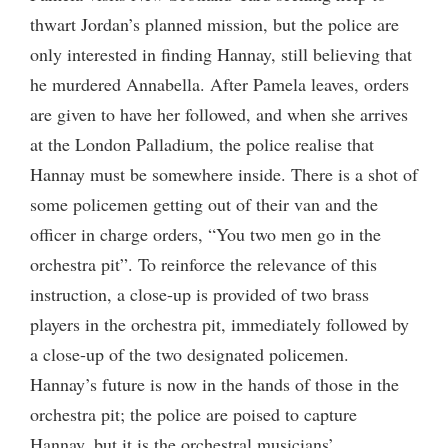
thwart Jordan’s planned mission, but the police are
only interested in finding Hannay, still believing that
he murdered Annabella. After Pamela leaves, orders
are given to have her followed, and when she arrives
at the London Palladium, the police realise that
Hannay must be somewhere inside. There is a shot of
some policemen getting out of their van and the
officer in charge orders, “You two men go in the
orchestra pit”. To reinforce the relevance of this
instruction, a close-up is provided of two brass
players in the orchestra pit, immediately followed by
a close-up of the two designated policemen.
Hannay’s future is now in the hands of those in the
orchestra pit; the police are poised to capture
Hannay, but it is the orchestral musicians’