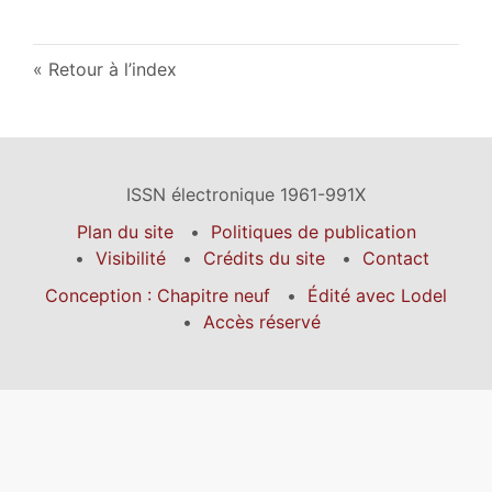
Retour à l’index
ISSN électronique 1961-991X
Plan du site
Politiques de publication
Visibilité
Crédits du site
Contact
Conception : Chapitre neuf
Édité avec Lodel
Accès réservé