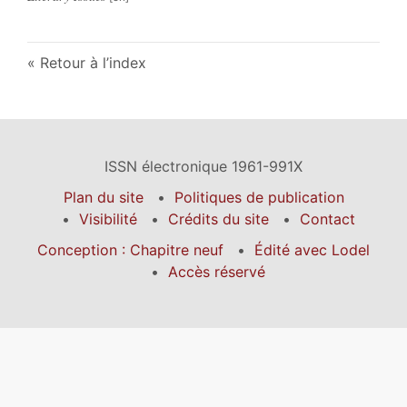
Retour à l’index
ISSN électronique 1961-991X
Plan du site
Politiques de publication
Visibilité
Crédits du site
Contact
Conception : Chapitre neuf
Édité avec Lodel
Accès réservé