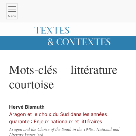
Menu
Mots-clés – littérature
courtoise
Hervé
Bismuth
Aragon et le choix du Sud dans les années
quarante : Enjeux nationaux et littéraires
Aragon and the Choice of the South in the 1940s: National and
Literary Issues