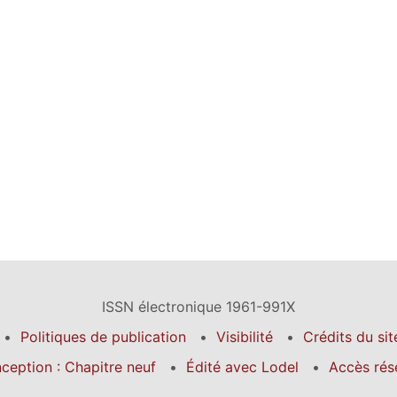
ISSN électronique 1961-991X
Politiques de publication
Visibilité
Crédits du sit
ception : Chapitre neuf
Édité avec Lodel
Accès rés