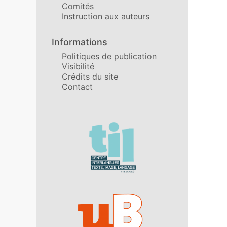
Comités
Instruction aux auteurs
Informations
Politiques de publication
Visibilité
Crédits du site
Contact
Affiliations/partenaires