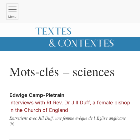
Menu
Mots-clés – sciences
Edwige
Camp-Pietrain
Interviews with Rt Rev. Dr Jill Duff, a female bishop
in the Church of England
Entretiens avec Jill Duff, une femme évêque de l’Église anglicane