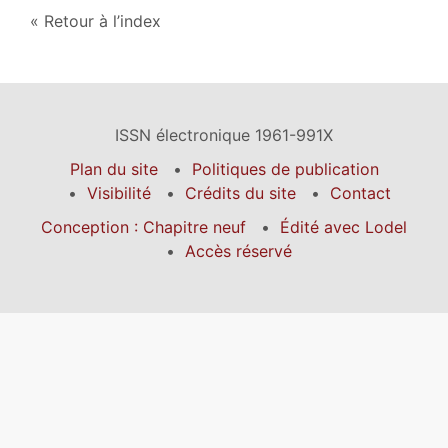
Retour à l’index
ISSN électronique 1961-991X
Plan du site
Politiques de publication
Visibilité
Crédits du site
Contact
Conception : Chapitre neuf
Édité avec Lodel
Accès réservé