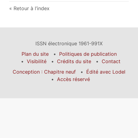
Retour à l’index
ISSN électronique 1961-991X
Plan du site
Politiques de publication
Visibilité
Crédits du site
Contact
Conception : Chapitre neuf
Édité avec Lodel
Accès réservé