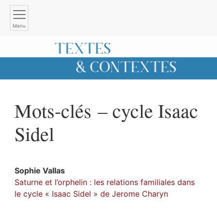
Menu
Mots-clés – cycle Isaac
Sidel
Sophie
Vallas
Saturne et l’orphelin : les relations familiales dans
le cycle « Isaac Sidel » de Jerome Charyn