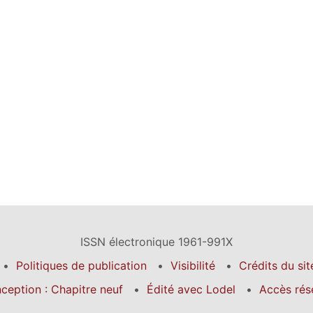
ISSN électronique 1961-991X
Politiques de publication
Visibilité
Crédits du sit
ception : Chapitre neuf
Édité avec Lodel
Accès rés