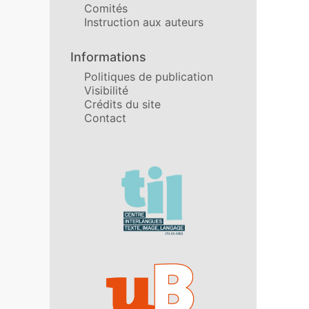
Comités
Instruction aux auteurs
Informations
Politiques de publication
Visibilité
Crédits du site
Contact
Affiliations/partenaires