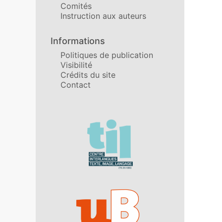
Comités
Instruction aux auteurs
Informations
Politiques de publication
Visibilité
Crédits du site
Contact
Affiliations/partenaires