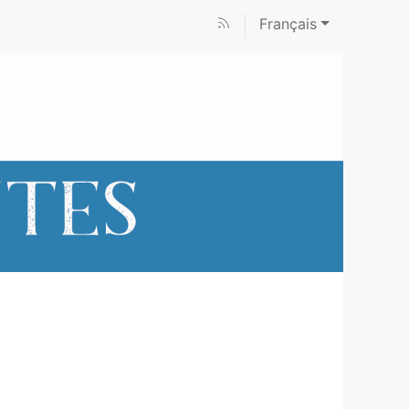
Français