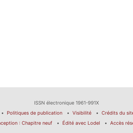
ISSN électronique 1961-991X
Politiques de publication
Visibilité
Crédits du sit
ception : Chapitre neuf
Édité avec Lodel
Accès rés