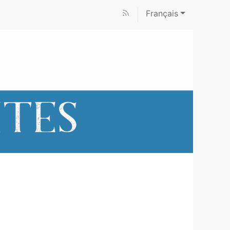
Français