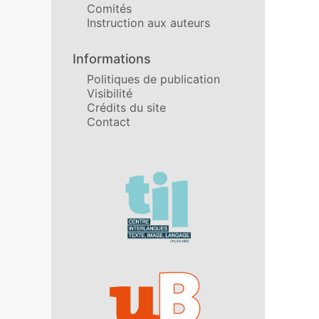
Comités
Instruction aux auteurs
Informations
Politiques de publication
Visibilité
Crédits du site
Contact
Affiliations/partenaires