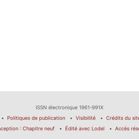
ISSN électronique 1961-991X
Politiques de publication
Visibilité
Crédits du sit
ception : Chapitre neuf
Édité avec Lodel
Accès rés