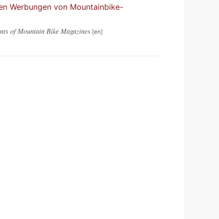
 den Werbungen von Mountainbike-
ents of Mountain Bike Magazines